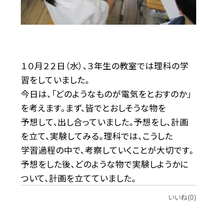
１０月２２日（水）、３年生の教室では理科の学
習をしていました。
今日は、「どのようなものが電気をとおすのか」
を考えます。まず、皆でとおしそうな物を
予想して、出し合っていました。予想をし、計画
を立て、実験してみる。理科では、こうした
学習過程の中で、考察していくことが大切です。
予想をした後、どのような物で実験しようかに
ついて、計画を立てていました。
いいね(0)