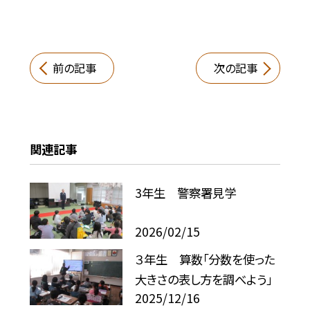
前の記事
次の記事
関連記事
3年生 警察署見学
2026/02/15
３年生 算数「分数を使った
大きさの表し方を調べよう」
2025/12/16