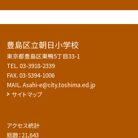
豊島区立朝日小学校
東京都豊島区巣鴨5丁目33-1
TEL.
03-3918-2339
FAX. 03-5394-1006
MAIL. Asahi-e@city.toshima.ed.jp
サイトマップ
アクセス統計
総数：
21,643