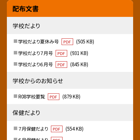
配布文書
学校だより
学校だより夏休み号
(505 KB)
PDF
学校だより７月号
(931 KB)
PDF
学校だより６月号
(845 KB)
PDF
学校からのお知らせ
R08学校要覧
(879 KB)
PDF
保健だより
７月保健だより
(554 KB)
PDF
６月保健だより