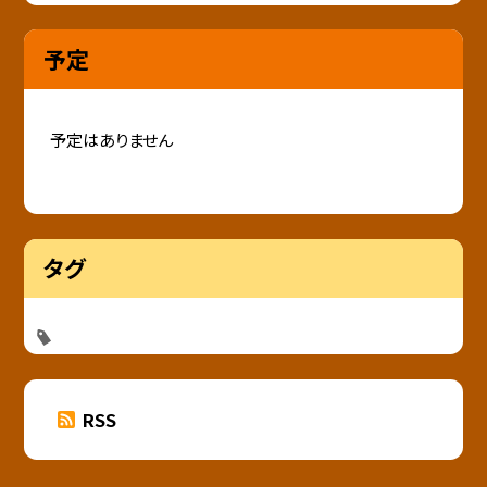
予定
予定はありません
タグ
RSS