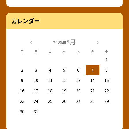
カレンダー
8月
2026年
日
月
火
水
木
金
土
1
2
3
4
5
6
7
8
9
10
11
12
13
14
15
16
17
18
19
20
21
22
23
24
25
26
27
28
29
30
31