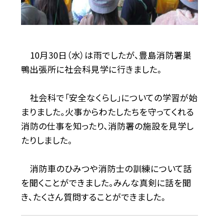
10月30日（水）は雨でしたが、豊島消防署巣
鴨出張所に社会科見学に行きました。
社会科で「安全なくらし」についての学習が始
まりました。火事からわたしたちを守ってくれる
消防の仕事を知ったり、消防署の施設を見学し
たりしました。
消防車のひみつや消防士の訓練について話
を聞くことができました。みんな真剣に話を聞
き、たくさん質問することができました。