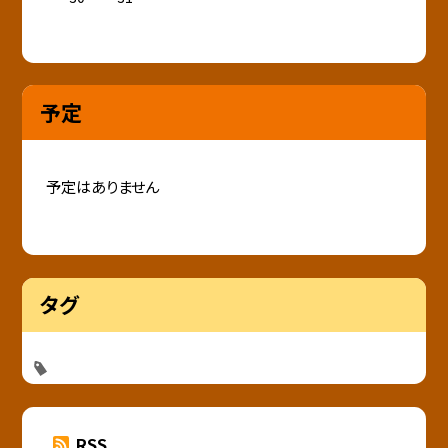
予定
予定はありません
タグ
RSS