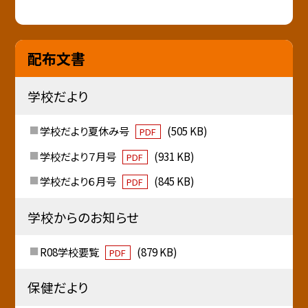
配布文書
学校だより
学校だより夏休み号
(505 KB)
PDF
学校だより７月号
(931 KB)
PDF
学校だより６月号
(845 KB)
PDF
学校からのお知らせ
R08学校要覧
(879 KB)
PDF
保健だより