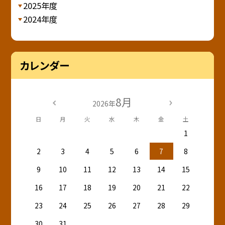
2025年度
2024年度
カレンダー
8月
2026年
日
月
火
水
木
金
土
1
2
3
4
5
6
7
8
9
10
11
12
13
14
15
16
17
18
19
20
21
22
23
24
25
26
27
28
29
30
31