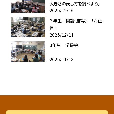
大きさの表し方を調べよう」
2025/12/16
３年生 国語（書写） 「お正
月」
2025/12/11
3年生 学級会
2025/11/18