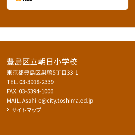
豊島区立朝日小学校
東京都豊島区巣鴨5丁目33-1
TEL.
03-3918-2339
FAX. 03-5394-1006
MAIL. Asahi-e@city.toshima.ed.jp
サイトマップ