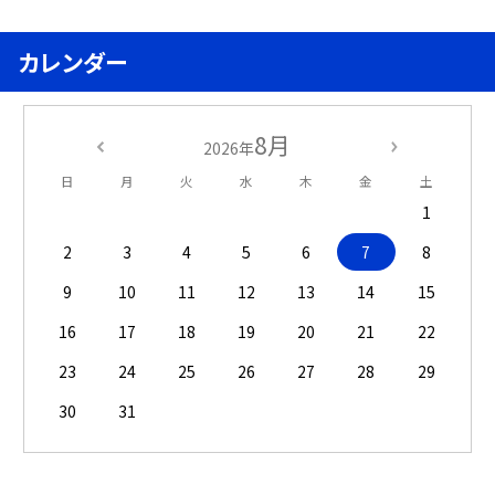
カレンダー
8月
2026年
日
月
火
水
木
金
土
1
2
3
4
5
6
7
8
9
10
11
12
13
14
15
16
17
18
19
20
21
22
23
24
25
26
27
28
29
30
31