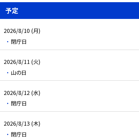
予定
2026/8/10 (月)
閉庁日
2026/8/11 (火)
山の日
2026/8/12 (水)
閉庁日
2026/8/13 (木)
閉庁日