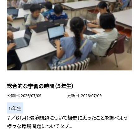
総合的な学習の時間（５年生）
公開日
2026/07/09
更新日
2026/07/09
５年生
７／６（月）環境問題について疑問に思ったことを調べよう
様々な環境問題についてタブ...