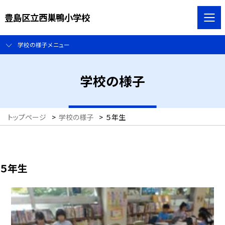
豊島区立西巣鴨小学校
学校の様子メニュー
学校の様子
トップページ
>
学校の様子
>
５年生
５年生