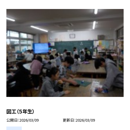
図工（５年生）
公開日
2026/03/09
更新日
2026/03/09