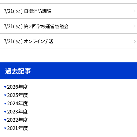
7/21( 火 ) 自衛消防訓練
7/21( 火 ) 第２回学校運営協議会
7/21( 火 ) オンライン学活
過去記事
2026年度
2025年度
2024年度
2023年度
2022年度
2021年度