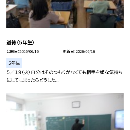
道徳（５年生）
公開日
2026/06/16
更新日
2026/06/16
５年生
５／１９（火）自分はそのつもりがなくても相手を嫌な気持ち
にしてしまったらどうした...