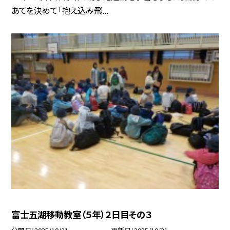
あてを決めて「抱え込み飛...
富士五湖移動教室（５年）２日目その３