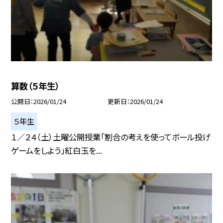
算数（５年生）
公開日
2026/01/24
更新日
2026/01/24
５年生
１／２４（土）土曜公開授業「割合の考えを使ってボール投げ
ゲームをしよう」紅白玉を...