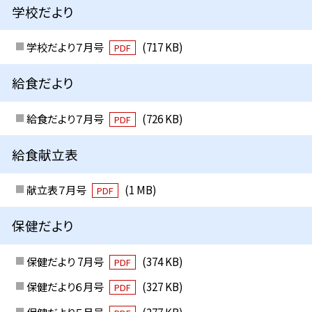
学校だより
学校だより７月号
(717 KB)
PDF
給食だより
給食だより７月号
(726 KB)
PDF
給食献立表
献立表７月号
(1 MB)
PDF
保健だより
保健だより 7月号
(374 KB)
PDF
保健だより６月号
(327 KB)
PDF