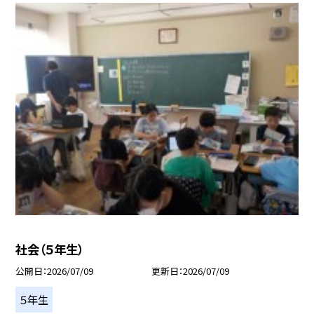
社会（５年生）
公開日
2026/07/09
更新日
2026/07/09
５年生