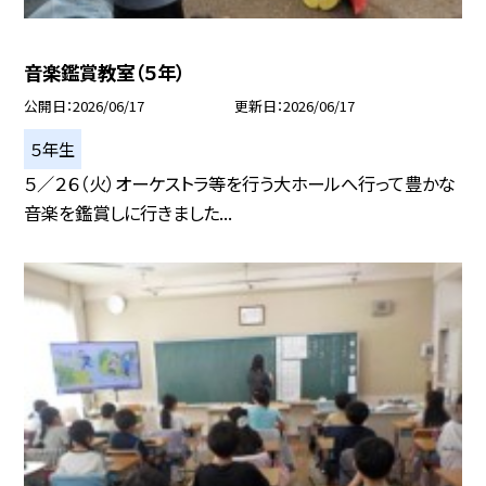
音楽鑑賞教室（５年）
公開日
2026/06/17
更新日
2026/06/17
５年生
５／２６（火）オーケストラ等を行う大ホールへ行って豊かな
音楽を鑑賞しに行きました...