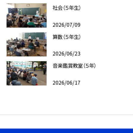
社会（５年生）
2026/07/09
算数（５年生）
2026/06/23
音楽鑑賞教室（５年）
2026/06/17