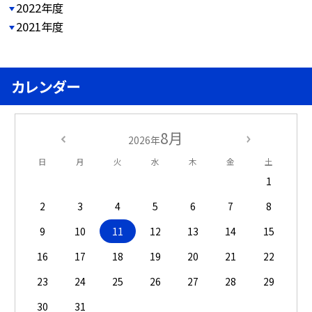
2022年度
2021年度
カレンダー
8月
2026年
日
月
火
水
木
金
土
1
2
3
4
5
6
7
8
9
10
11
12
13
14
15
16
17
18
19
20
21
22
23
24
25
26
27
28
29
30
31