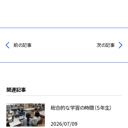
前の記事
次の記事
関連記事
総合的な学習の時間（５年生）
2026/07/09