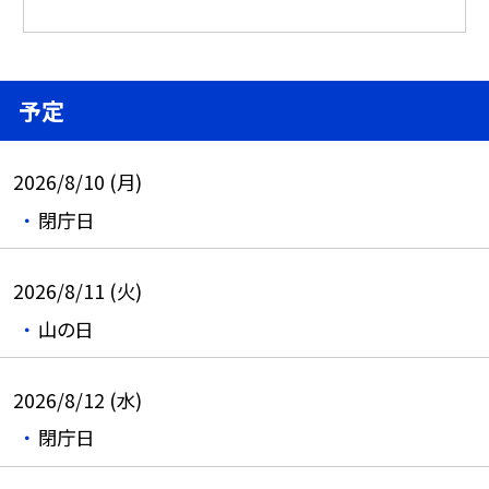
予定
2026/8/10 (月)
閉庁日
2026/8/11 (火)
山の日
2026/8/12 (水)
閉庁日