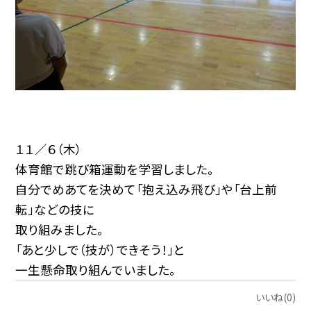
１１／６（木）
体育館で跳び箱運動を学習しました。
自分でめあてを決めて「抱え込み飛び」や「台上前
転」などの技に
取り組みました。
「あと少しで（技が）できそう！」と
一生懸命取り組んでいました。
いいね(0)