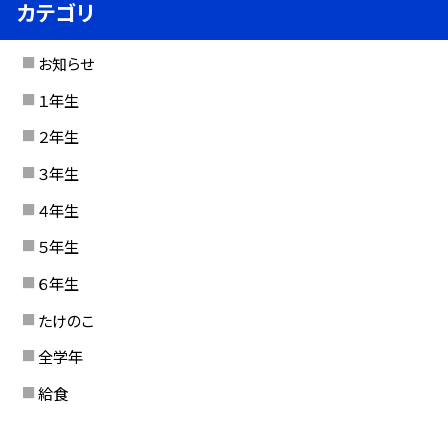
カテゴリ
お知らせ
１年生
２年生
３年生
４年生
５年生
６年生
たけのこ
全学年
給食