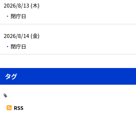
2026/8/13 (木)
閉庁日
2026/8/14 (金)
閉庁日
タグ
RSS