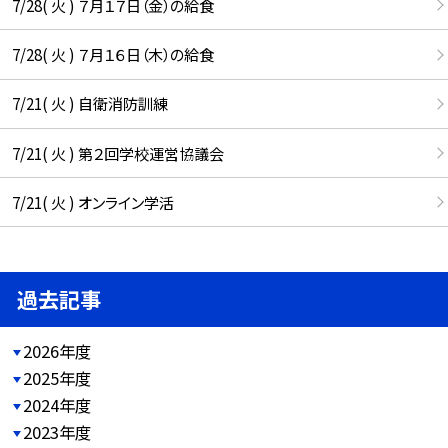
7/28( 火 ) ７月１７日（金）の給食
7/28( 火 ) ７月１６日（木）の給食
7/21( 火 ) 自衛消防訓練
7/21( 火 ) 第２回学校運営協議会
7/21( 火 ) オンライン学活
過去記事
2026年度
2025年度
2024年度
2023年度