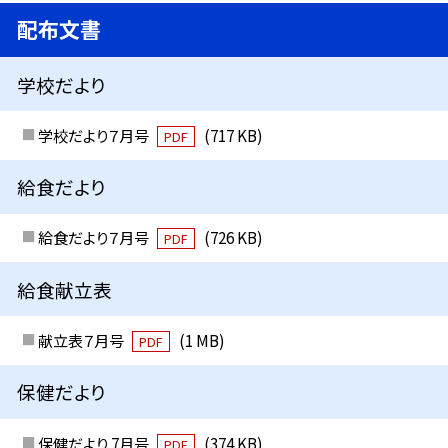
配布文書
学校だより
学校だより７月号
(717 KB)
PDF
給食だより
給食だより７月号
(726 KB)
PDF
給食献立表
献立表７月号
(1 MB)
PDF
保健だより
保健だより 7月号
(374 KB)
PDF