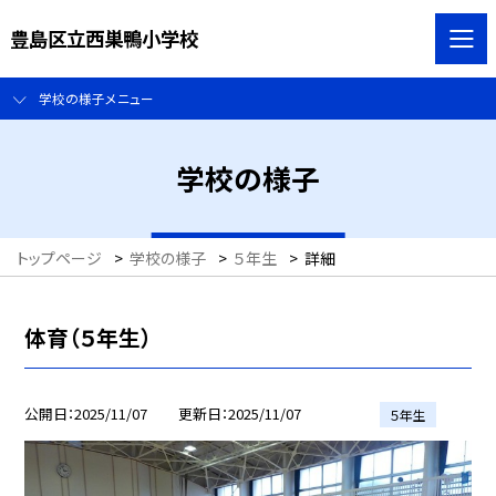
豊島区立西巣鴨小学校
学校の様子メニュー
学校の様子
トップページ
>
学校の様子
>
５年生
>
詳細
体育（５年生）
公開日
2025/11/07
更新日
2025/11/07
５年生