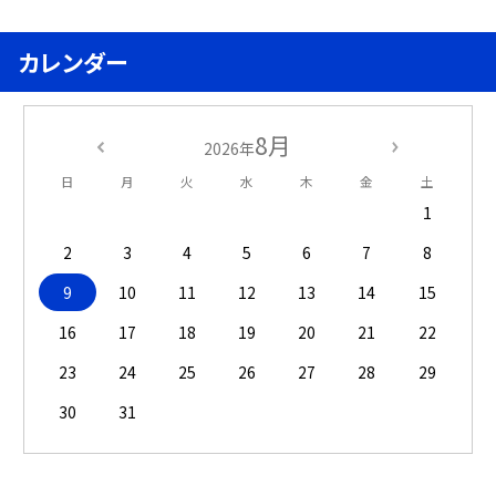
カレンダー
8月
2026年
日
月
火
水
木
金
土
1
2
3
4
5
6
7
8
9
10
11
12
13
14
15
16
17
18
19
20
21
22
23
24
25
26
27
28
29
30
31