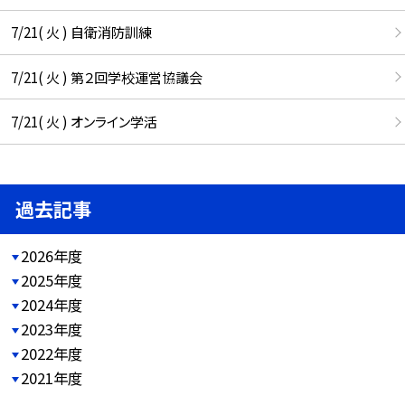
7/21( 火 ) 自衛消防訓練
7/21( 火 ) 第２回学校運営協議会
7/21( 火 ) オンライン学活
過去記事
2026年度
2025年度
2024年度
2023年度
2022年度
2021年度