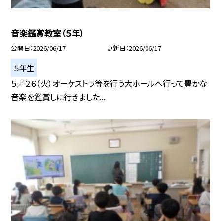
音楽鑑賞教室（５年）
公開日
2026/06/17
更新日
2026/06/17
５年生
５／２６（火）オーケストラ等を行う大ホールへ行って豊かな
音楽を鑑賞しに行きました...