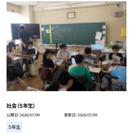
社会（５年生）
公開日
2026/07/09
更新日
2026/07/09
５年生