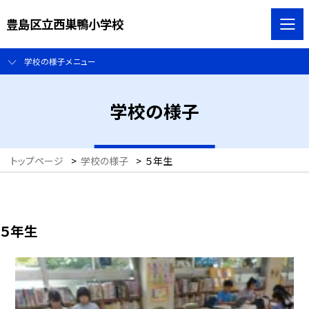
豊島区立西巣鴨小学校
学校の様子メニュー
学校の様子
トップページ
>
学校の様子
>
５年生
５年生