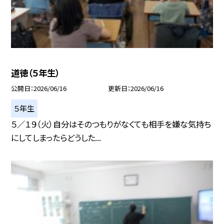
道徳（５年生）
公開日
2026/06/16
更新日
2026/06/16
５年生
５／１９（火）自分はそのつもりがなくても相手を嫌な気持ち
にしてしまったらどうした...