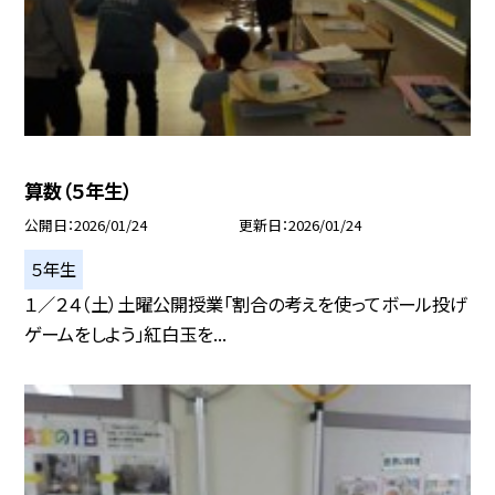
算数（５年生）
公開日
2026/01/24
更新日
2026/01/24
５年生
１／２４（土）土曜公開授業「割合の考えを使ってボール投げ
ゲームをしよう」紅白玉を...