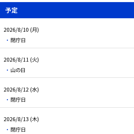
予定
2026/8/10 (月)
閉庁日
2026/8/11 (火)
山の日
2026/8/12 (水)
閉庁日
2026/8/13 (木)
閉庁日