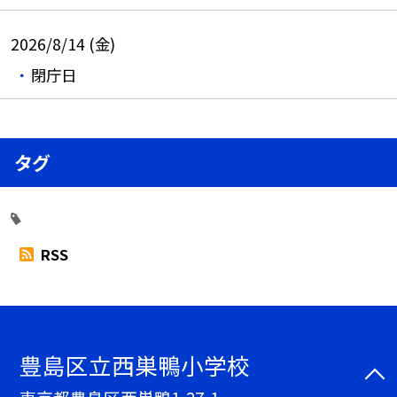
2026/8/14 (金)
閉庁日
タグ
RSS
豊島区立西巣鴨小学校