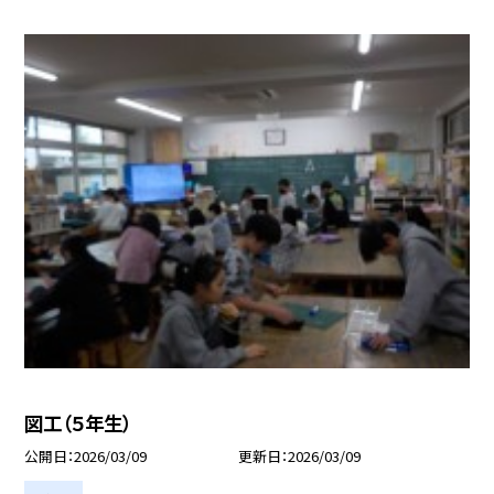
図工（５年生）
公開日
2026/03/09
更新日
2026/03/09