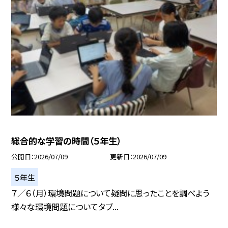
総合的な学習の時間（５年生）
公開日
2026/07/09
更新日
2026/07/09
５年生
７／６（月）環境問題について疑問に思ったことを調べよう
様々な環境問題についてタブ...