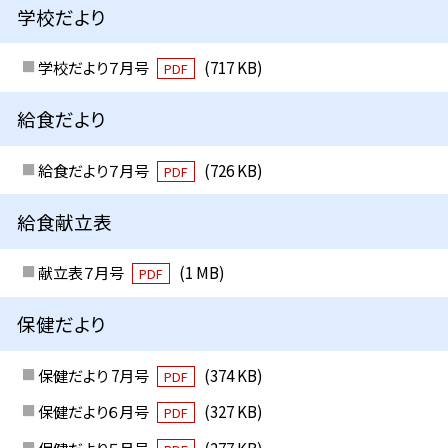
学校だより
学校だより７月号
(717 KB)
PDF
給食だより
給食だより７月号
(726 KB)
PDF
給食献立表
献立表７月号
(1 MB)
PDF
保健だより
保健だより 7月号
(374 KB)
PDF
保健だより６月号
(327 KB)
PDF