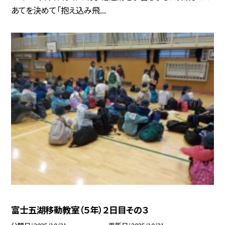
あてを決めて「抱え込み飛...
富士五湖移動教室（５年）２日目その３