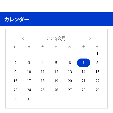
カレンダー
8月
2026年
日
月
火
水
木
金
土
1
2
3
4
5
6
7
8
9
10
11
12
13
14
15
16
17
18
19
20
21
22
23
24
25
26
27
28
29
30
31