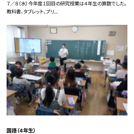
７／８（水）今年度１回目の研究授業は４年生の算数でした。
教科書、タブレット、プリ...
国語（４年生）