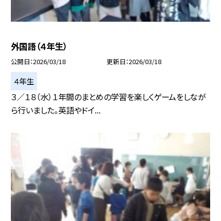
外国語（４年生）
公開日
2026/03/18
更新日
2026/03/18
４年生
３／１８（水）１年間のまとめの学習を楽しくゲームをしなが
ら行いました。英語やドイ...