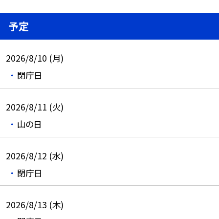
予定
2026/8/10 (月)
閉庁日
2026/8/11 (火)
山の日
2026/8/12 (水)
閉庁日
2026/8/13 (木)