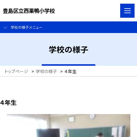
豊島区立西巣鴨小学校
学校の様子メニュー
学校の様子
トップページ
>
学校の様子
>
４年生
４年生