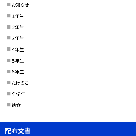
お知らせ
１年生
２年生
３年生
４年生
５年生
６年生
たけのこ
全学年
給食
配布文書