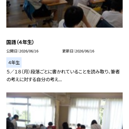
国語（４年生）
公開日
2026/06/16
更新日
2026/06/16
４年生
５／１８（月）段落ごとに書かれていることを読み取り、筆者
の考えに対する自分の考え...