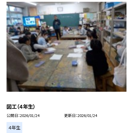
図工（４年生）
公開日
2026/01/24
更新日
2026/01/24
４年生