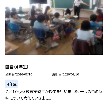
国語（４年生）
公開日
2026/07/10
更新日
2026/07/10
４年生
７／１０（木）教育実習生が授業を行いました。一つの花の意
味について考えていきまし...