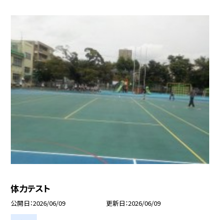
体力テスト
公開日
2026/06/09
更新日
2026/06/09