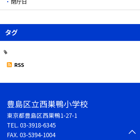
閉庁日
タグ
RSS
豊島区立西巣鴨小学校
東京都豊島区西巣鴨1-27-1
TEL.
03-3918-6345
FAX. 03-5394-1004