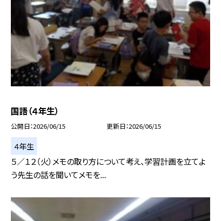
国語（４年生）
公開日
2026/06/15
更新日
2026/06/15
４年生
５／１２（火）メモの取り方について考え、学習計画を立てよ
う先生の話を聞いてメモを...