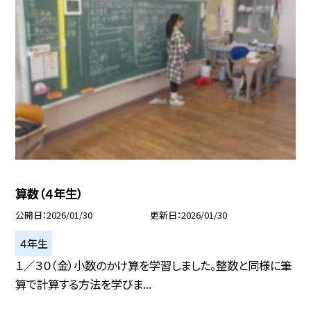
算数（４年生）
公開日
2026/01/30
更新日
2026/01/30
４年生
１／３０（金）小数のかけ算を学習しました。整数と同様に筆
算で計算する方法を学びま...