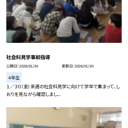
社会科見学事前指導
公開日
2026/01/30
更新日
2026/01/30
４年生
１／３０（金）来週の社会科見学に向けて学年で集まって、し
おりを見ながら確認しまし...