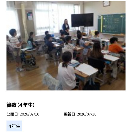
算数（４年生）
公開日
2026/07/10
更新日
2026/07/10
４年生