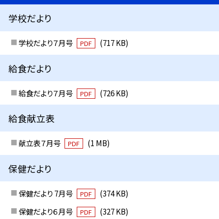
学校だより
学校だより７月号
(717 KB)
PDF
給食だより
給食だより７月号
(726 KB)
PDF
給食献立表
献立表７月号
(1 MB)
PDF
保健だより
保健だより 7月号
(374 KB)
PDF
保健だより６月号
(327 KB)
PDF