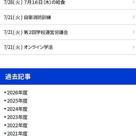
7/28( 火 ) ７月１６日（木）の給食
7/21( 火 ) 自衛消防訓練
7/21( 火 ) 第２回学校運営協議会
7/21( 火 ) オンライン学活
過去記事
2026年度
2025年度
2024年度
2023年度
2022年度
2021年度