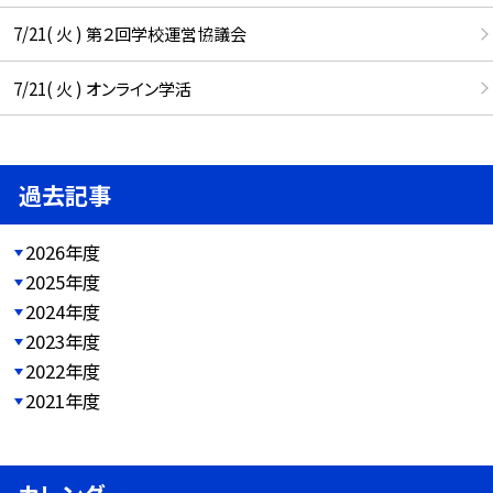
7/21( 火 ) 第２回学校運営協議会
7/21( 火 ) オンライン学活
過去記事
2026年度
2025年度
2024年度
2023年度
2022年度
2021年度