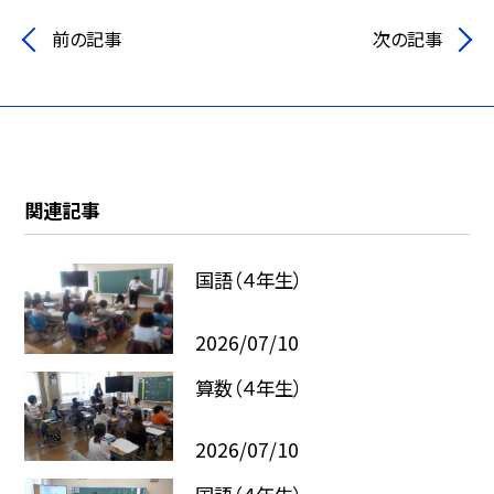
前の記事
次の記事
関連記事
国語（４年生）
2026/07/10
算数（４年生）
2026/07/10