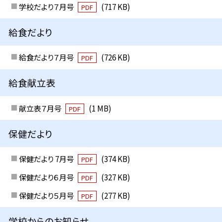
学校だより７月号
(717 KB)
PDF
給食だより
給食だより７月号
(726 KB)
PDF
給食献立表
献立表７月号
(1 MB)
PDF
保健だより
保健だより 7月号
(374 KB)
PDF
保健だより６月号
(327 KB)
PDF
保健だより５月号
(277 KB)
PDF
学校からのお知らせ