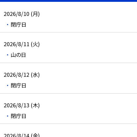
2026/8/10 (月)
閉庁日
2026/8/11 (火)
山の日
2026/8/12 (水)
閉庁日
2026/8/13 (木)
閉庁日
2026/8/14 (金)