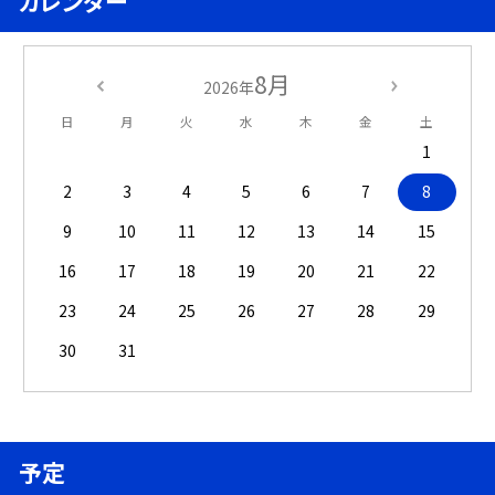
カレンダー
8月
2026年
日
月
火
水
木
金
土
1
2
3
4
5
6
7
8
9
10
11
12
13
14
15
16
17
18
19
20
21
22
23
24
25
26
27
28
29
30
31
予定