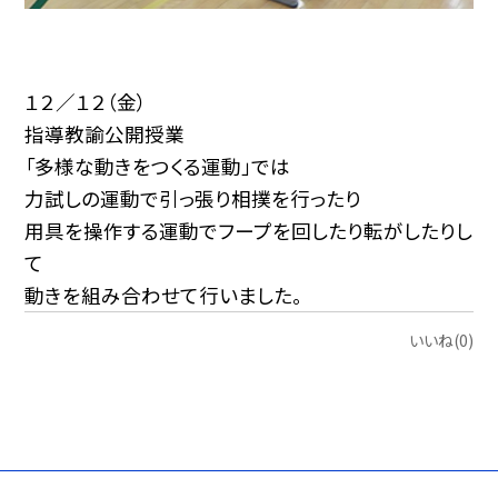
１２／１２（金）
指導教諭公開授業
「多様な動きをつくる運動」では
力試しの運動で引っ張り相撲を行ったり
用具を操作する運動でフープを回したり転がしたりし
て
動きを組み合わせて行いました。
いいね(0)