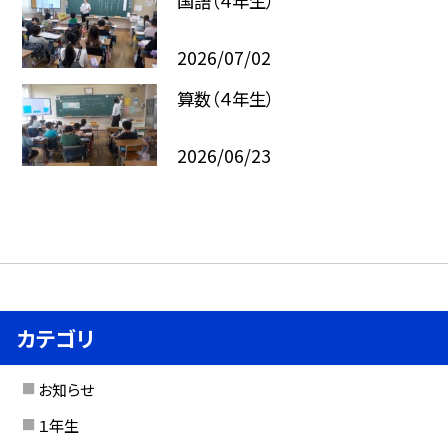
国語（４年生）
2026/07/02
算数（４年生）
2026/06/23
カテゴリ
お知らせ
１年生