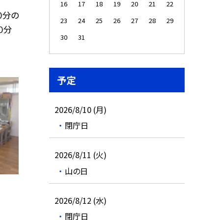
16
17
18
19
20
21
22
０分の
23
24
25
26
27
28
29
０分
30
31
予定
2026/8/10 (月)
閉庁日
2026/8/11 (火)
山の日
2026/8/12 (水)
閉庁日