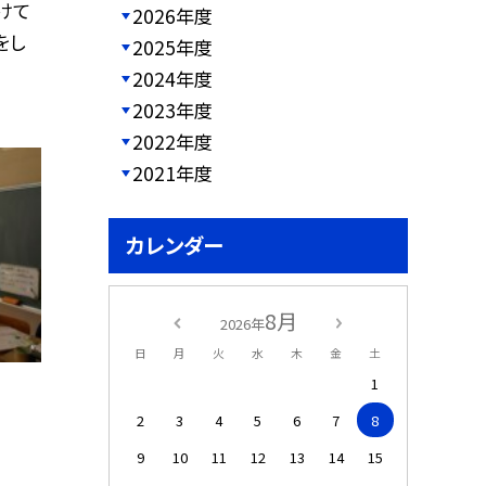
けて
2026年度
をし
2025年度
2024年度
2023年度
2022年度
2021年度
カレンダー
8月
2026年
日
月
火
水
木
金
土
1
2
3
4
5
6
7
8
9
10
11
12
13
14
15