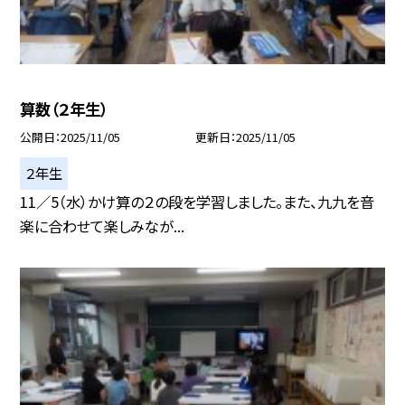
算数（２年生）
公開日
2025/11/05
更新日
2025/11/05
２年生
11／5（水）かけ算の２の段を学習しました。また、九九を音
楽に合わせて楽しみなが...