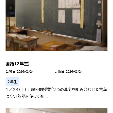
国語（２年生）
公開日
2026/01/24
更新日
2026/01/24
２年生
１／２４（土）土曜公開授業「２つの漢字を組み合わせた言葉
つくり」熟語を使って楽し...