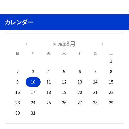
カレンダー
8月
2026年
日
月
火
水
木
金
土
1
2
3
4
5
6
7
8
9
10
11
12
13
14
15
16
17
18
19
20
21
22
23
24
25
26
27
28
29
30
31