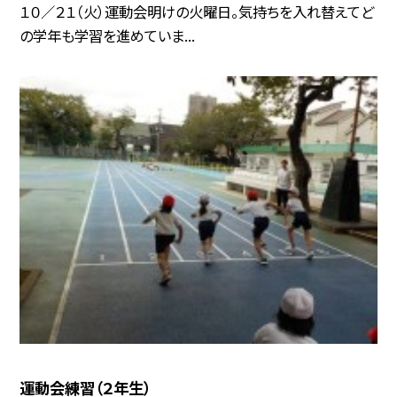
１０／２１（火）運動会明けの火曜日。気持ちを入れ替えてど
の学年も学習を進めていま...
運動会練習（２年生）