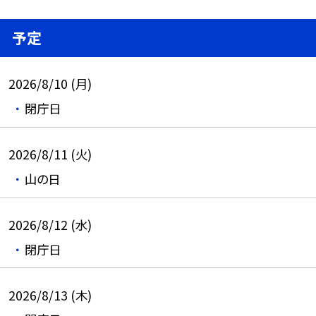
予定
2026/8/10 (月)
閉庁日
2026/8/11 (火)
山の日
2026/8/12 (水)
閉庁日
2026/8/13 (木)