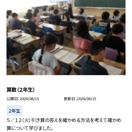
算数（２年生）
公開日
2026/06/15
更新日
2026/06/15
２年生
５／１２（火）引き算の答えを確かめる方法を考えて確かめ
算について学びました。