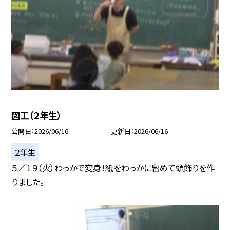
図工（２年生）
公開日
2026/06/16
更新日
2026/06/16
２年生
５／１９（火）わっかで変身！紙をわっかに留めて頭飾りを作
りました。