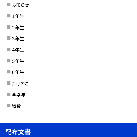
お知らせ
１年生
２年生
３年生
４年生
５年生
６年生
たけのこ
全学年
給食
配布文書