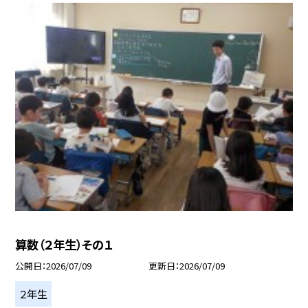
算数（２年生）その１
公開日
2026/07/09
更新日
2026/07/09
２年生