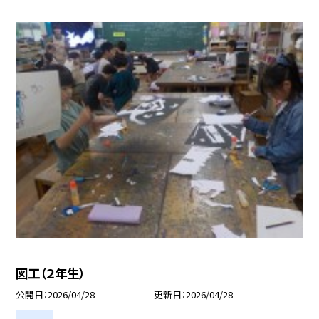
図工（２年生）
公開日
2026/04/28
更新日
2026/04/28