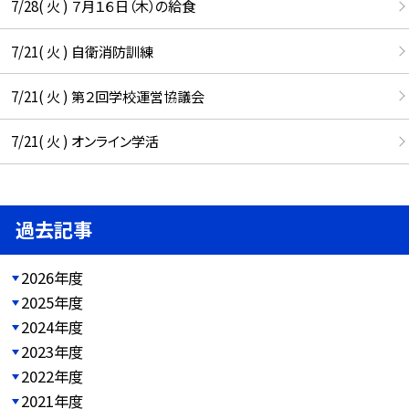
7/28( 火 ) ７月１６日（木）の給食
7/21( 火 ) 自衛消防訓練
7/21( 火 ) 第２回学校運営協議会
7/21( 火 ) オンライン学活
過去記事
2026年度
2025年度
2024年度
2023年度
2022年度
2021年度