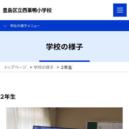
豊島区立西巣鴨小学校
学校の様子メニュー
学校の様子
トップページ
>
学校の様子
>
２年生
２年生