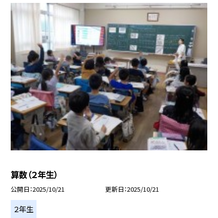
算数（２年生）
公開日
2025/10/21
更新日
2025/10/21
２年生