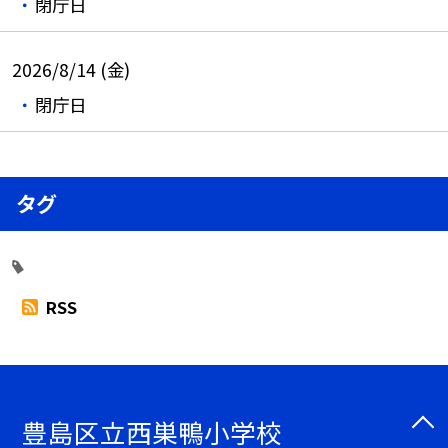
閉庁日
2026/8/14 (金)
閉庁日
タグ
RSS
豊島区立西巣鴨小学校