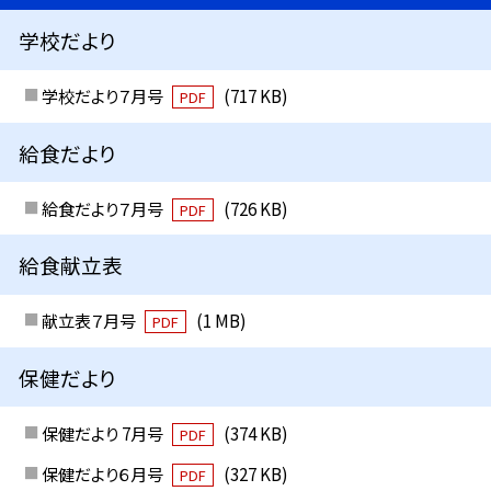
学校だより
学校だより７月号
(717 KB)
PDF
給食だより
給食だより７月号
(726 KB)
PDF
給食献立表
献立表７月号
(1 MB)
PDF
保健だより
保健だより 7月号
(374 KB)
PDF
保健だより６月号
(327 KB)
PDF