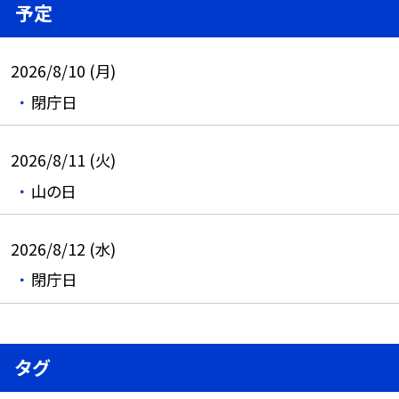
予定
2026/8/10 (月)
閉庁日
2026/8/11 (火)
山の日
2026/8/12 (水)
閉庁日
タグ