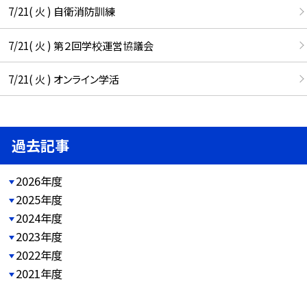
7/21( 火 ) 自衛消防訓練
7/21( 火 ) 第２回学校運営協議会
7/21( 火 ) オンライン学活
過去記事
2026年度
2025年度
2024年度
2023年度
2022年度
2021年度