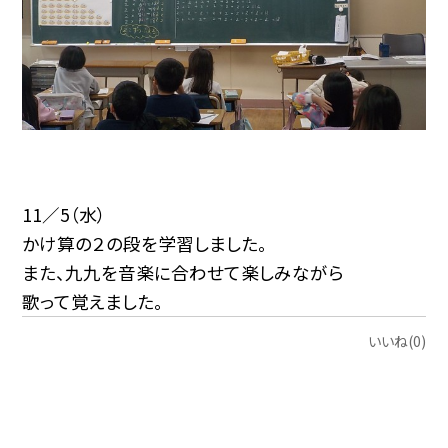
11／5（水）
かけ算の２の段を学習しました。
また、九九を音楽に合わせて楽しみながら
歌って覚えました。
いいね(0)