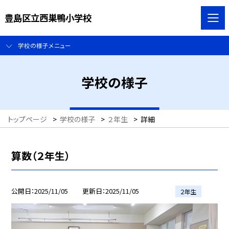
豊島区立西巣鴨小学校
学校の様子メニュー
学校の様子
トップページ
>
学校の様子
>
２年生
>
詳細
算数（２年生）
公開日
2025/11/05
更新日
2025/11/05
２年生