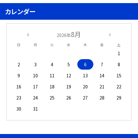
カレンダー
8月
2026年
日
月
火
水
木
金
土
1
2
3
4
5
6
7
8
9
10
11
12
13
14
15
16
17
18
19
20
21
22
23
24
25
26
27
28
29
30
31