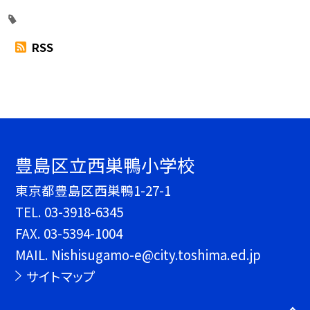
RSS
豊島区立西巣鴨小学校
東京都豊島区西巣鴨1-27-1
TEL.
03-3918-6345
FAX. 03-5394-1004
MAIL. Nishisugamo-e@city.toshima.ed.jp
サイトマップ