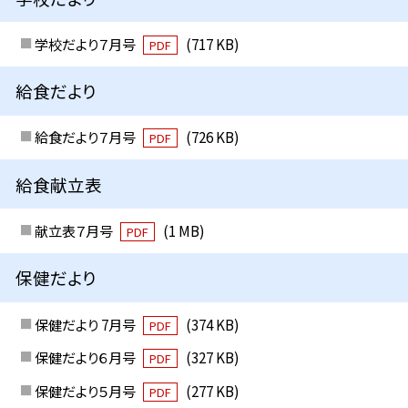
学校だより７月号
(717 KB)
PDF
給食だより
給食だより７月号
(726 KB)
PDF
給食献立表
献立表７月号
(1 MB)
PDF
保健だより
保健だより 7月号
(374 KB)
PDF
保健だより６月号
(327 KB)
PDF
保健だより５月号
(277 KB)
PDF