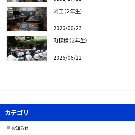
図工（２年生）
2026/06/23
町探検（２年生）
2026/06/22
カテゴリ
お知らせ