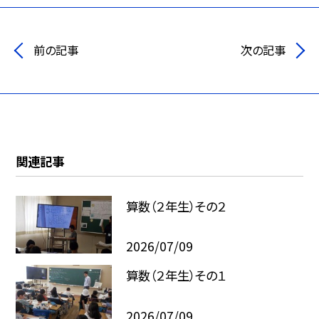
前の記事
次の記事
関連記事
算数（２年生）その２
2026/07/09
算数（２年生）その１
2026/07/09