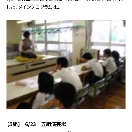
した。 メインプログラムは...
【５組】 6/23 五組演芸場