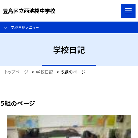
豊島区立西池袋中学校
学校日記メニュー
学校日記
トップページ
>
学校日記
>
５組のページ
５組のページ