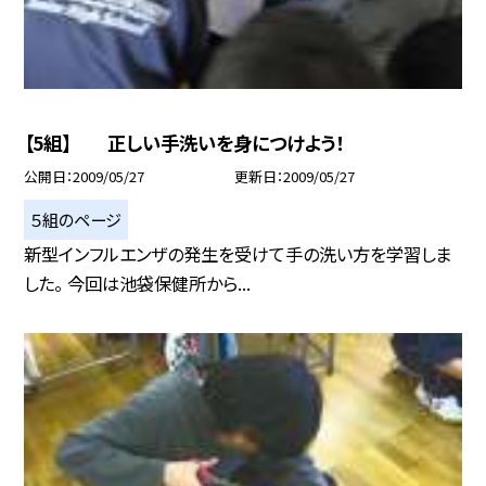
【5組】 正しい手洗いを身につけよう！
公開日
2009/05/27
更新日
2009/05/27
５組のページ
新型インフルエンザの発生を受けて手の洗い方を学習しま
した。 今回は池袋保健所から...