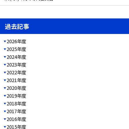
過去記事
2026年度
2025年度
2024年度
2023年度
2022年度
2021年度
2020年度
2019年度
2018年度
2017年度
2016年度
2015年度