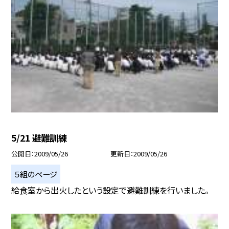
5/21 避難訓練
公開日
2009/05/26
更新日
2009/05/26
５組のページ
給食室から出火したという設定で避難訓練を行いました。