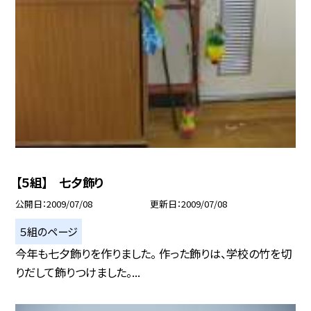
【５組】 七夕飾り
公開日
2009/07/08
更新日
2009/07/08
５組のページ
今年も七夕飾りを作りました。 作った飾りは、学校の竹を切
りだして飾りつけました。...