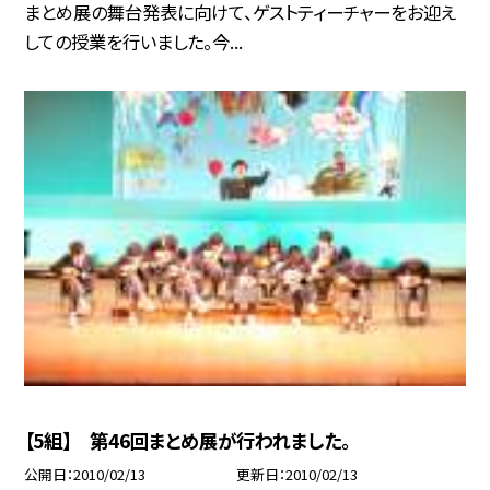
まとめ展の舞台発表に向けて、ゲストティーチャーをお迎え
しての授業を行いました。今...
【5組】 第46回まとめ展が行われました。
公開日
2010/02/13
更新日
2010/02/13