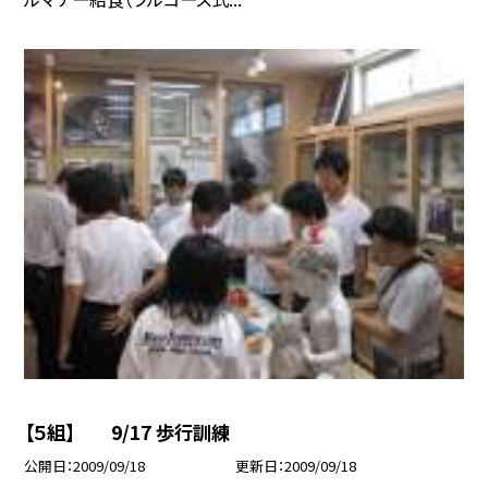
【５組】 9/17 歩行訓練
公開日
2009/09/18
更新日
2009/09/18