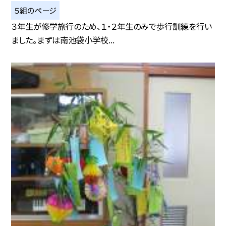
５組のページ
３年生が修学旅行のため、１・２年生のみで歩行訓練を行い
ました。まずは南池袋小学校...