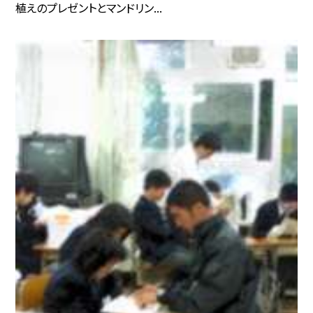
植えのプレゼントとマンドリン...