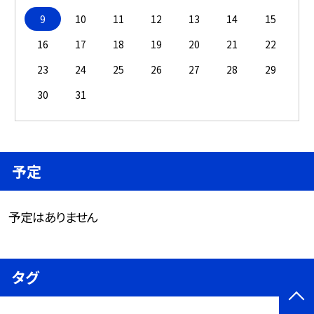
9
10
11
12
13
14
15
16
17
18
19
20
21
22
23
24
25
26
27
28
29
30
31
予定
予定はありません
タグ