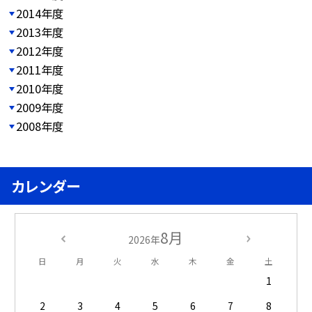
2014年度
2013年度
2012年度
2011年度
2010年度
2009年度
2008年度
カレンダー
8月
2026年
日
月
火
水
木
金
土
1
2
3
4
5
6
7
8