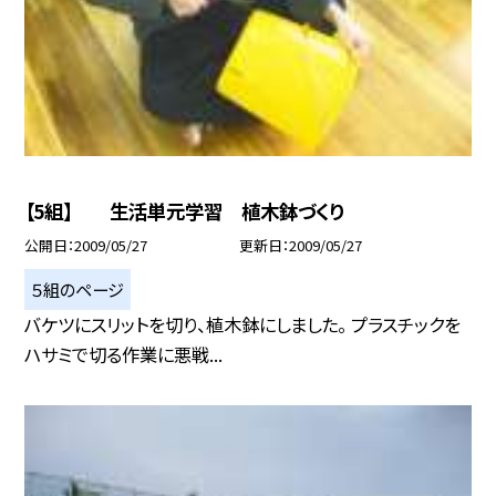
【5組】 生活単元学習 植木鉢づくり
公開日
2009/05/27
更新日
2009/05/27
５組のページ
バケツにスリットを切り、植木鉢にしました。 プラスチックを
ハサミで切る作業に悪戦...