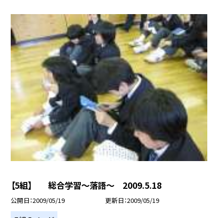
【5組】 総合学習〜落語〜 2009.5.18
公開日
2009/05/19
更新日
2009/05/19