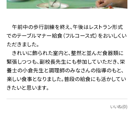
午前中の歩行訓練を終え、午後はレストラン形式
でのテーブルマナー給食（フルコース式）をおいしくい
ただきました。
きれいに飾られた室内と、整然と並んだ食器類に
緊張しつつも、副校長先生にも参加していただき、栄
養士の小倉先生と調理師のみなさんの指導のもと、
楽しい食事となりました。普段の給食にも活かしてい
きたいと思います。
いいね(0)