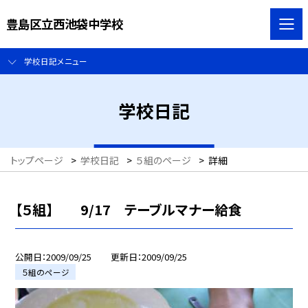
豊島区立西池袋中学校
学校日記メニュー
学校日記
トップページ
>
学校日記
>
５組のページ
>
詳細
【５組】 9/17 テーブルマナー給食
公開日
2009/09/25
更新日
2009/09/25
５組のページ