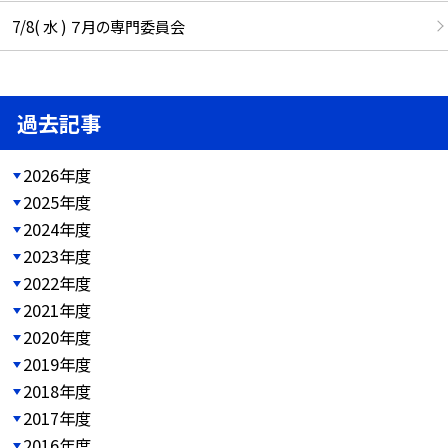
7/8( 水 ) ７月の専門委員会
過去記事
2026年度
2025年度
2024年度
2023年度
2022年度
2021年度
2020年度
2019年度
2018年度
2017年度
2016年度