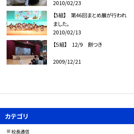
2010/02/23
【5組】 第46回まとめ展が行われ
ました。
2010/02/13
【５組】 12/9 餅つき
2009/12/21
カテゴリ
校長通信