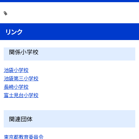
リンク
関係小学校
池袋小学校
池袋第三小学校
長崎小学校
富士見台小学校
関連団体
東京都教育委員会