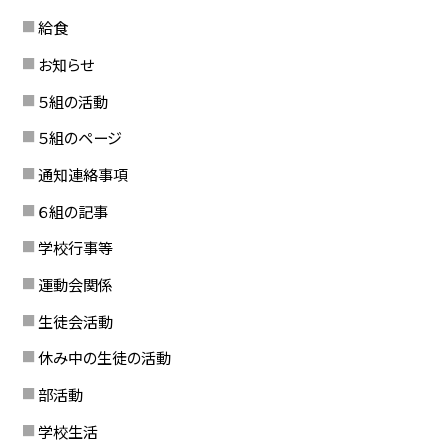
給食
お知らせ
５組の活動
５組のページ
通知連絡事項
６組の記事
学校行事等
運動会関係
生徒会活動
休み中の生徒の活動
部活動
学校生活