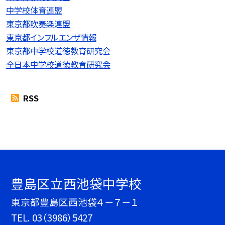
中学校体育連盟
東京都吹奏楽連盟
東京都インフルエンザ情報
東京都中学校道徳教育研究会
全日本中学校道徳教育研究会
RSS
豊島区立西池袋中学校
東京都豊島区西池袋４－７－１
TEL.
03（3986）5427