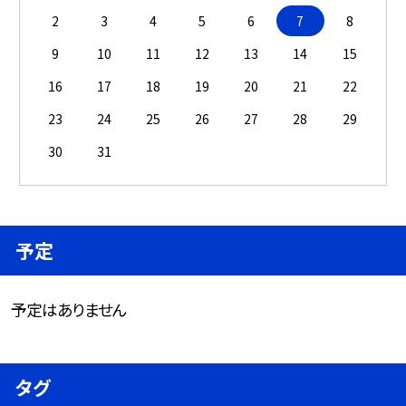
2
3
4
5
6
7
8
9
10
11
12
13
14
15
16
17
18
19
20
21
22
23
24
25
26
27
28
29
30
31
予定
予定はありません
タグ