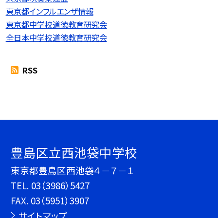
東京都インフルエンザ情報
東京都中学校道徳教育研究会
全日本中学校道徳教育研究会
RSS
豊島区立西池袋中学校
東京都豊島区西池袋４－７－１
TEL.
03（3986）5427
FAX. 03（5951）3907
サイトマップ