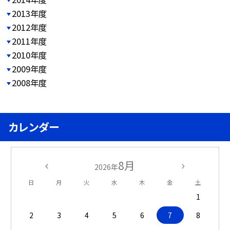
2013年度
2012年度
2011年度
2010年度
2009年度
2008年度
カレンダー
8月
2026年
日
月
火
水
木
金
土
1
2
3
4
5
6
7
8