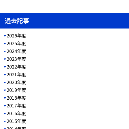
過去記事
2026年度
2025年度
2024年度
2023年度
2022年度
2021年度
2020年度
2019年度
2018年度
2017年度
2016年度
2015年度
2014年度