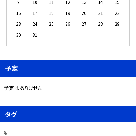
9
10
11
12
13
14
15
16
17
18
19
20
21
22
23
24
25
26
27
28
29
30
31
予定
予定はありません
タグ