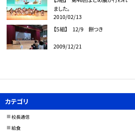
ました。
2010/02/13
【５組】 12/9 餅つき
2009/12/21
カテゴリ
校長通信
給食