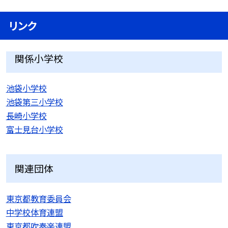
リンク
関係小学校
池袋小学校
池袋第三小学校
長崎小学校
富士見台小学校
関連団体
東京都教育委員会
中学校体育連盟
東京都吹奏楽連盟