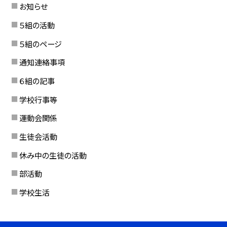
お知らせ
５組の活動
５組のページ
通知連絡事項
６組の記事
学校行事等
運動会関係
生徒会活動
休み中の生徒の活動
部活動
学校生活