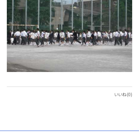
いいね(0)