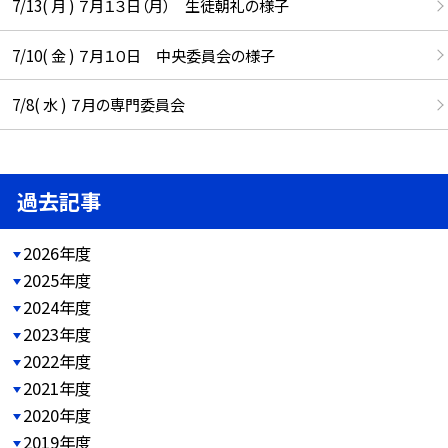
7/13( 月 ) ７月１３日（月） 生徒朝礼の様子
7/10( 金 ) ７月１０日 中央委員会の様子
7/8( 水 ) ７月の専門委員会
過去記事
2026年度
2025年度
2024年度
2023年度
2022年度
2021年度
2020年度
2019年度