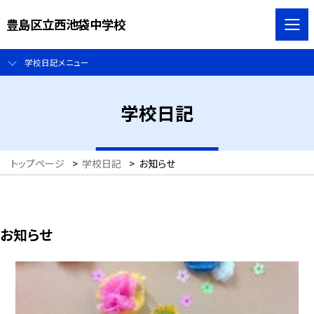
豊島区立西池袋中学校
学校日記メニュー
学校日記
トップページ
>
学校日記
>
お知らせ
お知らせ