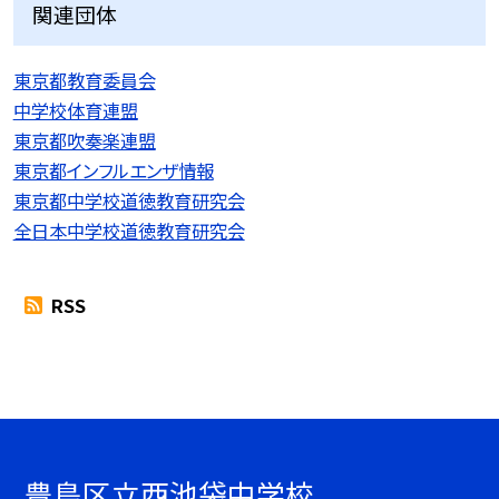
関連団体
東京都教育委員会
中学校体育連盟
東京都吹奏楽連盟
東京都インフルエンザ情報
東京都中学校道徳教育研究会
全日本中学校道徳教育研究会
RSS
豊島区立西池袋中学校