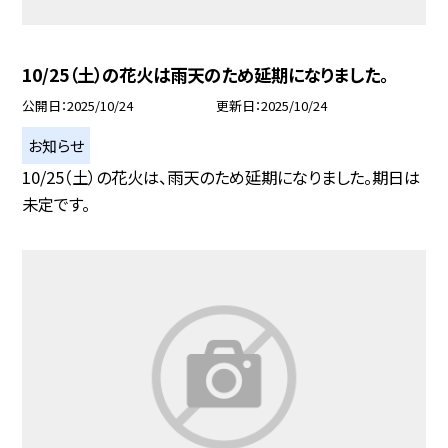
10/25（土）の花火は雨天のため延期になりました。
公開日
2025/10/24
更新日
2025/10/24
お知らせ
10/25（土）の花火は、雨天のため延期になりました。期日は
未定です。