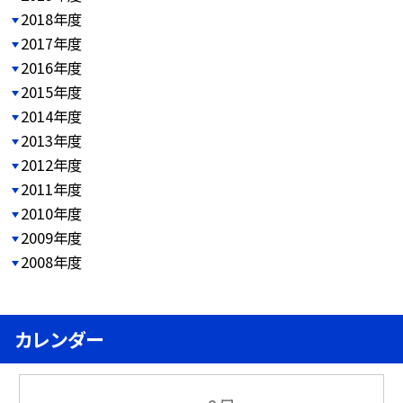
2018年度
2017年度
2016年度
2015年度
2014年度
2013年度
2012年度
2011年度
2010年度
2009年度
2008年度
カレンダー