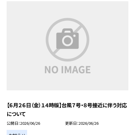
【６月２６日（金）１４時版】台風７号・８号接近に伴う対応
について
公開日
2026/06/26
更新日
2026/06/26