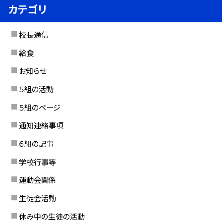
カテゴリ
校長通信
給食
お知らせ
５組の活動
５組のページ
通知連絡事項
６組の記事
学校行事等
運動会関係
生徒会活動
休み中の生徒の活動