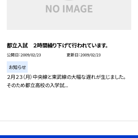
都立入試 ２時間繰り下げて行われています。
公開日
2009/02/23
更新日
2009/02/23
お知らせ
２月２３（月）中央線と東武線の大幅な遅れが生じました。
そのため都立高校の入学試...