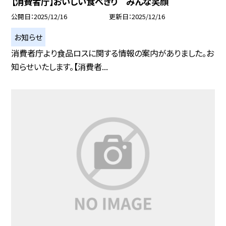
【消費者庁】おいしい食べきり みんな笑顔
公開日
2025/12/16
更新日
2025/12/16
お知らせ
消費者庁より食品ロスに関する情報の案内がありました。お
知らせいたします。【消費者...