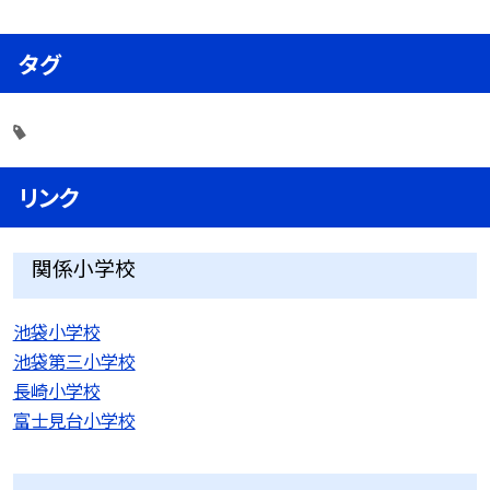
タグ
リンク
関係小学校
池袋小学校
池袋第三小学校
長崎小学校
富士見台小学校