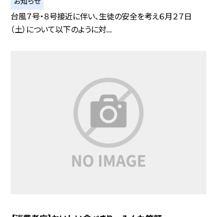
お知らせ
台風７号・８号接近に伴い、生徒の安全を考え６月２７日
（土）について以下のように対...