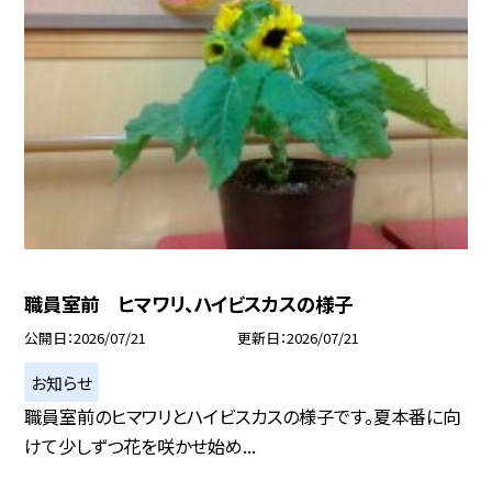
職員室前 ヒマワリ、ハイビスカスの様子
公開日
2026/07/21
更新日
2026/07/21
お知らせ
職員室前のヒマワリとハイビスカスの様子です。夏本番に向
けて少しずつ花を咲かせ始め...