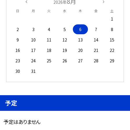
8月
2026年
日
月
火
水
木
金
土
1
2
3
4
5
6
7
8
9
10
11
12
13
14
15
16
17
18
19
20
21
22
23
24
25
26
27
28
29
30
31
予定
予定はありません