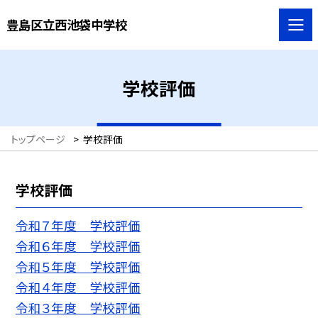
豊島区立西池袋中学校
学校評価
トップページ
>
学校評価
学校評価
令和７年度 学校評価
令和６年度 学校評価
令和５年度 学校評価
令和４年度 学校評価
令和３年度 学校評価