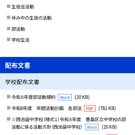
生徒会活動
休み中の生徒の活動
部活動
学校生活
配布文書
学校配布文書
令和８年度部活動規約
(20 KB)
Word
令和8年度 年間活動計画 各部活
(781 KB)
PDF
☆西池袋中学校（様式１）令和８年度 豊島区立中学校の部
活動に係る活動方針（西池袋中学校）
(20 KB)
Word