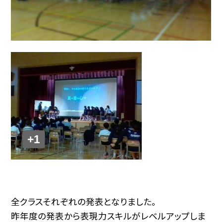
+1
全クラスそれぞれの発表となりました。
昨年度の発表から表現力スキルがレベルアップしま