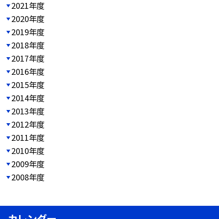
2021年度
2020年度
2019年度
2018年度
2017年度
2016年度
2015年度
2014年度
2013年度
2012年度
2011年度
2010年度
2009年度
2008年度
カレンダー