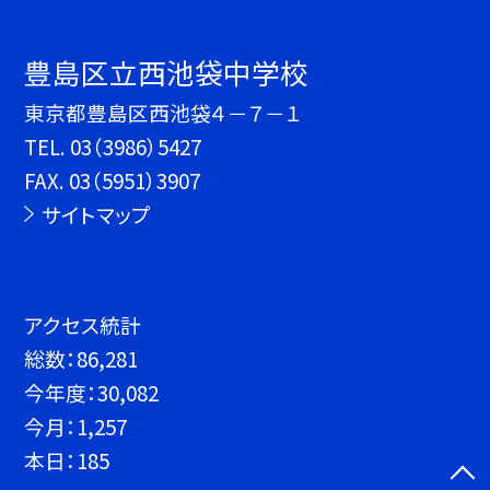
豊島区立西池袋中学校
東京都豊島区西池袋４－７－１
TEL.
03（3986）5427
FAX. 03（5951）3907
サイトマップ
アクセス統計
総数：
86,281
今年度：
30,082
今月：
1,257
本日：
185