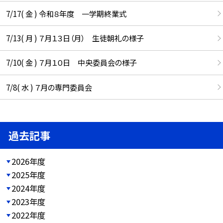
7/17( 金 ) 令和８年度 一学期終業式
7/13( 月 ) ７月１３日（月） 生徒朝礼の様子
7/10( 金 ) ７月１０日 中央委員会の様子
7/8( 水 ) ７月の専門委員会
過去記事
2026年度
2025年度
2024年度
2023年度
2022年度