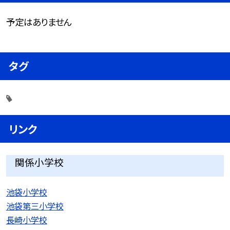
予定はありません
タグ
リンク
関係小学校
池袋小学校
池袋第三小学校
長崎小学校