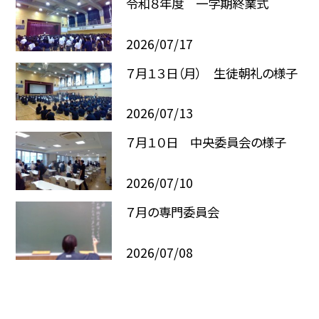
令和８年度 一学期終業式
2026/07/17
７月１３日（月） 生徒朝礼の様子
2026/07/13
７月１０日 中央委員会の様子
2026/07/10
７月の専門委員会
2026/07/08