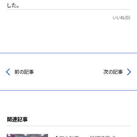
した。
いいね(0)
前の記事
次の記事
関連記事