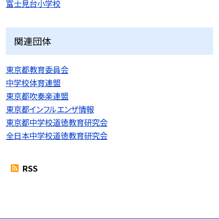
富士見台小学校
関連団体
東京都教育委員会
中学校体育連盟
東京都吹奏楽連盟
東京都インフルエンザ情報
東京都中学校道徳教育研究会
全日本中学校道徳教育研究会
RSS