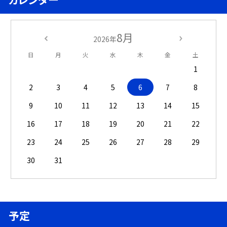
8月
2026年
日
月
火
水
木
金
土
1
2
3
4
5
6
7
8
9
10
11
12
13
14
15
16
17
18
19
20
21
22
23
24
25
26
27
28
29
30
31
予定