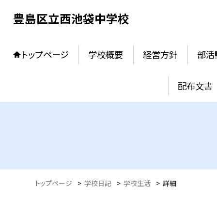
豊島区立西池袋中学校
トップページ
学校概要
経営方針
部活
配布文書
トップページ
>
学校日記
>
学校生活
>
詳細