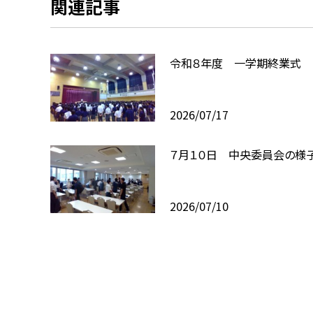
関連記事
令和８年度 一学期終業式
2026/07/17
７月１０日 中央委員会の様
2026/07/10