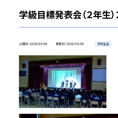
学級目標発表会（２年生）
公開日
2026/05/08
更新日
2026/05/08
学校生活