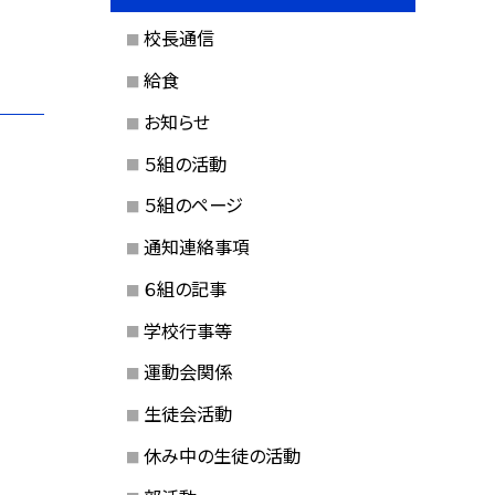
校長通信
給食
お知らせ
５組の活動
５組のページ
通知連絡事項
６組の記事
学校行事等
運動会関係
生徒会活動
休み中の生徒の活動