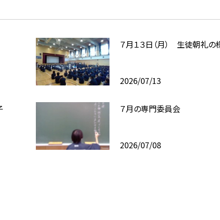
７月１３日（月） 生徒朝礼の
2026/07/13
子
７月の専門委員会
2026/07/08