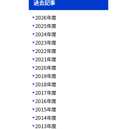
過去記事
2026年度
2025年度
2024年度
2023年度
2022年度
2021年度
2020年度
2019年度
2018年度
2017年度
2016年度
2015年度
2014年度
2013年度