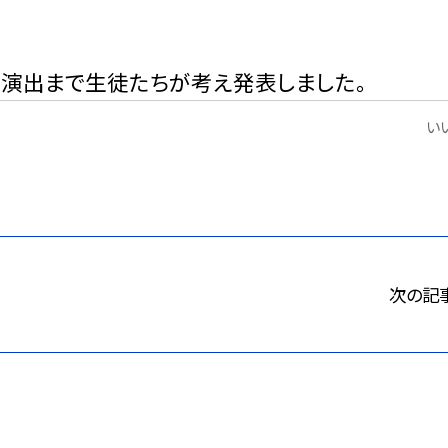
、演出まで生徒たちが考え発表しました。
いい
次の記