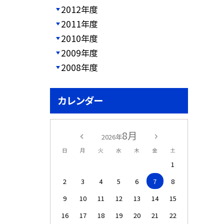
2012年度
2011年度
2010年度
2009年度
2008年度
カレンダー
8月
2026年
日
月
火
水
木
金
土
1
2
3
4
5
6
7
8
9
10
11
12
13
14
15
16
17
18
19
20
21
22