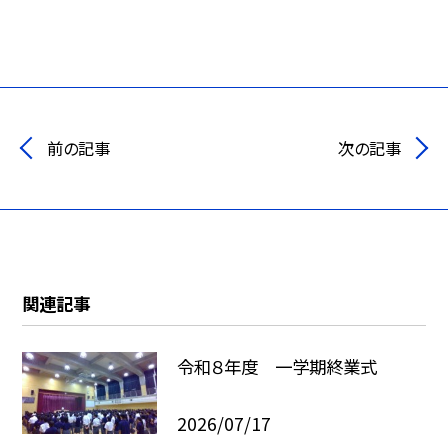
前の記事
次の記事
関連記事
令和８年度 一学期終業式
2026/07/17