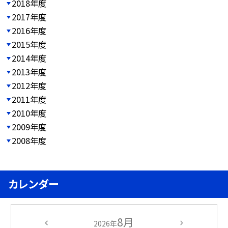
2018年度
2017年度
2016年度
2015年度
2014年度
2013年度
2012年度
2011年度
2010年度
2009年度
2008年度
カレンダー
8月
2026年