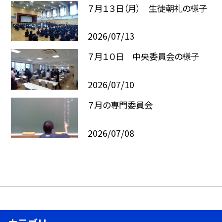
７月１３日（月） 生徒朝礼の様子
2026/07/13
７月１０日 中央委員会の様子
2026/07/10
７月の専門委員会
2026/07/08