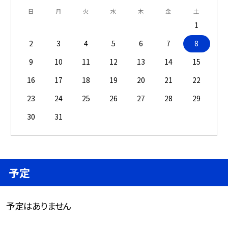
日
月
火
水
木
金
土
1
2
3
4
5
6
7
8
9
10
11
12
13
14
15
16
17
18
19
20
21
22
23
24
25
26
27
28
29
30
31
予定
予定はありません