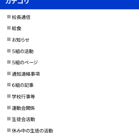
カテゴリ
校長通信
給食
お知らせ
５組の活動
５組のページ
通知連絡事項
６組の記事
学校行事等
運動会関係
生徒会活動
休み中の生徒の活動