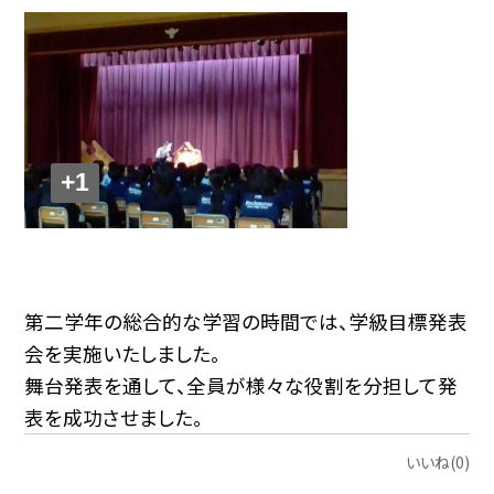
+1
第二学年の総合的な学習の時間では、学級目標発表
会を実施いたしました。
舞台発表を通して、全員が様々な役割を分担して発
表を成功させました。
いいね(0)