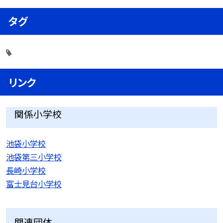
タグ
リンク
関係小学校
池袋小学校
池袋第三小学校
長崎小学校
富士見台小学校
関連団体