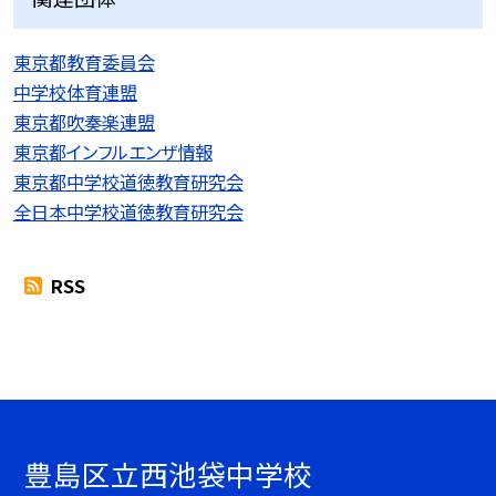
東京都教育委員会
中学校体育連盟
東京都吹奏楽連盟
東京都インフルエンザ情報
東京都中学校道徳教育研究会
全日本中学校道徳教育研究会
RSS
豊島区立西池袋中学校