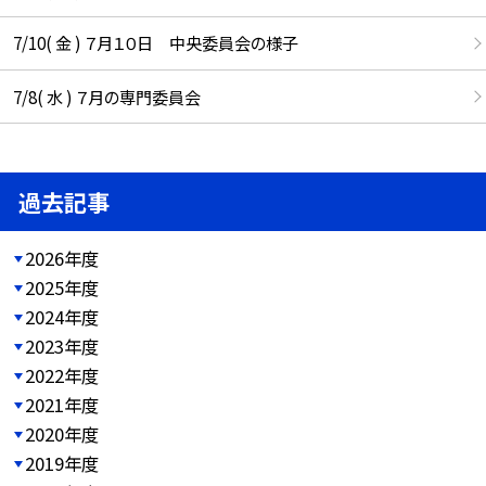
7/10( 金 ) ７月１０日 中央委員会の様子
7/8( 水 ) ７月の専門委員会
過去記事
2026年度
2025年度
2024年度
2023年度
2022年度
2021年度
2020年度
2019年度