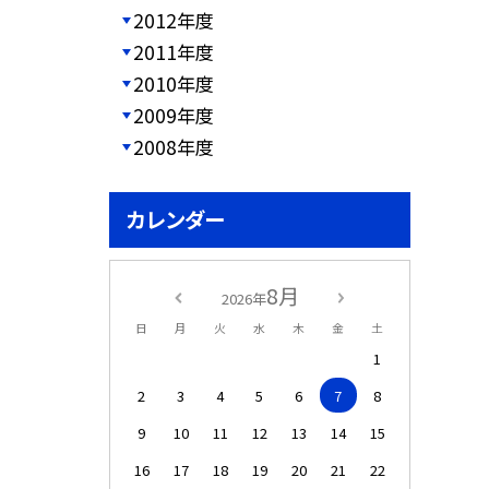
2012年度
2011年度
2010年度
2009年度
2008年度
カレンダー
8月
2026年
日
月
火
水
木
金
土
1
2
3
4
5
6
7
8
9
10
11
12
13
14
15
16
17
18
19
20
21
22