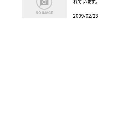
れています。
2009/02/23