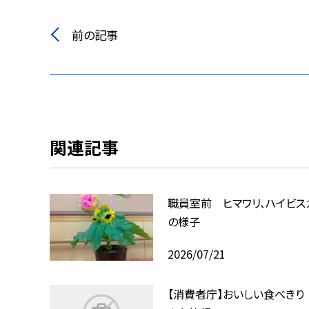
前の記事
関連記事
職員室前 ヒマワリ、ハイビス
の様子
2026/07/21
【消費者庁】おいしい食べきり