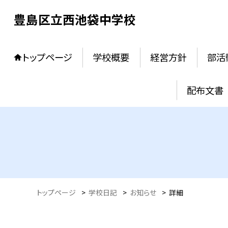
豊島区立西池袋中学校
トップページ
学校概要
経営方針
部活
配布文書
トップページ
>
学校日記
>
お知らせ
>
詳細