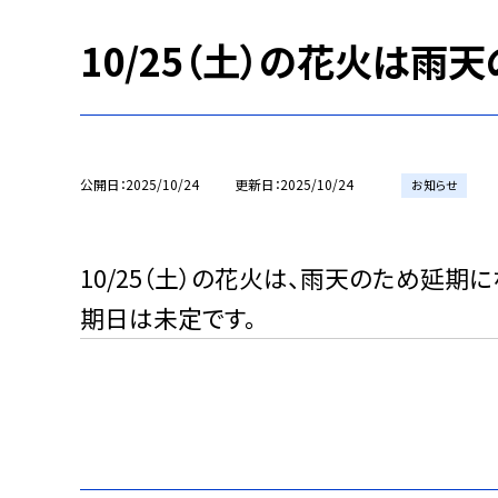
10/25（土）の花火は雨
公開日
2025/10/24
更新日
2025/10/24
お知らせ
10/25（土）の花火は、雨天のため延期に
期日は未定です。