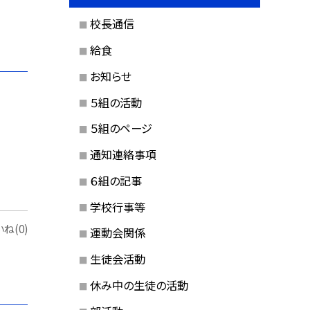
校長通信
給食
お知らせ
５組の活動
５組のページ
通知連絡事項
６組の記事
学校行事等
ね(0)
運動会関係
生徒会活動
休み中の生徒の活動