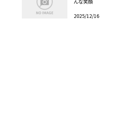
んな笑顔
2025/12/16