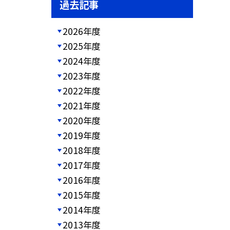
過去記事
2026年度
2025年度
2024年度
2023年度
2022年度
2021年度
2020年度
2019年度
2018年度
2017年度
2016年度
2015年度
2014年度
2013年度