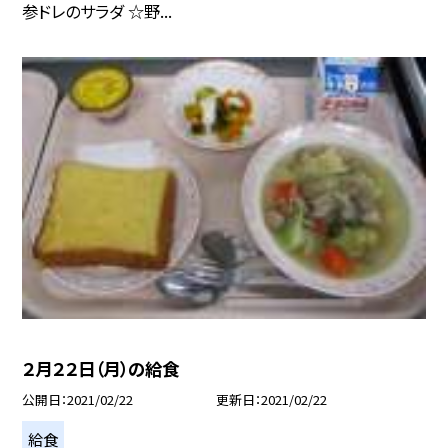
参ドレのサラダ ☆野...
２月２２日（月）の給食
公開日
2021/02/22
更新日
2021/02/22
給食