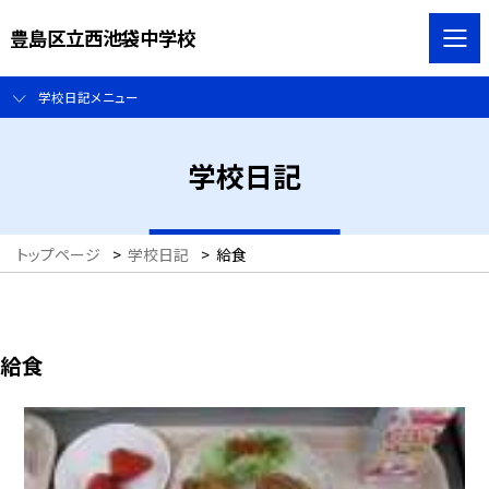
豊島区立西池袋中学校
学校日記メニュー
学校日記
トップページ
>
学校日記
>
給食
給食