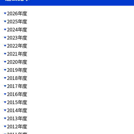
2026年度
2025年度
2024年度
2023年度
2022年度
2021年度
2020年度
2019年度
2018年度
2017年度
2016年度
2015年度
2014年度
2013年度
2012年度