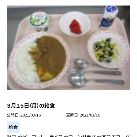
３月１５日（月）の給食
公開日
2021/03/16
更新日
2021/03/16
給食
献立 ☆ビーフカレーライス ☆コーンサラダ ☆アロエヨーグ