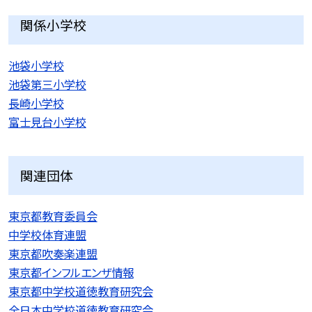
関係小学校
池袋小学校
池袋第三小学校
長崎小学校
富士見台小学校
関連団体
東京都教育委員会
中学校体育連盟
東京都吹奏楽連盟
東京都インフルエンザ情報
東京都中学校道徳教育研究会
全日本中学校道徳教育研究会