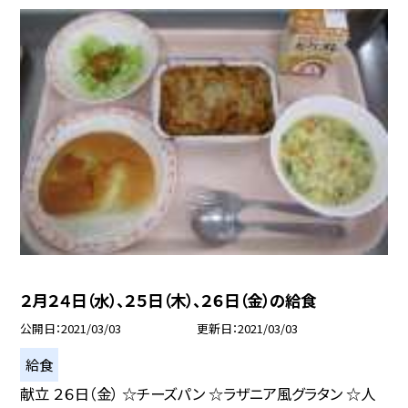
２月２４日（水）、２５日（木）、２６日（金）の給食
公開日
2021/03/03
更新日
2021/03/03
給食
献立 ２６日（金） ☆チーズパン ☆ラザニア風グラタン ☆人