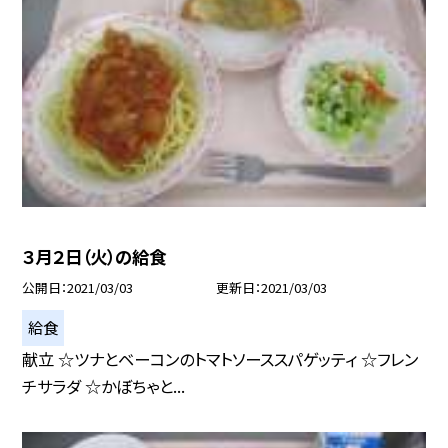
３月２日（火）の給食
公開日
2021/03/03
更新日
2021/03/03
給食
献立 ☆ツナとベーコンのトマトソーススパゲッティ ☆フレン
チサラダ ☆かぼちゃと...