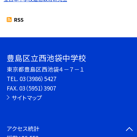
RSS
豊島区立西池袋中学校
東京都豊島区西池袋４－７－１
TEL.
03（3986）5427
FAX. 03（5951）3907
サイトマップ
アクセス統計