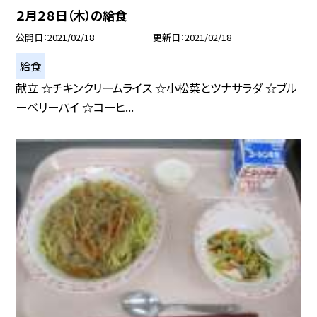
２月２８日（木）の給食
公開日
2021/02/18
更新日
2021/02/18
給食
献立 ☆チキンクリームライス ☆小松菜とツナサラダ ☆ブル
ーベリーパイ ☆コーヒ...