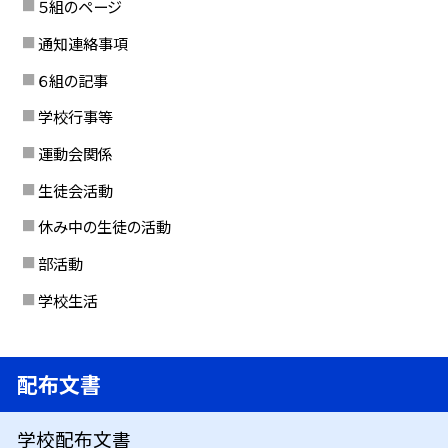
５組のページ
通知連絡事項
６組の記事
学校行事等
運動会関係
生徒会活動
休み中の生徒の活動
部活動
学校生活
配布文書
学校配布文書