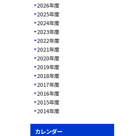
2026年度
2025年度
2024年度
2023年度
2022年度
2021年度
2020年度
2019年度
2018年度
2017年度
2016年度
2015年度
2014年度
カレンダー