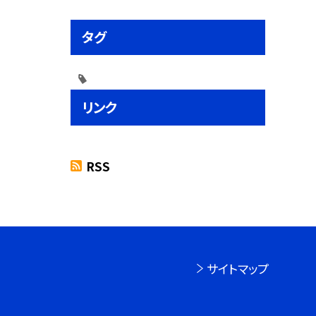
タグ
リンク
RSS
サイトマップ