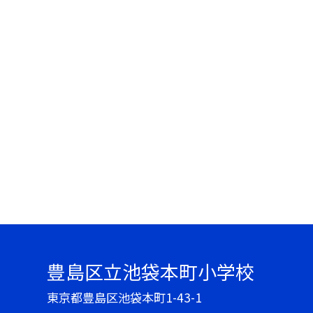
豊島区立池袋本町小学校
東京都豊島区池袋本町1-43-1