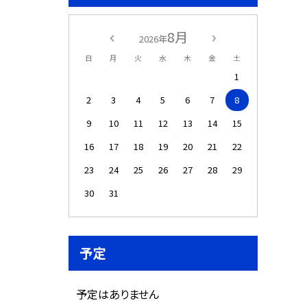
8月
2026年
日
月
火
水
木
金
土
1
2
3
4
5
6
7
8
9
10
11
12
13
14
15
16
17
18
19
20
21
22
23
24
25
26
27
28
29
30
31
予定
予定はありません