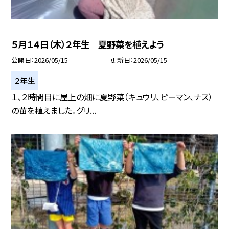
５月１４日（木）２年生 夏野菜を植えよう
公開日
2026/05/15
更新日
2026/05/15
２年生
１、２時間目に屋上の畑に夏野菜（キュウリ、ピーマン、ナス）
の苗を植えました。グリ...