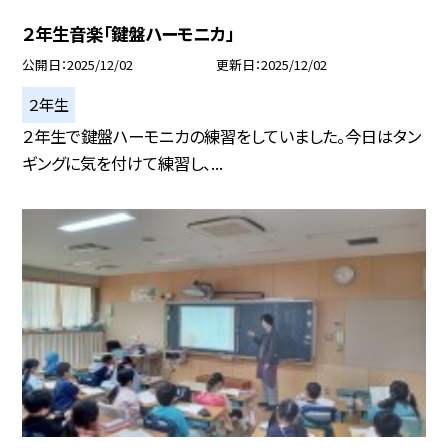
２年生音楽「鍵盤ハーモニカ」
公開日
2025/12/02
更新日
2025/12/02
２年生
２年生で鍵盤ハーモニカの練習をしていました。今日はタン
ギングに気を付けて練習し、...