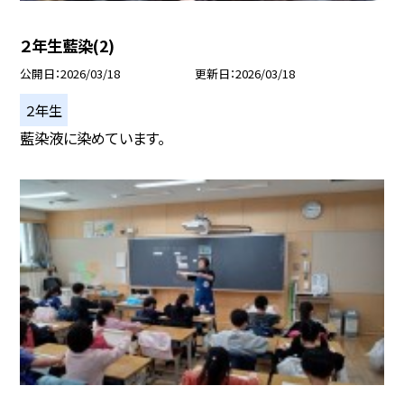
２年生藍染(2)
公開日
2026/03/18
更新日
2026/03/18
２年生
藍染液に染めています。