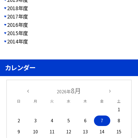
2018年度
2017年度
2016年度
2015年度
2014年度
カレンダー
8月
2026年
日
月
火
水
木
金
土
1
2
3
4
5
6
7
8
9
10
11
12
13
14
15