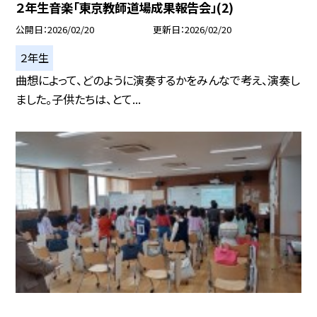
２年生音楽「東京教師道場成果報告会」(2)
公開日
2026/02/20
更新日
2026/02/20
２年生
曲想によって、どのように演奏するかをみんなで考え、演奏し
ました。子供たちは、とて...