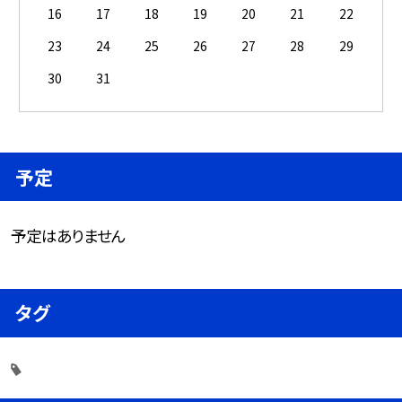
16
17
18
19
20
21
22
23
24
25
26
27
28
29
30
31
予定
予定はありません
タグ