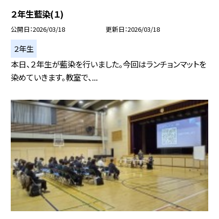
２年生藍染(１)
公開日
2026/03/18
更新日
2026/03/18
２年生
本日、２年生が藍染を行いました。今回はランチョンマットを
染めていきます。教室で、...