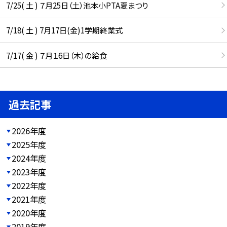
7/25( 土 ) ７月25日（土）池本小PTA夏まつり
7/18( 土 ) 7月17日(金)1学期終業式
7/17( 金 ) ７月１6日（木）の給食
過去記事
2026年度
2025年度
2024年度
2023年度
2022年度
2021年度
2020年度
2019年度