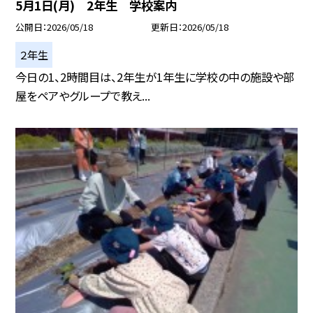
5月1日(月) 2年生 学校案内
公開日
2026/05/18
更新日
2026/05/18
２年生
今日の1、2時間目は、2年生が1年生に学校の中の施設や部
屋をペアやグループで教え...