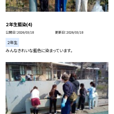
２年生藍染(4)
公開日
2026/03/18
更新日
2026/03/18
２年生
みんなきれいな藍色に染まっています。