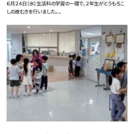
６月２４日（水）生活科の学習の一環で、２年生がとうもろこ
しの皮むきを行いました。...