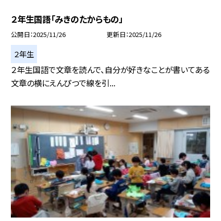
２年生国語「みきのたからもの」
公開日
2025/11/26
更新日
2025/11/26
２年生
２年生国語で文章を読んで、自分が好きなことが書いてある
文章の横にえんぴつで線を引...