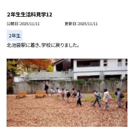
２年生生活科見学12
公開日
2025/11/11
更新日
2025/11/11
２年生
北池袋駅に着き、学校に戻りました。