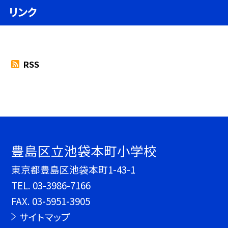
リンク
RSS
豊島区立池袋本町小学校
東京都豊島区池袋本町1-43-1
TEL.
03-3986-7166
FAX. 03-5951-3905
サイトマップ