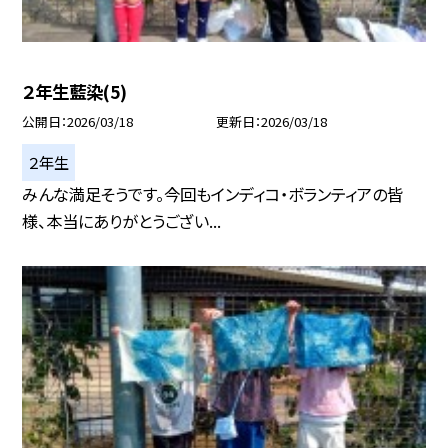
２年生藍染(5)
公開日
2026/03/18
更新日
2026/03/18
２年生
みんな満足そうです。今回もインディコ・ボランティアの皆
様、本当にありがとうござい...