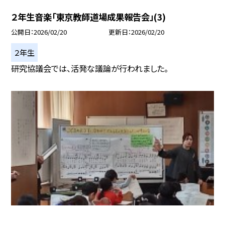
２年生音楽「東京教師道場成果報告会」(3)
公開日
2026/02/20
更新日
2026/02/20
２年生
研究協議会では、活発な議論が行われました。