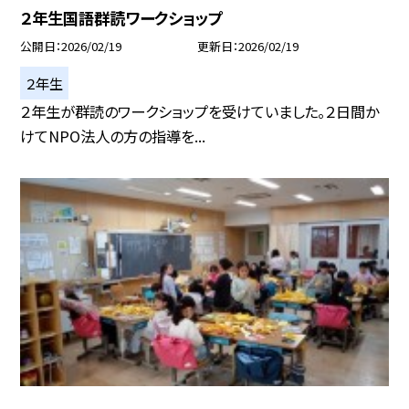
２年生国語群読ワークショップ
公開日
2026/02/19
更新日
2026/02/19
２年生
２年生が群読のワークショップを受けていました。２日間か
けてNPO法人の方の指導を...