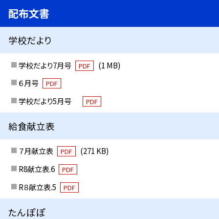
配布文書
学校だより
学校だより7月号
(1 MB)
PDF
６月号
PDF
学校だより5月号
PDF
給食献立表
７月献立表
(271 KB)
PDF
R8献立表.6
PDF
R８献立表.5
PDF
たんぽぽ