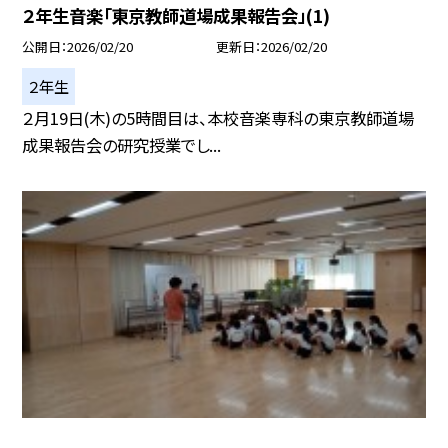
２年生音楽「東京教師道場成果報告会」(1)
公開日
2026/02/20
更新日
2026/02/20
２年生
２月19日(木)の5時間目は、本校音楽専科の東京教師道場
成果報告会の研究授業でし...