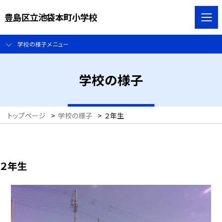
豊島区立池袋本町小学校
学校の様子メニュー
学校の様子
トップページ
>
学校の様子
>
２年生
２年生