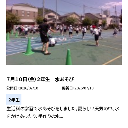
７月１０日（金）２年生 水あそび
公開日
2026/07/10
更新日
2026/07/10
２年生
生活科の学習で水あそびをしました。夏らしい天気の中、水
をかけあったり、手作りの水...