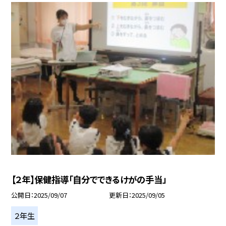
【２年】保健指導「自分でできるけがの手当」
公開日
2025/09/07
更新日
2025/09/05
２年生