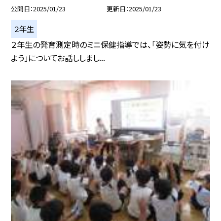
公開日
2025/01/23
更新日
2025/01/23
２年生
２年生の発育測定時のミニ保健指導では、「姿勢に気を付け
よう」についてお話ししまし...