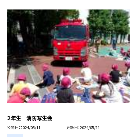
２年生 消防写生会
公開日
2024/05/11
更新日
2024/05/11