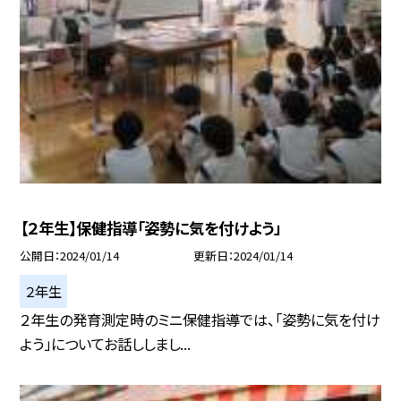
【２年生】保健指導「姿勢に気を付けよう」
公開日
2024/01/14
更新日
2024/01/14
２年生
２年生の発育測定時のミニ保健指導では、「姿勢に気を付け
よう」についてお話ししまし...