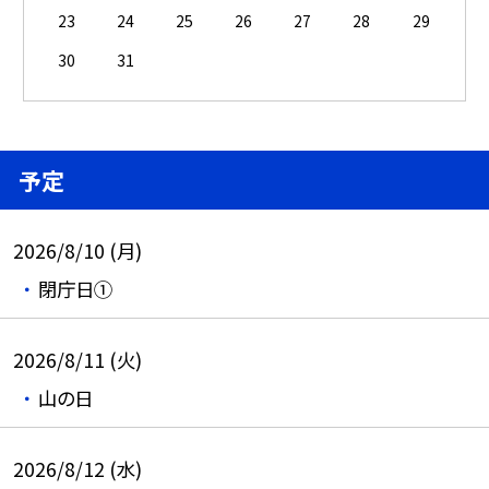
23
24
25
26
27
28
29
30
31
予定
2026/8/10 (月)
閉庁日①
2026/8/11 (火)
山の日
2026/8/12 (水)