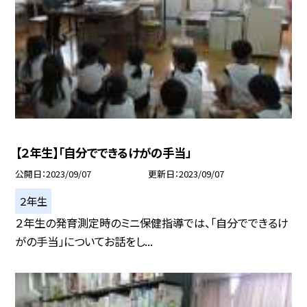
【２年生】「自分でできるけがの手当」
公開日
2023/09/07
更新日
2023/09/07
２年生
２年生の発育測定時のミニ保健指導では、「自分でできるけ
がの手当」についてお話をし...