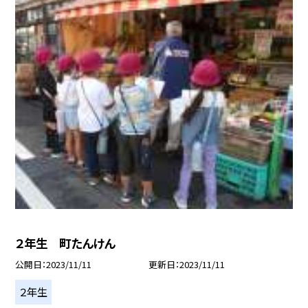
２年生 町たんけん
公開日
2023/11/11
更新日
2023/11/11
２年生