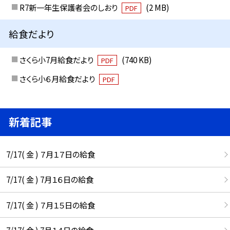
R7新一年生保護者会のしおり
(2 MB)
PDF
給食だより
さくら小7月給食だより
(740 KB)
PDF
さくら小６月給食だより
PDF
新着記事
7/17( 金 ) ７月１７日の給食
7/17( 金 ) 7月１６日の給食
7/17( 金 ) ７月１５日の給食