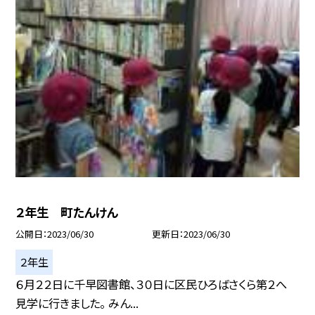
２年生 町たんけん
公開日
2023/06/30
更新日
2023/06/30
２年生
６月２２日に千早図書館、３０日に区民ひろばさくら第２へ
見学に行きました。 みん...