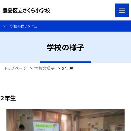
豊島区立さくら小学校
学校の様子メニュー
学校の様子
トップページ
>
学校の様子
>
２年生
２年生