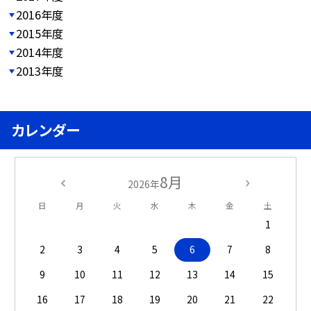
2016年度
2015年度
2014年度
2013年度
カレンダー
8月
2026年
日
月
火
水
木
金
土
1
2
3
4
5
6
7
8
9
10
11
12
13
14
15
16
17
18
19
20
21
22