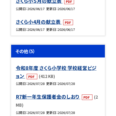
さくら小５月の献立表
PDF
公開日
2026/06/17
更新日
2026/06/17
さくら小4月の献立表
PDF
公開日
2026/06/17
更新日
2026/06/17
その他（5）
令和8年度 さくら小学校 学校経営ビジ
ョン
(412 KB)
PDF
公開日
2026/07/28
更新日
2026/07/28
R7新一年生保護者会のしおり
(2
PDF
MB)
公開日
2026/07/28
更新日
2026/07/28