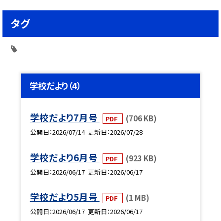
タグ
学校だより（4）
学校だより7月号
(706 KB)
PDF
公開日
2026/07/14
更新日
2026/07/28
学校だより6月号
(923 KB)
PDF
公開日
2026/06/17
更新日
2026/06/17
学校だより5月号
(1 MB)
PDF
公開日
2026/06/17
更新日
2026/06/17