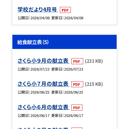
学校だより4月号
PDF
公開日
2026/04/08
更新日
2026/04/08
給食献立表（5）
さくら小９月の献立表
(231 KB)
PDF
公開日
2026/07/23
更新日
2026/07/23
さくら小７月の献立表
(215 KB)
PDF
公開日
2026/06/25
更新日
2026/06/25
さくら小６月の献立表
PDF
公開日
2026/06/17
更新日
2026/06/17