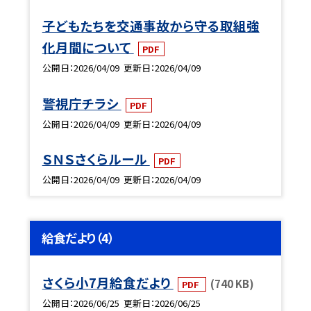
子どもたちを交通事故から守る取組強
化月間について
PDF
公開日
2026/04/09
更新日
2026/04/09
警視庁チラシ
PDF
公開日
2026/04/09
更新日
2026/04/09
ＳＮＳさくらルール
PDF
公開日
2026/04/09
更新日
2026/04/09
給食だより（4）
さくら小7月給食だより
(740 KB)
PDF
公開日
2026/06/25
更新日
2026/06/25