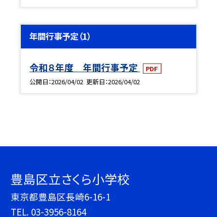
年間行事予定（1）
令和８年度 年間行事予定
PDF
公開日
2026/04/02
更新日
2026/04/02
豊島区立さくら小学校
東京都豊島区長崎6-16-1
TEL.
03-3956-8164