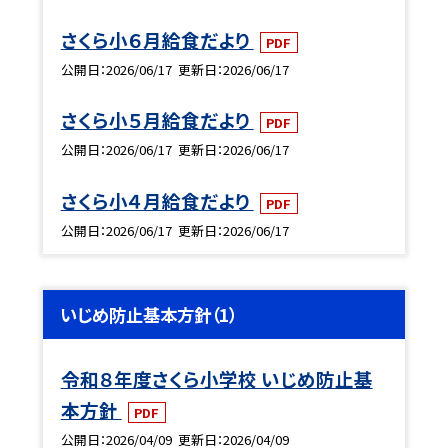
さくら小６月給食だより
PDF
公開日
2026/06/17
更新日
2026/06/17
さくら小５月給食だより
PDF
公開日
2026/06/17
更新日
2026/06/17
さくら小４月給食だより
PDF
公開日
2026/06/17
更新日
2026/06/17
いじめ防止基本方針（1）
令和８年度さくら小学校 いじめ防止基
本方針
PDF
公開日
2026/04/09
更新日
2026/04/09