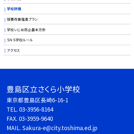
学校評価
授業改善推進プラン
学校いじめ防止基本方針
ＳＮＳ学校ルール
アクセス
豊島区立さくら小学校
東京都豊島区長崎6-16-1
TEL.
03-3956-8164
FAX. 03-3959-9640
MAIL. Sakura-e@city.toshima.ed.jp