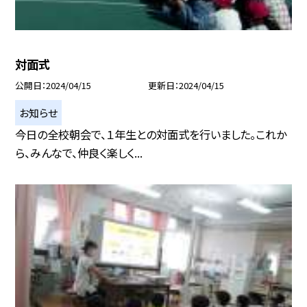
対面式
公開日
2024/04/15
更新日
2024/04/15
お知らせ
今日の全校朝会で、１年生との対面式を行いました。これか
ら、みんなで、仲良く楽しく...