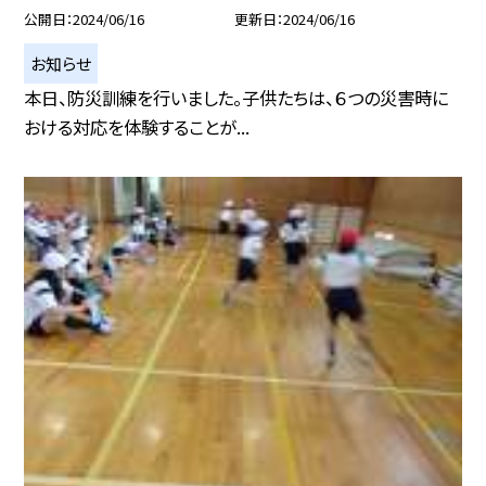
公開日
2024/06/16
更新日
2024/06/16
お知らせ
本日、防災訓練を行いました。子供たちは、６つの災害時に
おける対応を体験することが...