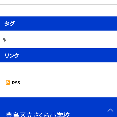
タグ
リンク
RSS
豊島区立さくら小学校