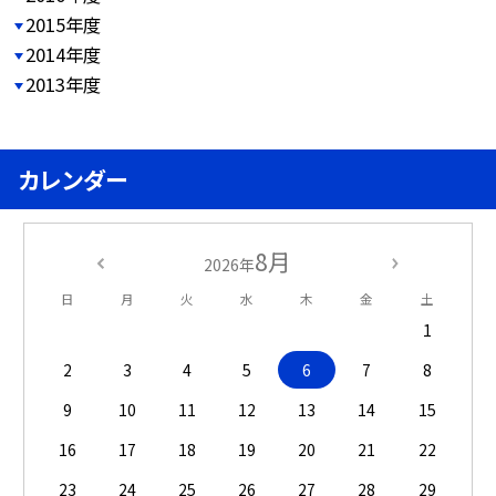
2015年度
2014年度
2013年度
カレンダー
8月
2026年
日
月
火
水
木
金
土
1
2
3
4
5
6
7
8
9
10
11
12
13
14
15
16
17
18
19
20
21
22
23
24
25
26
27
28
29