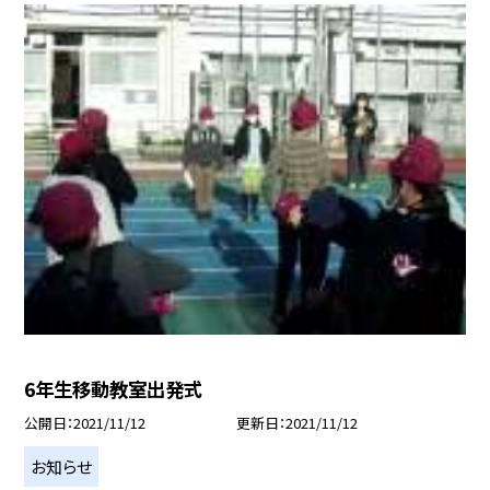
6年生移動教室出発式
公開日
2021/11/12
更新日
2021/11/12
お知らせ