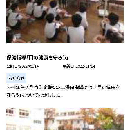
保健指導「目の健康を守ろう」
公開日
2022/01/14
更新日
2022/01/14
お知らせ
３・４年生の発育測定時のミニ保健指導では、「目の健康を
守ろう」についてお話ししま...