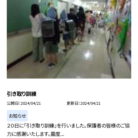
引き取り訓練
公開日
2024/04/21
更新日
2024/04/21
お知らせ
２０日に「引き取り訓練」を行いました。保護者の皆様のご協
力に感謝いたします。震度...