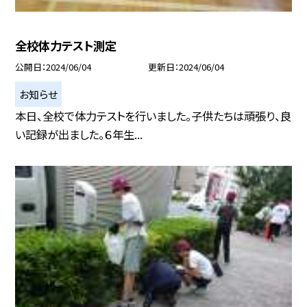
全校体力テスト測定
公開日
2024/06/04
更新日
2024/06/04
お知らせ
本日、全校で体力テストを行いました。子供たちは頑張り、良
い記録が出ました。６年生...