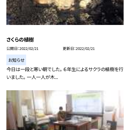
さくらの植樹
公開日
2022/02/21
更新日
2022/02/21
お知らせ
今日は一段と寒い朝でした。 ６年生によるサクラの植樹を行
いました。 一人一人が木...