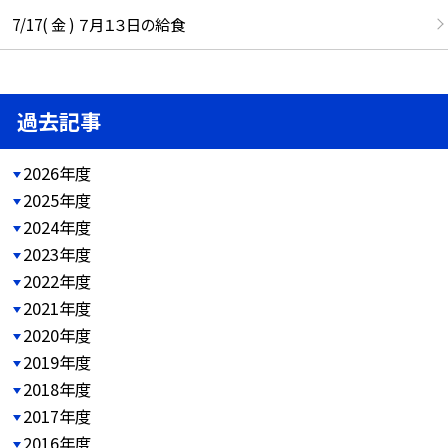
7/17( 金 ) ７月１３日の給食
過去記事
2026年度
2025年度
2024年度
2023年度
2022年度
2021年度
2020年度
2019年度
2018年度
2017年度
2016年度