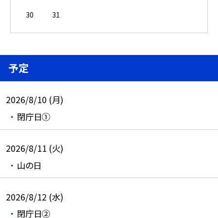
30
31
予定
2026/8/10 (月)
閉庁日①
2026/8/11 (火)
山の日
2026/8/12 (水)
閉庁日②