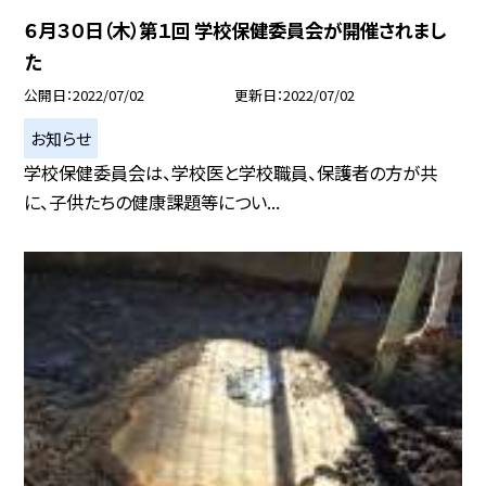
６月３０日（木）第１回 学校保健委員会が開催されまし
た
公開日
2022/07/02
更新日
2022/07/02
お知らせ
学校保健委員会は、学校医と学校職員、保護者の方が共
に、子供たちの健康課題等につい...