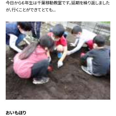
今日から６年生は千葉移動教室です。延期を繰り返しました
が、行くことができてとても...
おいもほり