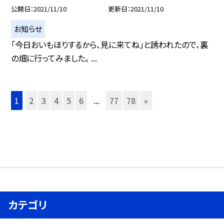
公開日
2021/11/10
更新日
2021/11/10
お知らせ
「今日おいもほりするから、見に来てね」と誘われたので、裏
の畑に行ってみました。 ...
1
2
3
4
5
6
...
77
78
»
カテゴリ