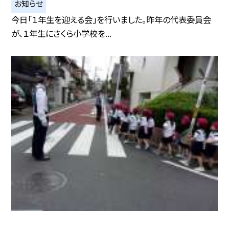
お知らせ
今日「１年生を迎える会」を行いました。昨年の代表委員会
が、１年生にさくら小学校を...