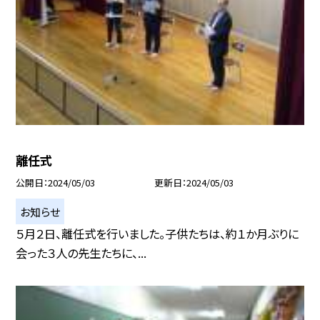
離任式
公開日
2024/05/03
更新日
2024/05/03
お知らせ
５月２日、離任式を行いました。子供たちは、約１か月ぶりに
会った３人の先生たちに、...