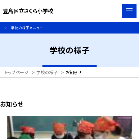
豊島区立さくら小学校
学校の様子メニュー
学校の様子
トップページ
>
学校の様子
>
お知らせ
お知らせ