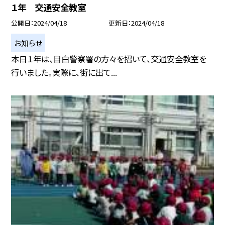
１年 交通安全教室
公開日
2024/04/18
更新日
2024/04/18
お知らせ
本日１年は、目白警察署の方々を招いて、交通安全教室を
行いました。実際に、街に出て...