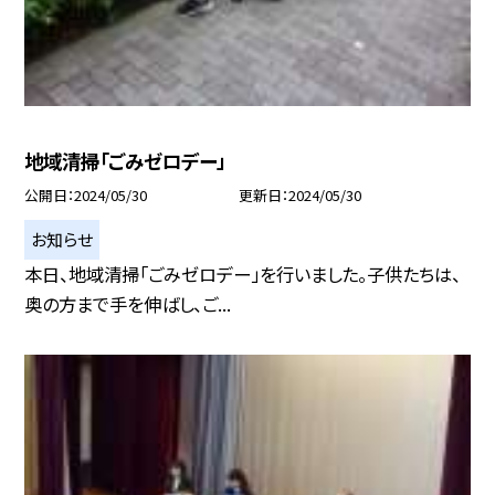
地域清掃「ごみゼロデー」
公開日
2024/05/30
更新日
2024/05/30
お知らせ
本日、地域清掃「ごみゼロデー」を行いました。子供たちは、
奥の方まで手を伸ばし、ご...