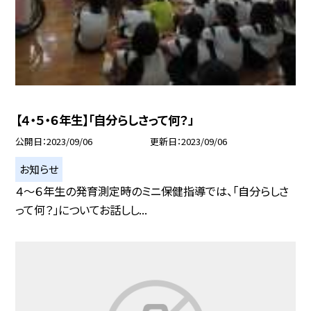
【４・５・６年生】「自分らしさって何？」
公開日
2023/09/06
更新日
2023/09/06
お知らせ
４〜６年生の発育測定時のミニ保健指導では、「自分らしさ
って何？」についてお話しし...