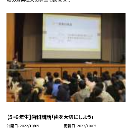
【５・６年生】歯科講話「歯を大切にしよう」
公開日
2022/10/05
更新日
2022/10/05