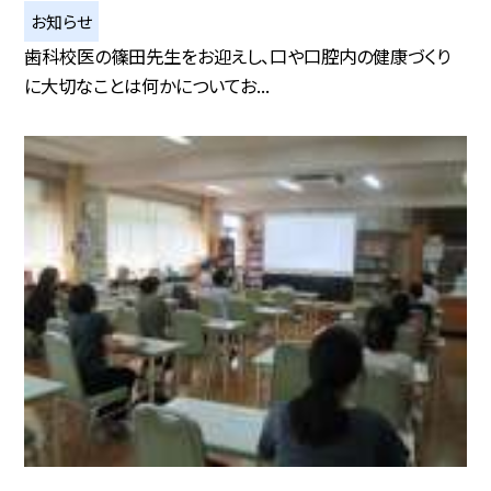
お知らせ
歯科校医の篠田先生をお迎えし、口や口腔内の健康づくり
に大切なことは何かについてお...