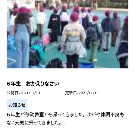
６年生 おかえりなさい
公開日
2021/11/13
更新日
2021/11/13
お知らせ
６年生が移動教室から帰ってきました。 けがや体調不良も
なく元気に帰ってきました。...