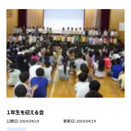
１年生を迎える会
公開日
2024/04/19
更新日
2024/04/19