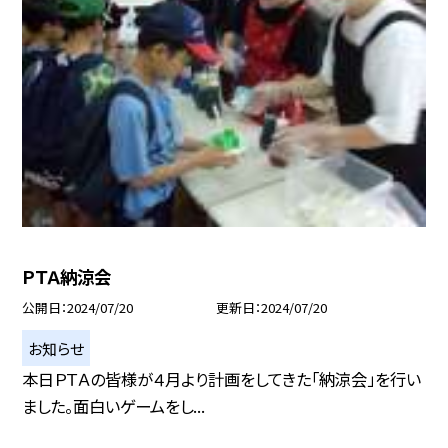
ＰＴＡ納涼会
公開日
2024/07/20
更新日
2024/07/20
お知らせ
本日ＰＴＡの皆様が４月より計画をしてきた「納涼会」を行い
ました。面白いゲームをし...