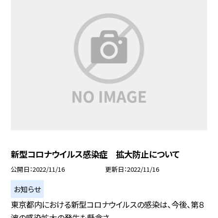
新型コロナウイルス感染症 拡大防止について
公開日
2022/11/16
更新日
2022/11/16
お知らせ
東京都内における新型コロナウイルスの感染は、今後、第８
波の感染拡大の発生も懸念さ...