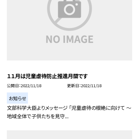
１１月は児童虐待防止推進月間です
公開日
2022/11/18
更新日
2022/11/18
お知らせ
文部科学大臣よりメッセージ 「児童虐待の根絶に向けて 〜
地域全体で子供たちを見守...