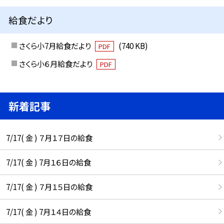
給食だより
さくら小7月給食だより
(740 KB)
PDF
さくら小６月給食だより
PDF
新着記事
7/17( 金 ) ７月１７日の給食
7/17( 金 ) 7月１６日の給食
7/17( 金 ) ７月１５日の給食
7/17( 金 ) 7月１４日の給食