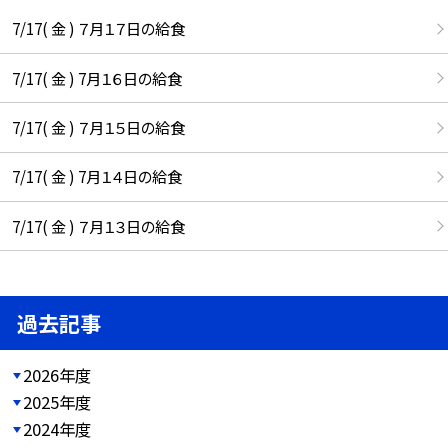
7/17( 金 ) ７月１７日の給食
7/17( 金 ) 7月１６日の給食
7/17( 金 ) ７月１５日の給食
7/17( 金 ) 7月１４日の給食
7/17( 金 ) ７月１３日の給食
過去記事
2026年度
2025年度
2024年度