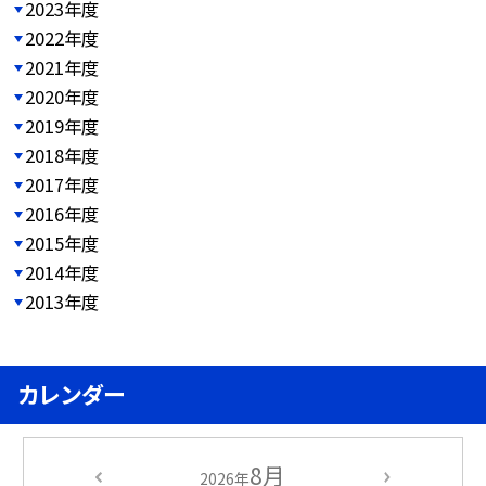
2023年度
2022年度
2021年度
2020年度
2019年度
2018年度
2017年度
2016年度
2015年度
2014年度
2013年度
カレンダー
8月
2026年