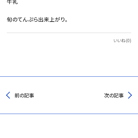
牛乳
旬のてんぷら出来上がり。
いいね(0)
前の記事
次の記事