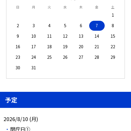
日
月
火
水
木
金
土
1
2
3
4
5
6
7
8
9
10
11
12
13
14
15
16
17
18
19
20
21
22
23
24
25
26
27
28
29
30
31
予定
2026/8/10 (月)
閉庁日①