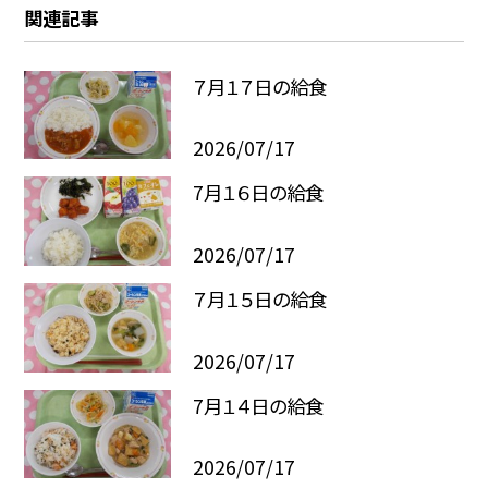
関連記事
７月１７日の給食
2026/07/17
7月１６日の給食
2026/07/17
７月１５日の給食
2026/07/17
7月１４日の給食
2026/07/17