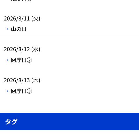
2026/8/11 (火)
山の日
2026/8/12 (水)
閉庁日②
2026/8/13 (木)
閉庁日③
タグ