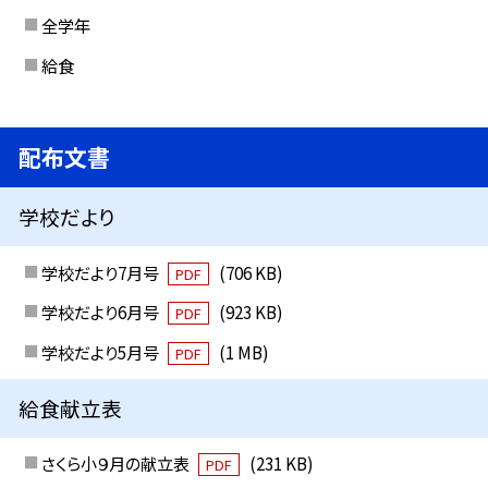
全学年
給食
配布文書
学校だより
学校だより7月号
(706 KB)
PDF
学校だより6月号
(923 KB)
PDF
学校だより5月号
(1 MB)
PDF
給食献立表
さくら小９月の献立表
(231 KB)
PDF