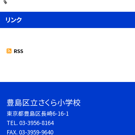
リンク
RSS
豊島区立さくら小学校
東京都豊島区長崎6-16-1
TEL.
03-3956-8164
FAX. 03-3959-9640