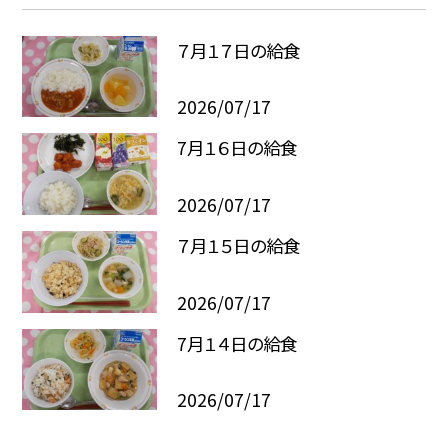
７月１７日の給食
2026/07/17
7月１６日の給食
2026/07/17
７月１５日の給食
2026/07/17
7月１４日の給食
2026/07/17