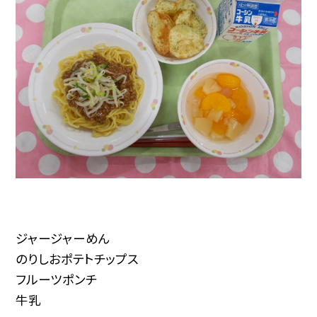
ジャージャーめん
のりしおポテトチップス
フルーツポンチ
牛乳