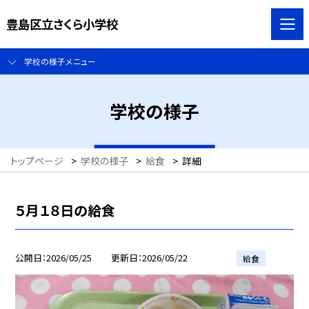
豊島区立さくら小学校
学校の様子メニュー
学校の様子
トップページ
>
学校の様子
>
給食
>
詳細
５月１８日の給食
公開日
2026/05/25
更新日
2026/05/22
給食