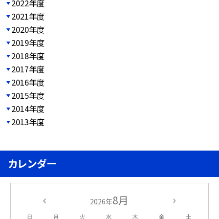
2022年度
2021年度
2020年度
2019年度
2018年度
2017年度
2016年度
2015年度
2014年度
2013年度
カレンダー
8月
2026年
日
月
火
水
木
金
土