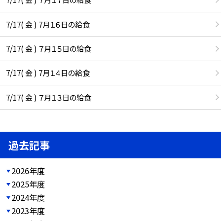
7/17( 金 ) 7月１６日の給食
7/17( 金 ) ７月１５日の給食
7/17( 金 ) 7月１４日の給食
7/17( 金 ) ７月１３日の給食
過去記事
2026年度
2025年度
2024年度
2023年度