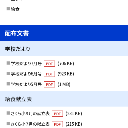
給食
配布文書
学校だより
学校だより7月号
(706 KB)
PDF
学校だより6月号
(923 KB)
PDF
学校だより5月号
(1 MB)
PDF
給食献立表
さくら小９月の献立表
(231 KB)
PDF
さくら小７月の献立表
(215 KB)
PDF