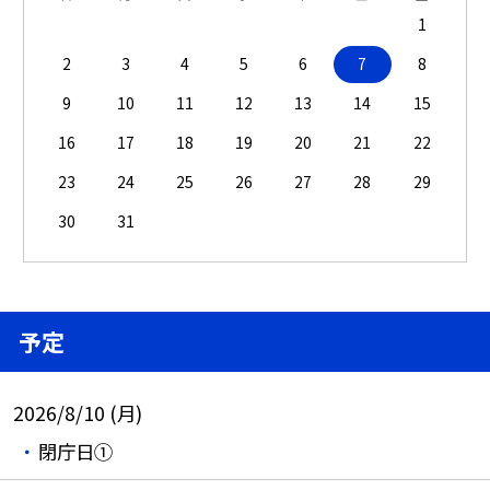
1
2
3
4
5
6
7
8
9
10
11
12
13
14
15
16
17
18
19
20
21
22
23
24
25
26
27
28
29
30
31
予定
2026/8/10 (月)
閉庁日①