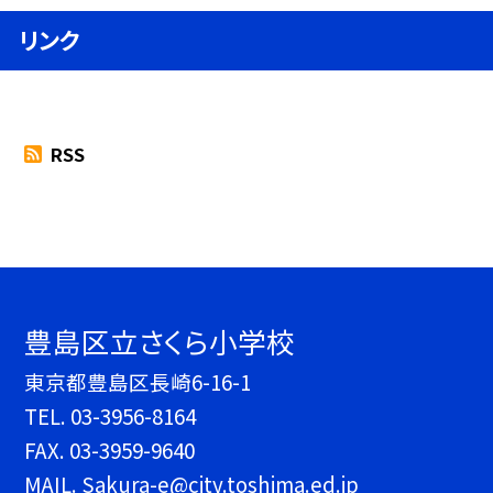
リンク
RSS
豊島区立さくら小学校
東京都豊島区長崎6-16-1
TEL.
03-3956-8164
FAX. 03-3959-9640
MAIL. Sakura-e@city.toshima.ed.jp