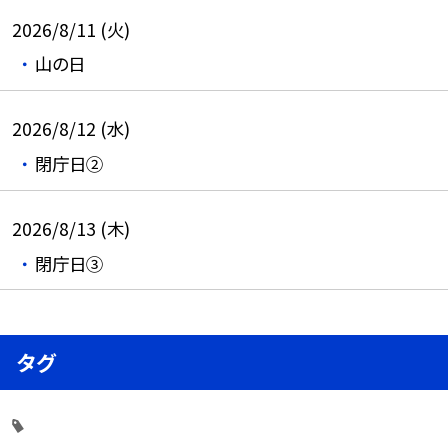
2026/8/11 (火)
山の日
2026/8/12 (水)
閉庁日②
2026/8/13 (木)
閉庁日③
タグ