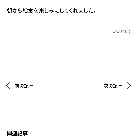
朝から給食を楽しみにしてくれました。
いいね(0)
前の記事
次の記事
関連記事