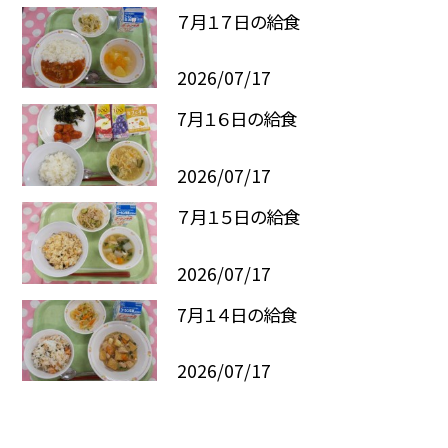
７月１７日の給食
2026/07/17
7月１６日の給食
2026/07/17
７月１５日の給食
2026/07/17
7月１４日の給食
2026/07/17