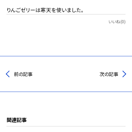
りんごゼリーは寒天を使いました。
いいね(0)
前の記事
次の記事
関連記事