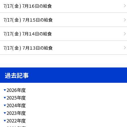
7/17( 金 ) 7月１６日の給食
7/17( 金 ) ７月１５日の給食
7/17( 金 ) 7月１４日の給食
7/17( 金 ) ７月１３日の給食
過去記事
2026年度
2025年度
2024年度
2023年度
2022年度