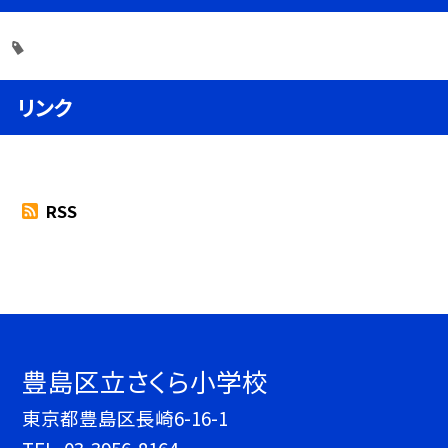
リンク
RSS
豊島区立さくら小学校
東京都豊島区長崎6-16-1