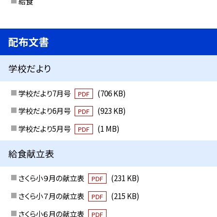
給食
配布文書
学校だより
学校だより7月号
(706 KB)
PDF
学校だより6月号
(923 KB)
PDF
学校だより5月号
(1 MB)
PDF
給食献立表
さくら小９月の献立表
(231 KB)
PDF
さくら小７月の献立表
(215 KB)
PDF
さくら小６月の献立表
PDF