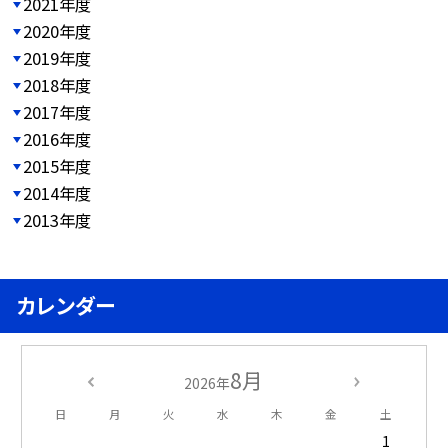
2021年度
2020年度
2019年度
2018年度
2017年度
2016年度
2015年度
2014年度
2013年度
カレンダー
8月
2026年
日
月
火
水
木
金
土
1