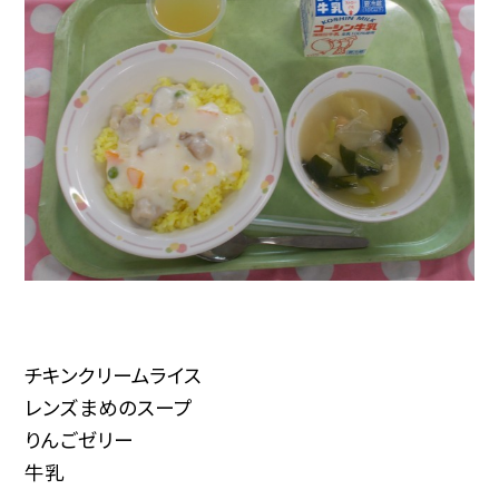
チキンクリームライス
レンズまめのスープ
りんごゼリー
牛乳