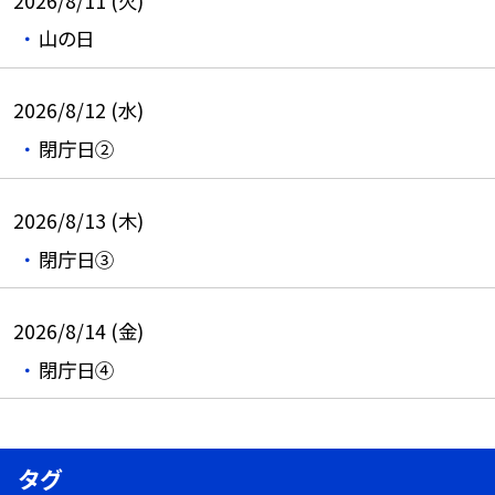
2026/8/11 (火)
山の日
2026/8/12 (水)
閉庁日②
2026/8/13 (木)
閉庁日③
2026/8/14 (金)
閉庁日④
タグ