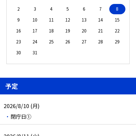
2
3
4
5
6
7
8
9
10
11
12
13
14
15
16
17
18
19
20
21
22
23
24
25
26
27
28
29
30
31
予定
2026/8/10 (月)
閉庁日①