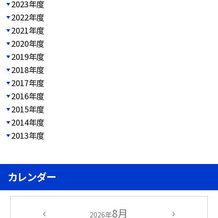
2023年度
2022年度
2021年度
2020年度
2019年度
2018年度
2017年度
2016年度
2015年度
2014年度
2013年度
カレンダー
8月
2026年