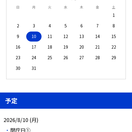
日
月
火
水
木
金
土
1
2
3
4
5
6
7
8
9
10
11
12
13
14
15
16
17
18
19
20
21
22
23
24
25
26
27
28
29
30
31
予定
2026/8/10 (月)
閉庁日①