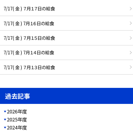
7/17( 金 ) ７月１７日の給食
7/17( 金 ) 7月１６日の給食
7/17( 金 ) ７月１５日の給食
7/17( 金 ) 7月１４日の給食
7/17( 金 ) ７月１３日の給食
過去記事
2026年度
2025年度
2024年度