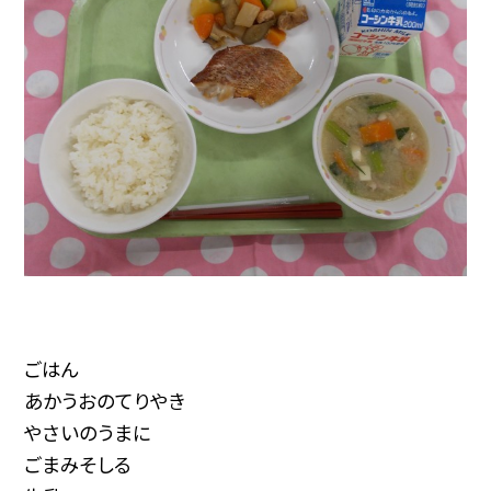
ごはん
あかうおのてりやき
やさいのうまに
ごまみそしる