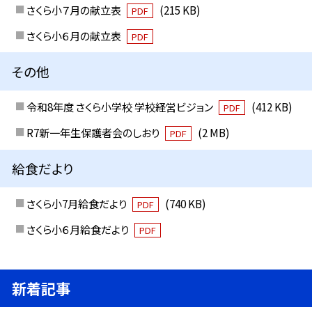
さくら小７月の献立表
(215 KB)
PDF
さくら小６月の献立表
PDF
その他
令和8年度 さくら小学校 学校経営ビジョン
(412 KB)
PDF
R7新一年生保護者会のしおり
(2 MB)
PDF
給食だより
さくら小7月給食だより
(740 KB)
PDF
さくら小６月給食だより
PDF
新着記事