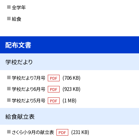
全学年
給食
配布文書
学校だより
学校だより7月号
(706 KB)
PDF
学校だより6月号
(923 KB)
PDF
学校だより5月号
(1 MB)
PDF
給食献立表
さくら小９月の献立表
(231 KB)
PDF