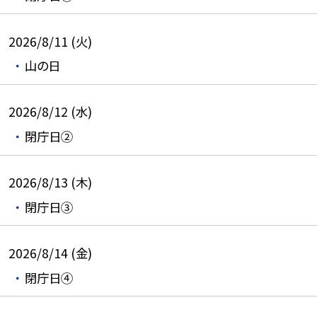
2026/8/11 (火)
山の日
2026/8/12 (水)
閉庁日②
2026/8/13 (木)
閉庁日③
2026/8/14 (金)
閉庁日④