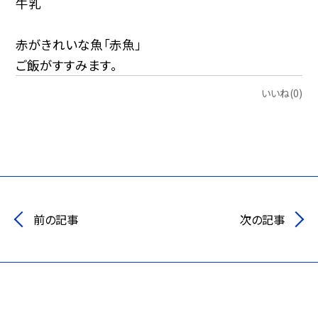
牛乳
赤がきれいな魚「赤魚」
ご飯がすすみます。
いいね(0)
前の記事
次の記事