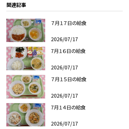
関連記事
７月１７日の給食
2026/07/17
7月１６日の給食
2026/07/17
７月１５日の給食
2026/07/17
7月１４日の給食
2026/07/17