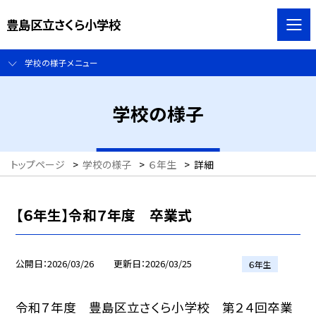
豊島区立さくら小学校
学校の様子メニュー
学校の様子
トップページ
>
学校の様子
>
６年生
>
詳細
【６年生】令和７年度 卒業式
公開日
2026/03/26
更新日
2026/03/25
６年生
令和７年度 豊島区立さくら小学校 第２４回卒業