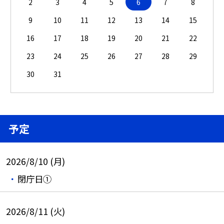
2
3
4
5
6
7
8
9
10
11
12
13
14
15
16
17
18
19
20
21
22
23
24
25
26
27
28
29
30
31
予定
2026/8/10 (月)
閉庁日①
2026/8/11 (火)