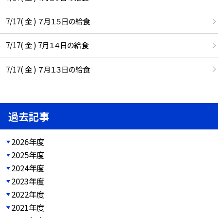
7/17( 金 ) ７月１５日の給食
7/17( 金 ) 7月１４日の給食
7/17( 金 ) ７月１３日の給食
過去記事
2026年度
2025年度
2024年度
2023年度
2022年度
2021年度