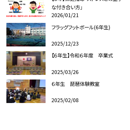
な付き合い方」
2026/01/21
フラッグフットボール(6年生)
2025/12/23
【６年生】令和６年度 卒業式
2025/03/26
６年生 琵琶体験教室
2025/02/08