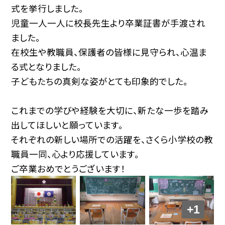
式を挙行しました。
児童一人一人に校長先生より卒業証書が手渡され
ました。
在校生や教職員、保護者の皆様に見守られ、心温ま
る式となりました。
子どもたちの真剣な姿がとても印象的でした。
これまでの学びや経験を大切に、新たな一歩を踏み
出してほしいと願っています。
それぞれの新しい場所での活躍を、さくら小学校の教
職員一同、心より応援しています。
ご卒業おめでとうございます！
+1