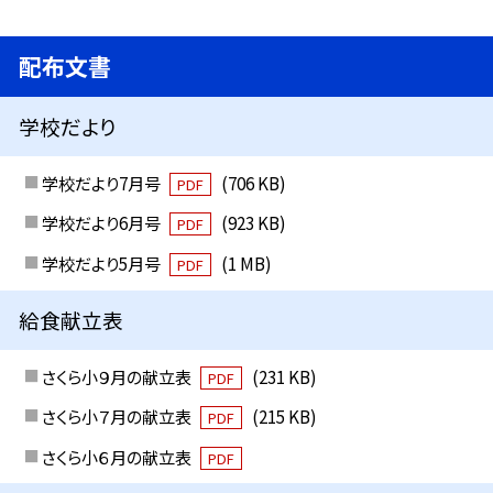
配布文書
学校だより
学校だより7月号
(706 KB)
PDF
学校だより6月号
(923 KB)
PDF
学校だより5月号
(1 MB)
PDF
給食献立表
さくら小９月の献立表
(231 KB)
PDF
さくら小７月の献立表
(215 KB)
PDF
さくら小６月の献立表
PDF