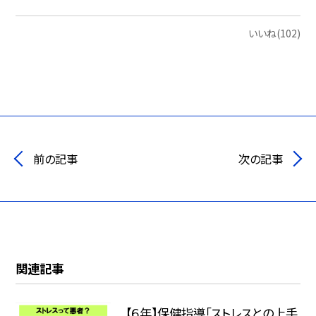
いいね(102)
前の記事
次の記事
関連記事
【６年】保健指導「ストレスとの上手