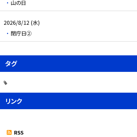
山の日
2026/8/12 (水)
閉庁日②
タグ
リンク
RSS