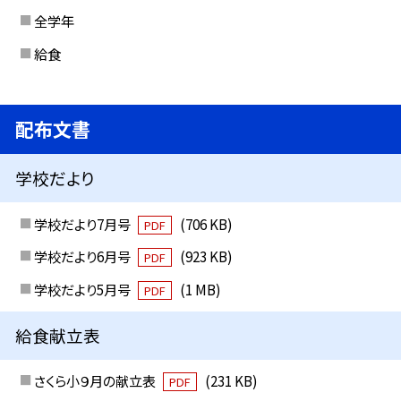
全学年
給食
配布文書
学校だより
学校だより7月号
(706 KB)
PDF
学校だより6月号
(923 KB)
PDF
学校だより5月号
(1 MB)
PDF
給食献立表
さくら小９月の献立表
(231 KB)
PDF