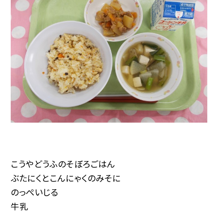
こうやどうふのそぼろごはん
ぶたにくとこんにゃくのみそに
のっぺいじる
牛乳