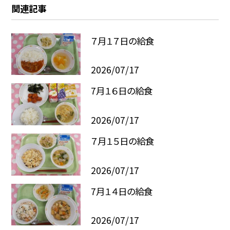
関連記事
７月１７日の給食
2026/07/17
7月１６日の給食
2026/07/17
７月１５日の給食
2026/07/17
7月１４日の給食
2026/07/17