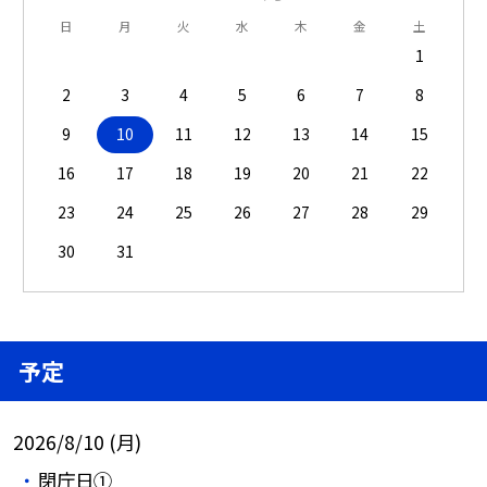
日
月
火
水
木
金
土
1
2
3
4
5
6
7
8
9
10
11
12
13
14
15
16
17
18
19
20
21
22
23
24
25
26
27
28
29
30
31
予定
2026/8/10 (月)
閉庁日①