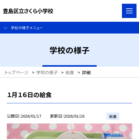
豊島区立さくら小学校
学校の様子メニュー
学校の様子
トップページ
>
学校の様子
>
給食
>
詳細
１月１６日の給食
公開日
2026/01/17
更新日
2026/01/16
給食