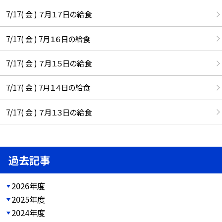
7/17( 金 ) ７月１７日の給食
7/17( 金 ) 7月１６日の給食
7/17( 金 ) ７月１５日の給食
7/17( 金 ) 7月１４日の給食
7/17( 金 ) ７月１３日の給食
過去記事
2026年度
2025年度
2024年度