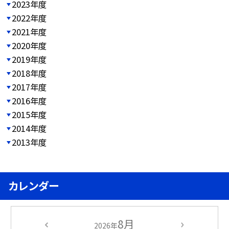
2023年度
2022年度
2021年度
2020年度
2019年度
2018年度
2017年度
2016年度
2015年度
2014年度
2013年度
カレンダー
8月
2026年