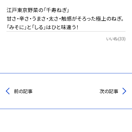
江戸東京野菜の「千寿ねぎ」
甘さ・辛さ・うまさ・太さ・触感がそろった極上のねぎ。
「みそに」と「しる」はひと味違う！
いいね(33)
前の記事
次の記事