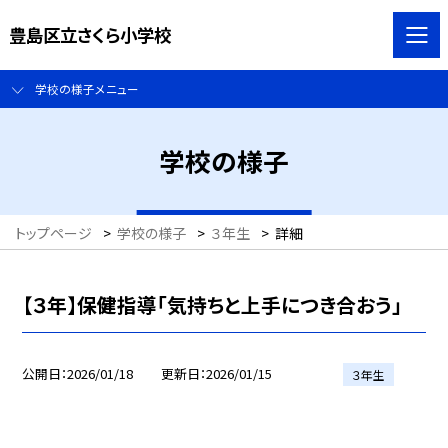
豊島区立さくら小学校
学校の様子メニュー
学校の様子
トップページ
>
学校の様子
>
３年生
>
詳細
【３年】保健指導「気持ちと上手につき合おう」
公開日
2026/01/18
更新日
2026/01/15
３年生