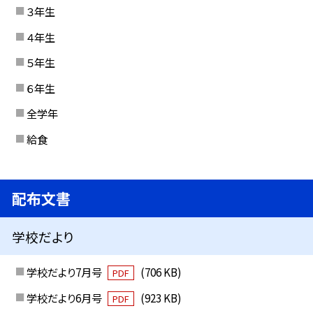
３年生
４年生
５年生
６年生
全学年
給食
配布文書
学校だより
学校だより7月号
(706 KB)
PDF
学校だより6月号
(923 KB)
PDF