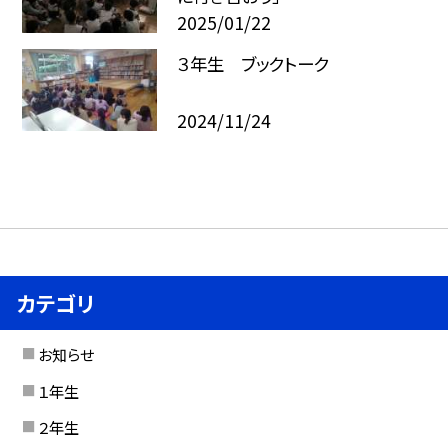
2025/01/22
３年生 ブックトーク
2024/11/24
カテゴリ
お知らせ
１年生
２年生