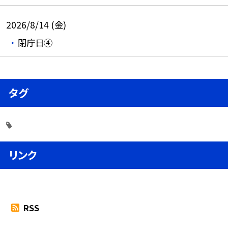
2026/8/14 (金)
閉庁日④
タグ
リンク
RSS