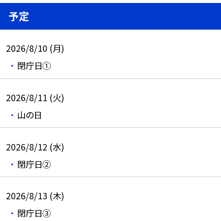
予定
2026/8/10 (月)
閉庁日①
2026/8/11 (火)
山の日
2026/8/12 (水)
閉庁日②
2026/8/13 (木)
閉庁日③