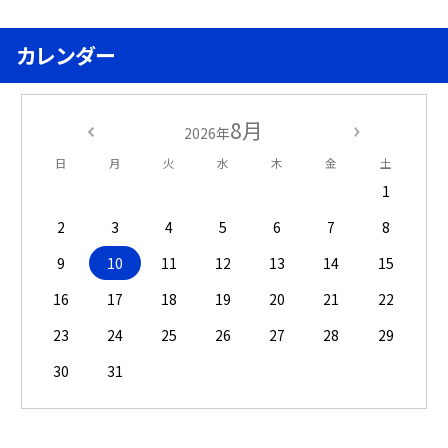
カレンダー
8月
2026年
日
月
火
水
木
金
土
1
2
3
4
5
6
7
8
9
10
11
12
13
14
15
16
17
18
19
20
21
22
23
24
25
26
27
28
29
30
31