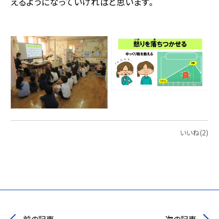
えるようになっていければと思います。
いいね(2)