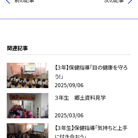
前の記事
次の記事
関連記事
【３年】保健指導「目の健康を守ろ
う!」
2025/09/06
３年生 郷土資料見学
2025/03/06
【３年生】保健指導「気持ちと上手
に付き合おう」