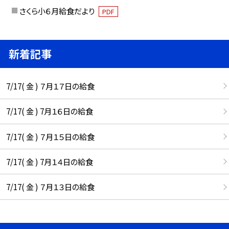
さくら小６月給食だより
PDF
新着記事
7/17( 金 ) ７月１７日の給食
7/17( 金 ) 7月１６日の給食
7/17( 金 ) ７月１５日の給食
7/17( 金 ) 7月１４日の給食
7/17( 金 ) ７月１３日の給食