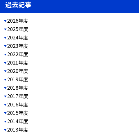
過去記事
2026年度
2025年度
2024年度
2023年度
2022年度
2021年度
2020年度
2019年度
2018年度
2017年度
2016年度
2015年度
2014年度
2013年度