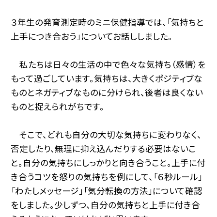
３年生の発育測定時のミニ保健指導では、「気持ちと
上手につき合おう」についてお話ししました。
私たちは日々の生活の中で色々な気持ち（感情）を
もって過ごしています。気持ちは、大きくポジティブな
ものとネガティブなものに分けられ、後者は良くない
ものと捉えられがちです。
そこで、どれも自分の大切な気持ちに変わりなく、
否定したり、無理に抑え込んだりする必要はないこ
と。自分の気持ちにしっかりと向き合うこと。上手に付
き合うコツを怒りの気持ちを例にして、「６秒ルール」
「わたしメッセージ」「気分転換の方法」について確認
をしました。少しずつ、自分の気持ちと上手に付き合