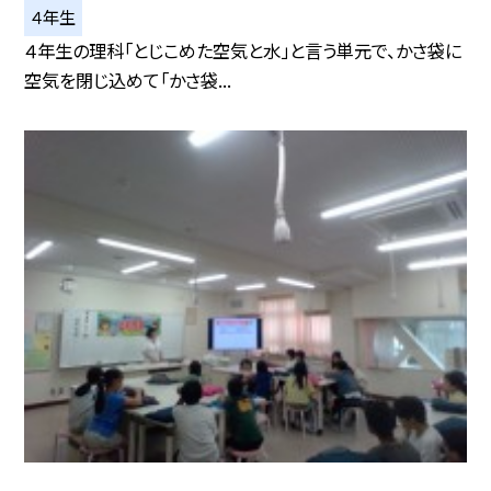
４年生
４年生の理科「とじこめた空気と水」と言う単元で、かさ袋に
空気を閉じ込めて「かさ袋...