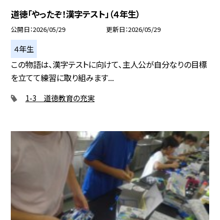
道徳「やったぞ！漢字テスト」（４年生）
公開日
2026/05/29
更新日
2026/05/29
４年生
この物語は、漢字テストに向けて、主人公が自分なりの目標
を立てて練習に取り組みます...
1-3 道徳教育の充実