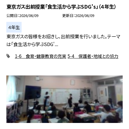
東京ガス出前授業「食生活から学ぶSDG's」（４年生）
公開日
2026/06/09
更新日
2026/06/09
４年生
東京ガスの皆様をお招きし、出前授業を行いました。テーマ
は「食生活から学ぶSDG'...
1-6 食育・健康教育の充実
5-4 保護者・地域との協力