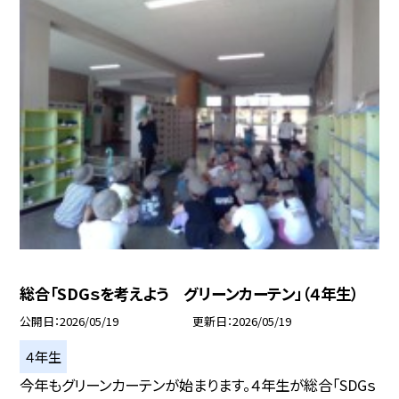
総合「SDGｓを考えよう グリーンカーテン」（４年生）
公開日
2026/05/19
更新日
2026/05/19
４年生
今年もグリーンカーテンが始まります。４年生が総合「SDGｓ