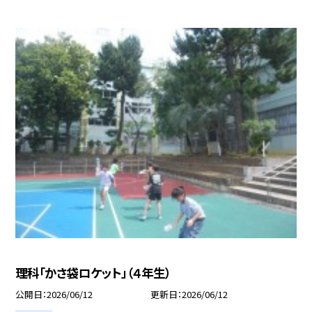
理科「かさ袋ロケット」（４年生）
公開日
2026/06/12
更新日
2026/06/12