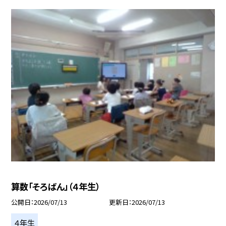
算数「そろばん」（４年生）
公開日
2026/07/13
更新日
2026/07/13
４年生