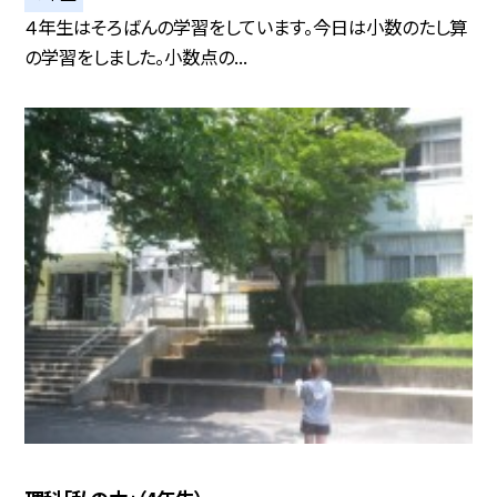
４年生はそろばんの学習をしています。今日は小数のたし算
の学習をしました。小数点の...