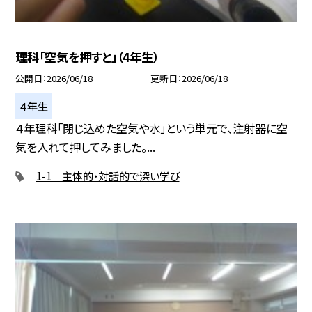
理科「空気を押すと」（4年生）
公開日
2026/06/18
更新日
2026/06/18
４年生
４年理科「閉じ込めた空気や水」という単元で、注射器に空
気を入れて押してみました。...
1-1 主体的・対話的で深い学び