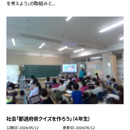
を考えよう」の取組みと...
社会「都道府県クイズを作ろう」（４年生）
公開日
2026/05/12
更新日
2026/05/12