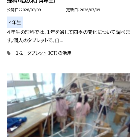
理科「私の木」（4年生）
公開日
2026/07/09
更新日
2026/07/09
４年生
４年生の理科では、１年を通して四季の変化について調べま
す。個人のタブレットで、自...
1-2 タブレット（ICT）の活用