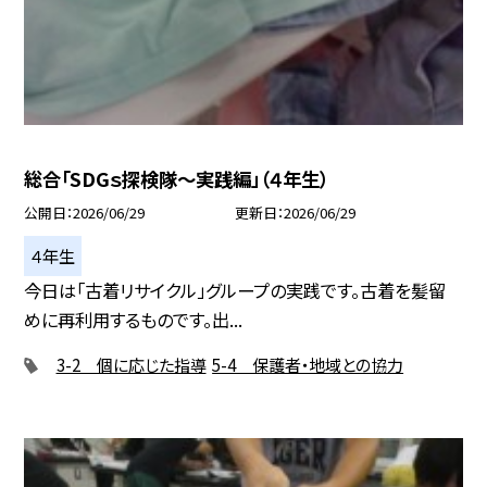
総合「SDGｓ探検隊〜実践編」（４年生）
公開日
2026/06/29
更新日
2026/06/29
４年生
今日は「古着リサイクル」グループの実践です。古着を髪留
めに再利用するものです。出...
3-2 個に応じた指導
5-4 保護者・地域との協力