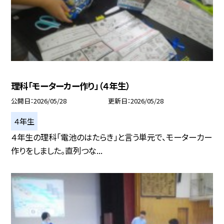
理科「モーターカー作り」（４年生）
公開日
2026/05/28
更新日
2026/05/28
４年生
４年生の理科「電池のはたらき」と言う単元で、モーターカー
作りをしました。直列つな...