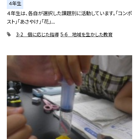
４年生
４年生は、各自が選択した課題別に活動しています。「コンポ
スト」「あさやけ」「花」...
3-2 個に応じた指導
5-6 地域を生かした教育