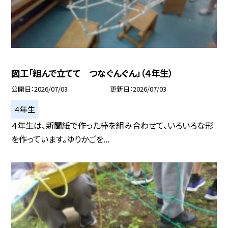
図工「組んで立てて つなぐんぐん」（４年生）
公開日
2026/07/03
更新日
2026/07/03
４年生
４年生は、新聞紙で作った棒を組み合わせて、いろいろな形
を作っています。ゆりかごを...