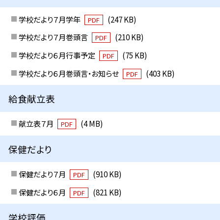
学校だより７月学年
(247 KB)
PDF
学校だより７月巻頭言
(210 KB)
PDF
学校だより６月行事予定
(75 KB)
PDF
学校だより６月巻頭言・お知らせ
(403 KB)
PDF
給食献立表
献立表７月
(4 MB)
PDF
保健だより
保健だより７月
(910 KB)
PDF
保健だより６月
(821 KB)
PDF
学校評価