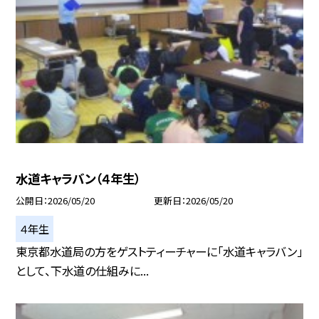
水道キャラバン（４年生）
公開日
2026/05/20
更新日
2026/05/20
４年生
東京都水道局の方をゲストティーチャーに「水道キャラバン」
として、下水道の仕組みに...