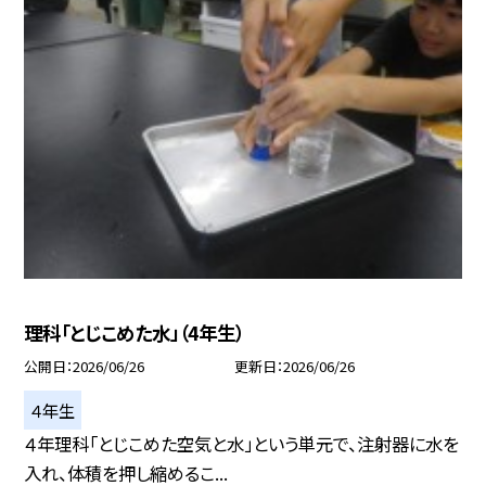
理科「とじこめた水」（4年生）
公開日
2026/06/26
更新日
2026/06/26
４年生
４年理科「とじこめた空気と水」という単元で、注射器に水を
入れ、体積を押し縮めるこ...