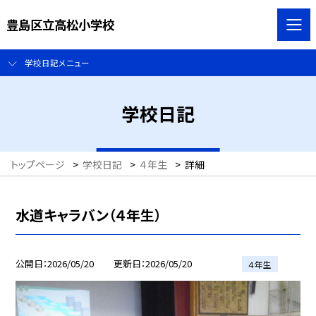
豊島区立高松小学校
学校日記メニュー
学校日記
トップページ
>
学校日記
>
４年生
>
詳細
水道キャラバン（４年生）
公開日
2026/05/20
更新日
2026/05/20
４年生