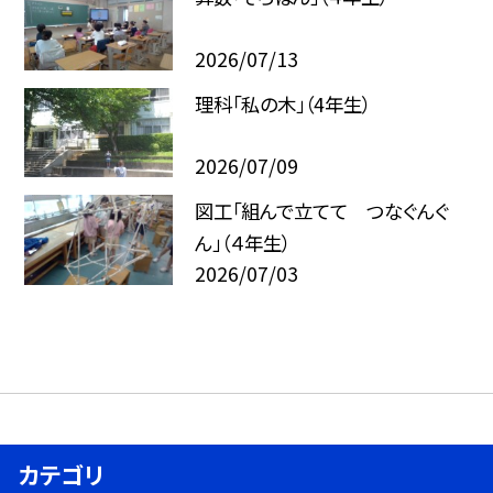
2026/07/13
理科「私の木」（4年生）
2026/07/09
図工「組んで立てて つなぐんぐ
ん」（４年生）
2026/07/03
カテゴリ