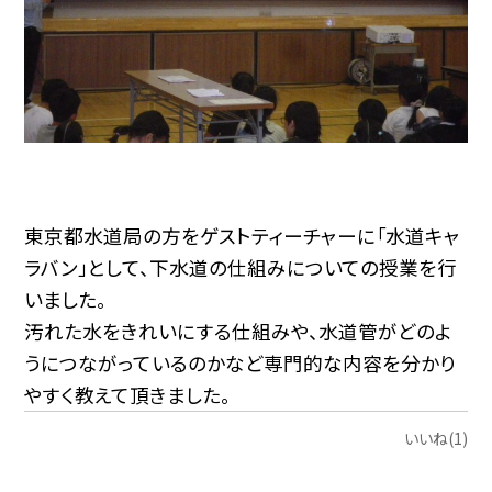
東京都水道局の方をゲストティーチャーに「水道キャ
ラバン」として、下水道の仕組みについての授業を行
いました。
汚れた水をきれいにする仕組みや、水道管がどのよ
うにつながっているのかなど専門的な内容を分かり
やすく教えて頂きました。
いいね(1)