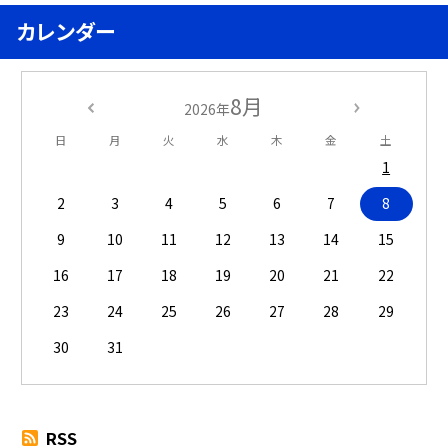
カレンダー
8月
2026年
日
月
火
水
木
金
土
1
2
3
4
5
6
7
8
9
10
11
12
13
14
15
16
17
18
19
20
21
22
23
24
25
26
27
28
29
30
31
RSS