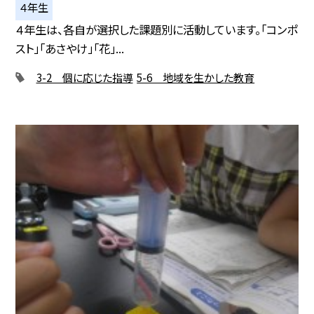
４年生
４年生は、各自が選択した課題別に活動しています。「コンポ
スト」「あさやけ」「花」...
3-2 個に応じた指導
5-6 地域を生かした教育