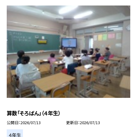
算数「そろばん」（４年生）
公開日
2026/07/13
更新日
2026/07/13
４年生