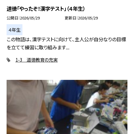
道徳「やったぞ！漢字テスト」（４年生）
公開日
2026/05/29
更新日
2026/05/29
４年生
この物語は、漢字テストに向けて、主人公が自分なりの目標
を立てて練習に取り組みます...
1-3 道徳教育の充実