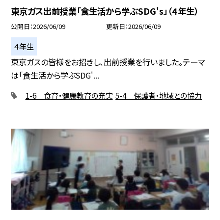
東京ガス出前授業「食生活から学ぶSDG's」（４年生）
公開日
2026/06/09
更新日
2026/06/09
４年生
東京ガスの皆様をお招きし、出前授業を行いました。テーマ
は「食生活から学ぶSDG'...
1-6 食育・健康教育の充実
5-4 保護者・地域との協力