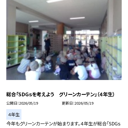
総合「SDGｓを考えよう グリーンカーテン」（４年生）
公開日
2026/05/19
更新日
2026/05/19
４年生
今年もグリーンカーテンが始まります。４年生が総合「SDGｓ