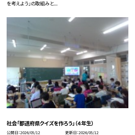
を考えよう」の取組みと...
社会「都道府県クイズを作ろう」（４年生）
公開日
2026/05/12
更新日
2026/05/12