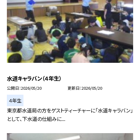
水道キャラバン（４年生）
公開日
2026/05/20
更新日
2026/05/20
４年生
東京都水道局の方をゲストティーチャーに「水道キャラバン」
として、下水道の仕組みに...