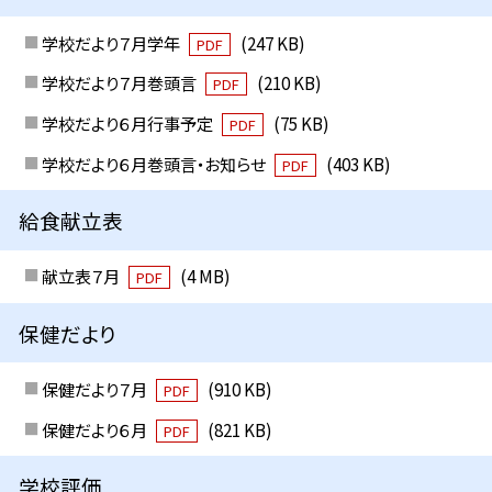
学校だより７月学年
(247 KB)
PDF
学校だより７月巻頭言
(210 KB)
PDF
学校だより６月行事予定
(75 KB)
PDF
学校だより６月巻頭言・お知らせ
(403 KB)
PDF
給食献立表
献立表７月
(4 MB)
PDF
保健だより
保健だより７月
(910 KB)
PDF
保健だより６月
(821 KB)
PDF
学校評価