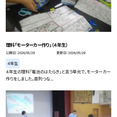
理科「モーターカー作り」（４年生）
公開日
2026/05/28
更新日
2026/05/28
４年生
４年生の理科「電池のはたらき」と言う単元で、モーターカー
作りをしました。直列つな...