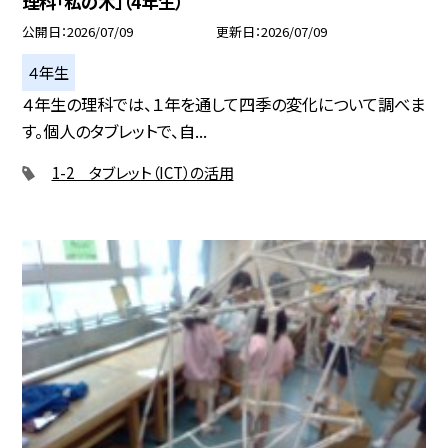
理科「私の木」（4年生）
公開日
2026/07/09
更新日
2026/07/09
４年生
４年生の理科では、１年を通して四季の変化について調べま
す。個人のタブレットで、自...
1-2 タブレット（ICT）の活用