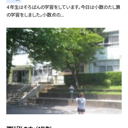
４年生はそろばんの学習をしています。今日は小数のたし算
の学習をしました。小数点の...