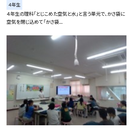
４年生
４年生の理科「とじこめた空気と水」と言う単元で、かさ袋に
空気を閉じ込めて「かさ袋...