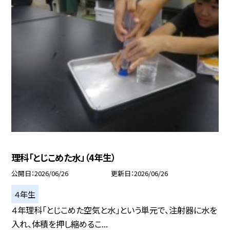
理科「とじこめた水」（4年生）
公開日
2026/06/26
更新日
2026/06/26
４年生
４年理科「とじこめた空気と水」という単元で、注射器に水を
入れ、体積を押し縮めるこ...