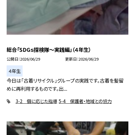
総合「SDGｓ探検隊〜実践編」（４年生）
公開日
2026/06/29
更新日
2026/06/29
４年生
今日は「古着リサイクル」グループの実践です。古着を髪留
めに再利用するものです。出...
3-2 個に応じた指導
5-4 保護者・地域との協力