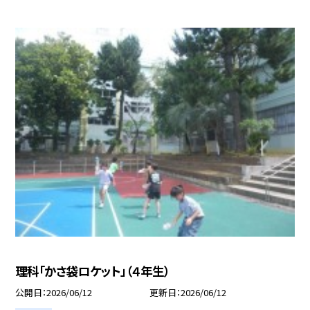
理科「かさ袋ロケット」（４年生）
公開日
2026/06/12
更新日
2026/06/12