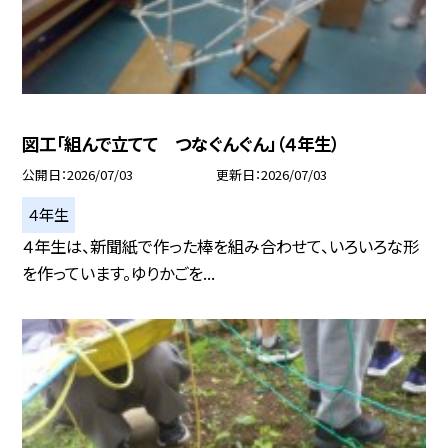
図工「組んで立てて つなぐんぐん」（４年生）
公開日
2026/07/03
更新日
2026/07/03
４年生
４年生は、新聞紙で作った棒を組み合わせて、いろいろな形
を作っています。ゆりかごを...