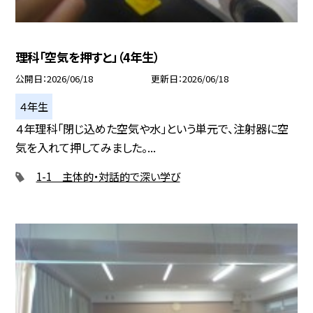
理科「空気を押すと」（4年生）
公開日
2026/06/18
更新日
2026/06/18
４年生
４年理科「閉じ込めた空気や水」という単元で、注射器に空
気を入れて押してみました。...
1-1 主体的・対話的で深い学び