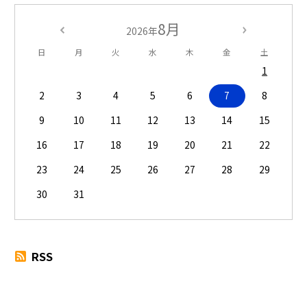
8月
2026年
日
月
火
水
木
金
土
1
2
3
4
5
6
7
8
9
10
11
12
13
14
15
16
17
18
19
20
21
22
23
24
25
26
27
28
29
30
31
RSS