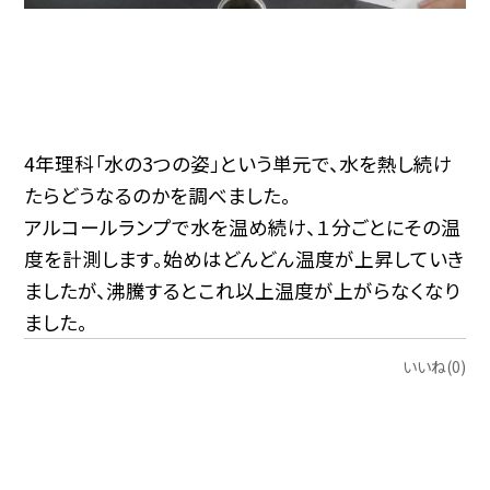
4年理科「水の3つの姿」という単元で、水を熱し続け
たらどうなるのかを調べました。
アルコールランプで水を温め続け、１分ごとにその温
度を計測します。始めはどんどん温度が上昇していき
ましたが、沸騰するとこれ以上温度が上がらなくなり
ました。
いいね(0)