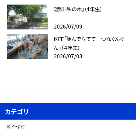
理科「私の木」（4年生）
2026/07/09
図工「組んで立てて つなぐんぐ
ん」（４年生）
2026/07/03
カテゴリ
全学年