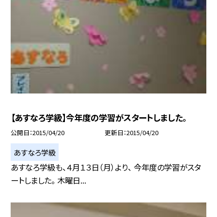
【あすなろ学級】今年度の学習がスタートしました。
公開日
2015/04/20
更新日
2015/04/20
あすなろ学級
あすなろ学級も、４月１３日（月）より、 今年度の学習がスタ
ートしました。 木曜日...