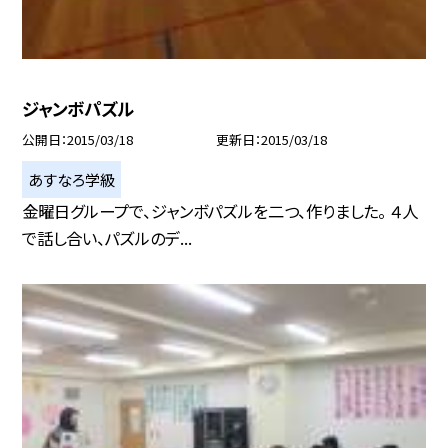
ジャンボパズル
公開日
2015/03/18
更新日
2015/03/18
あすなろ学級
金曜日グループで、ジャンボパズルを二つ、作りました。 ４人
で話し合い、パズルのデ...