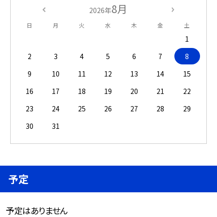
8月
2026年
日
月
火
水
木
金
土
1
2
3
4
5
6
7
8
9
10
11
12
13
14
15
16
17
18
19
20
21
22
23
24
25
26
27
28
29
30
31
予定
予定はありません