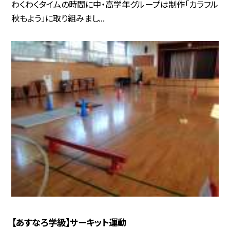
わくわくタイムの時間に中・高学年グループは制作「カラフル
秋もよう」に取り組みまし...
【あすなろ学級】サーキット運動