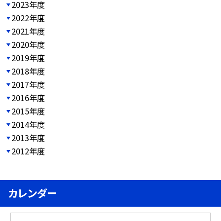
2023年度
2022年度
2021年度
2020年度
2019年度
2018年度
2017年度
2016年度
2015年度
2014年度
2013年度
2012年度
カレンダー