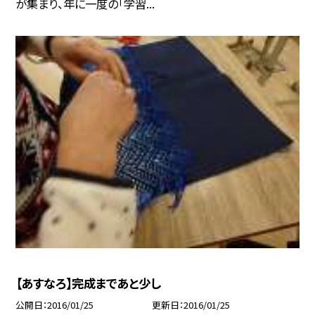
が集まり、年に一度の「学習...
【あすなろ】完成まであと少し
公開日
2016/01/25
更新日
2016/01/25