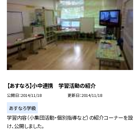
【あすなろ】小中連携 学習活動の紹介
公開日
2014/11/18
更新日
2014/11/18
あすなろ学級
学習内容（小集団活動・個別指導など）の紹介コーナーを設
け、公開しました。