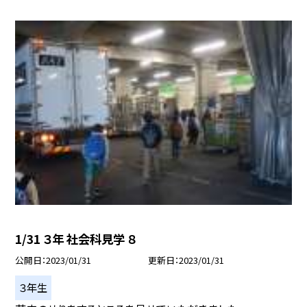
1/31 ３年 社会科見学 ８
公開日
2023/01/31
更新日
2023/01/31
３年生