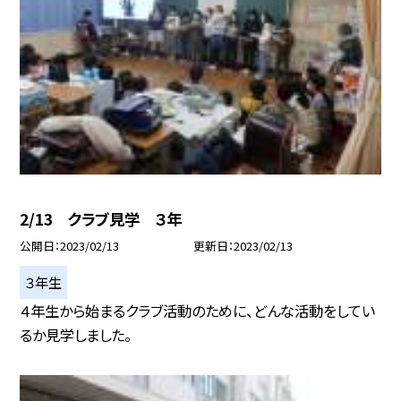
2/13 クラブ見学 ３年
公開日
2023/02/13
更新日
2023/02/13
３年生
４年生から始まるクラブ活動のために、どんな活動をしてい
るか見学しました。