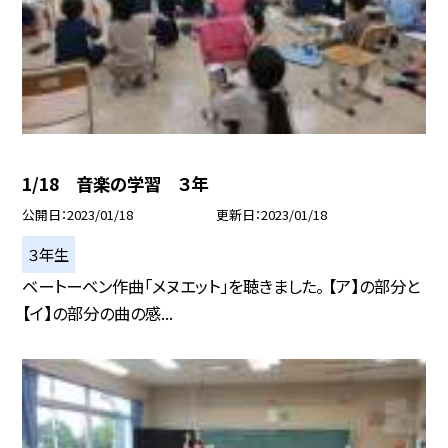
1/18 音楽の学習 ３年
公開日
2023/01/18
更新日
2023/01/18
３年生
ベートーベン作曲「メヌエット」を聴きました。 【ア】の部分と
【イ】の部分の曲の感...