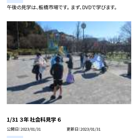
午後の見学は、板橋市場です。 まず、DVDで学びます。
1/31 ３年 社会科見学 ６
公開日
2023/01/31
更新日
2023/01/31