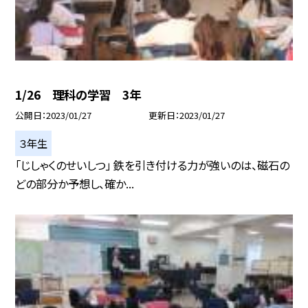
1/26 理科の学習 3年
公開日
2023/01/27
更新日
2023/01/27
３年生
「じしゃくのせいしつ」 鉄を引き付ける力が強いのは、磁石の
どの部分か予想し、確か...