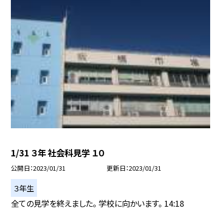
1/31 ３年 社会科見学 １０
公開日
2023/01/31
更新日
2023/01/31
３年生
全ての見学を終えました。 学校に向かいます。 14:18