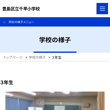
豊島区立千早小学校
学校の様子メニュー
学校の様子
トップページ
>
学校の様子
>
３年生
３年生