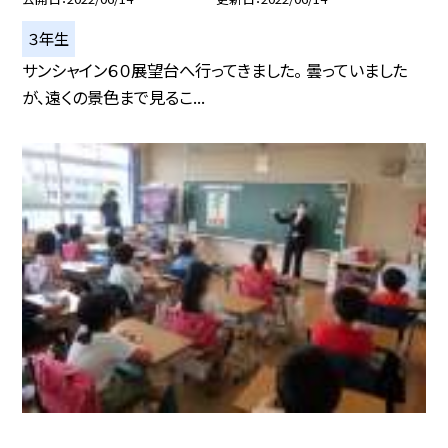
３年生
サンシャイン６０展望台へ行ってきました。 曇っていました
が、遠くの景色まで見るこ...