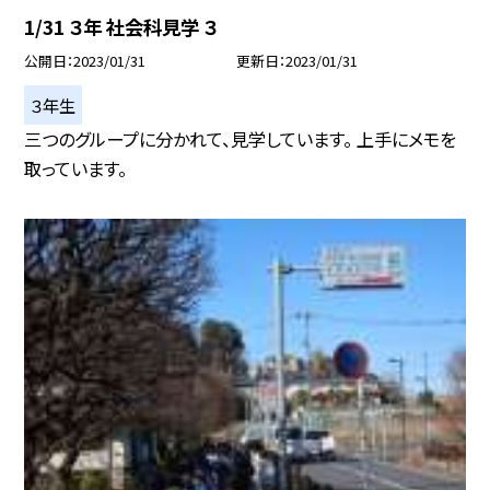
1/31 ３年 社会科見学 ３
公開日
2023/01/31
更新日
2023/01/31
３年生
三つのグループに分かれて、見学しています。 上手にメモを
取っています。