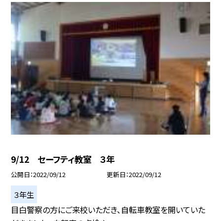
9/12 セーフティ教室 ３年
公開日
2022/09/12
更新日
2022/09/12
３年生
目白警察の方にご来校いただき、自転車教室を開いていた