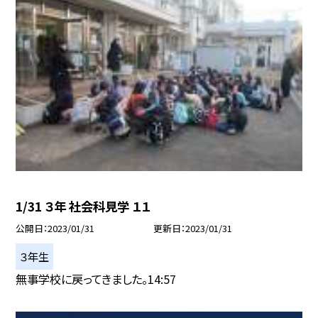
1/31 ３年 社会科見学 １１
公開日
2023/01/31
更新日
2023/01/31
３年生
無事学校に戻ってきました。14:57