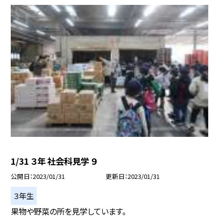
1/31 ３年 社会科見学 ９
公開日
2023/01/31
更新日
2023/01/31
３年生
果物や野菜の所を見学しています。