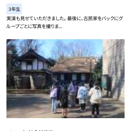
３年生
実演も見せていただきました。 最後に、古民家をバックにグ
ループごとに写真を撮りま...