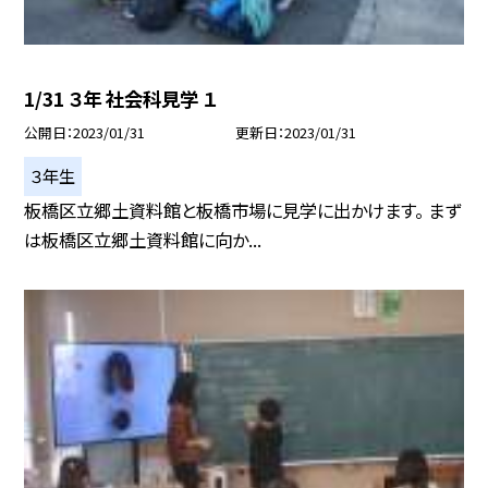
1/31 ３年 社会科見学 １
公開日
2023/01/31
更新日
2023/01/31
３年生
板橋区立郷土資料館と板橋市場に見学に出かけます。 まず
は板橋区立郷土資料館に向か...