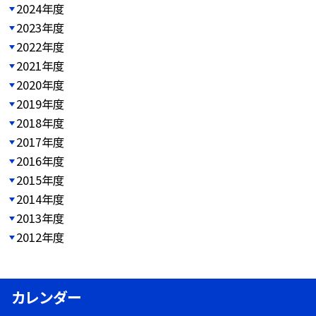
2024年度
2023年度
2022年度
2021年度
2020年度
2019年度
2018年度
2017年度
2016年度
2015年度
2014年度
2013年度
2012年度
カレンダー