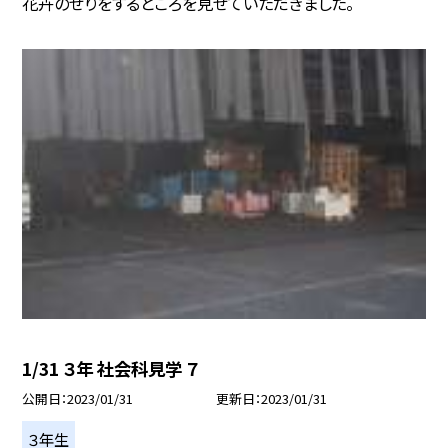
花卉のせりをするところを見せていただきました。
1/31 ３年 社会科見学 ７
公開日
2023/01/31
更新日
2023/01/31
３年生