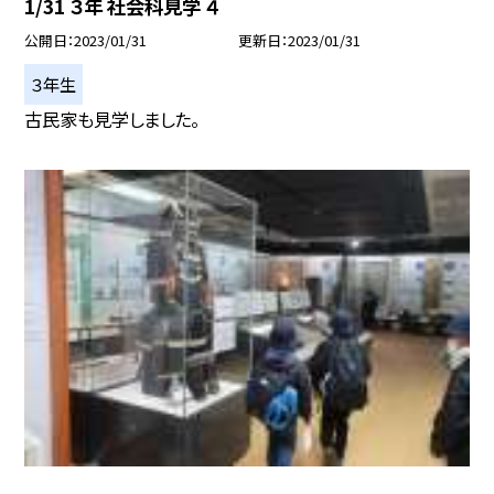
1/31 ３年 社会科見学 ４
公開日
2023/01/31
更新日
2023/01/31
３年生
古民家も見学しました。