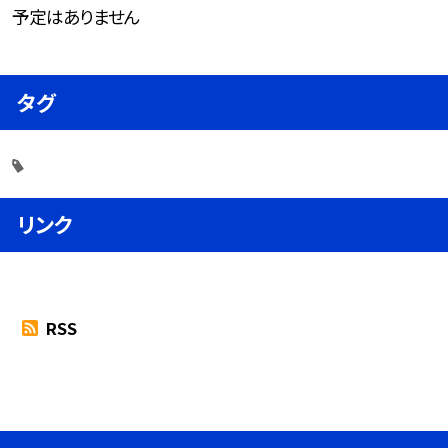
予定はありません
タグ
リンク
RSS