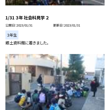
1/31 ３年 社会科見学 ２
公開日
2023/01/31
更新日
2023/01/31
３年生
郷土資料館に着きました。