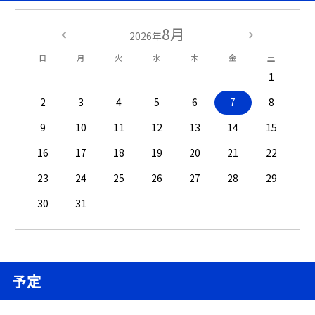
8月
2026年
日
月
火
水
木
金
土
1
2
3
4
5
6
7
8
9
10
11
12
13
14
15
16
17
18
19
20
21
22
23
24
25
26
27
28
29
30
31
予定