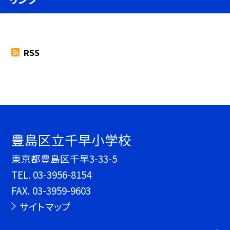
RSS
豊島区立千早小学校
東京都豊島区千早3-33-5
TEL.
03-3956-8154
FAX. 03-3959-9603
サイトマップ