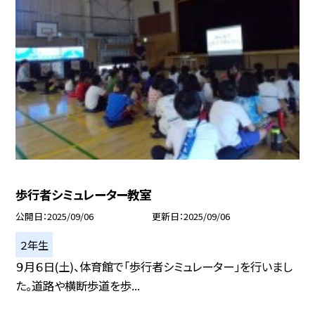
歩行者シミュレーター教室
公開日
2025/09/06
更新日
2025/09/06
２年生
９月６日(土)、体育館で「歩行者シミュレーター」を行いまし
た。道路や横断歩道を歩...