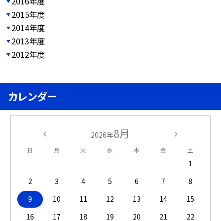
2016年度
2015年度
2014年度
2013年度
2012年度
カレンダー
8月
2026年
日
月
火
水
木
金
土
1
2
3
4
5
6
7
8
9
10
11
12
13
14
15
16
17
18
19
20
21
22