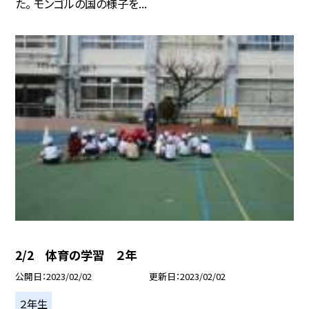
た。 モンゴルの国の様子を...
2/2 体育の学習 ２年
公開日
2023/02/02
更新日
2023/02/02
２年生