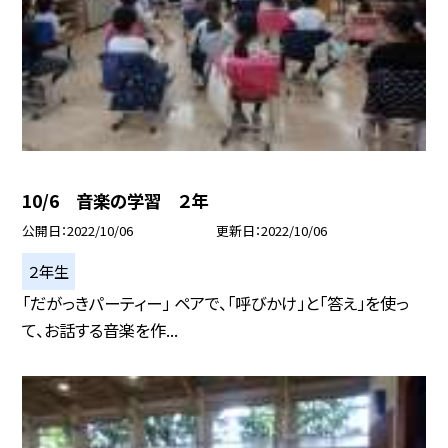
10/6 音楽の学習 ２年
公開日
2022/10/06
更新日
2022/10/06
２年生
「だがっきパーティー」 ペアで、「呼びかけ」と「答え」を使っ
て、お話する音楽を作...