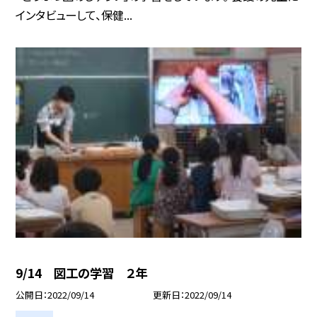
インタビューして、保健...
9/14 図工の学習 ２年
公開日
2022/09/14
更新日
2022/09/14