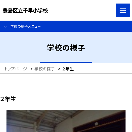
豊島区立千早小学校
学校の様子メニュー
学校の様子
トップページ
>
学校の様子
>
２年生
２年生