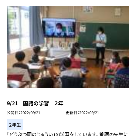
9/21 国語の学習 ２年
公開日
2022/09/21
更新日
2022/09/21
２年生
「どうぶつ園のじゅうい」の学習をしています。 養護の先生に