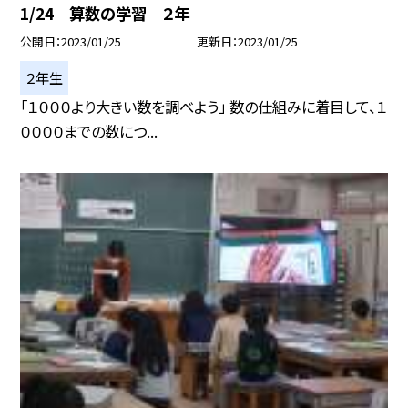
1/24 算数の学習 ２年
公開日
2023/01/25
更新日
2023/01/25
２年生
「１０００より大きい数を調べよう」 数の仕組みに着目して、１
００００までの数につ...