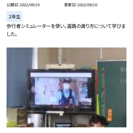
公開日
2022/09/10
更新日
2022/09/10
２年生
歩行者シミュレーターを使い、道路の渡り方について学びま
した。