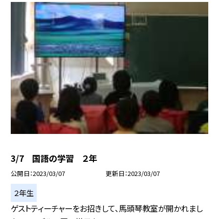
3/7 国語の学習 ２年
公開日
2023/03/07
更新日
2023/03/07
２年生
ゲストティーチャーをお招きして、馬頭琴教室が開かれまし