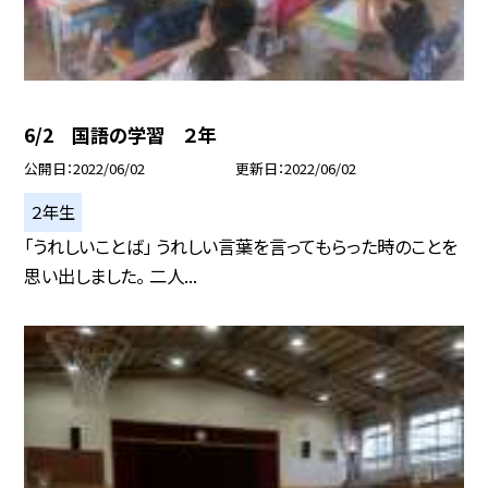
6/2 国語の学習 ２年
公開日
2022/06/02
更新日
2022/06/02
２年生
「うれしいことば」 うれしい言葉を言ってもらった時のことを
思い出しました。 二人...