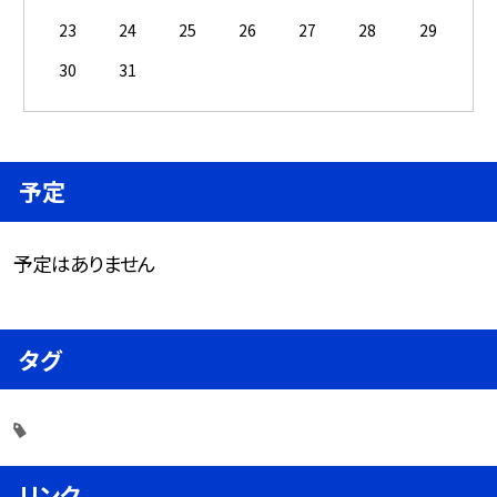
23
24
25
26
27
28
29
30
31
予定
予定はありません
タグ
リンク