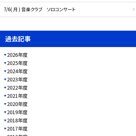
7/6( 月 ) 音楽クラブ ソロコンサート
過去記事
2026年度
2025年度
2024年度
2023年度
2022年度
2021年度
2020年度
2019年度
2018年度
2017年度