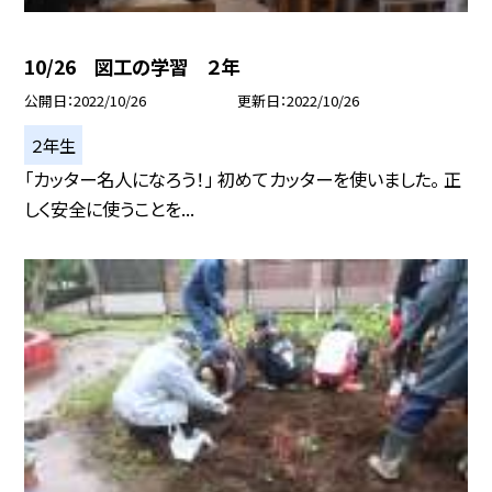
10/26 図工の学習 ２年
公開日
2022/10/26
更新日
2022/10/26
２年生
「カッター名人になろう！」 初めてカッターを使いました。 正
しく安全に使うことを...