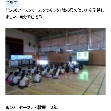
２年生
「えのぐアイスクリームをつくろう」 絵の具の使い方を学習し
ました。 自分で色を作...
9/10 セーフティ教室 ２年