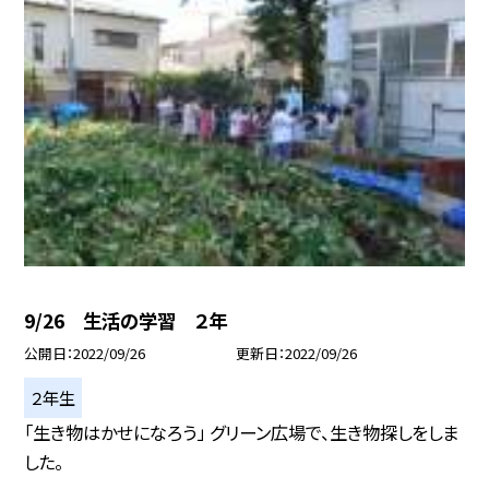
9/26 生活の学習 ２年
公開日
2022/09/26
更新日
2022/09/26
２年生
「生き物はかせになろう」 グリーン広場で、生き物探しをしま
した。