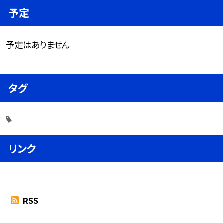
予定
予定はありません
タグ
リンク
RSS