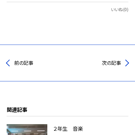
いいね(0)
前の記事
次の記事
関連記事
２年生 音楽