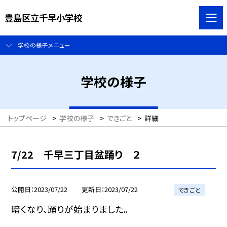
豊島区立千早小学校
学校の様子メニュー
学校の様子
トップページ
>
学校の様子
>
できごと
>
詳細
7/22 千早三丁目盆踊り ２
公開日
2023/07/22
更新日
2023/07/22
できごと
暗くなり、踊りが始まりました。