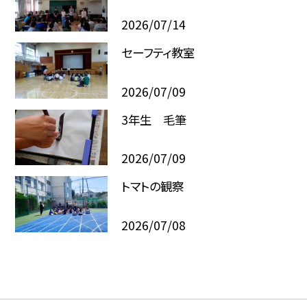
2026/07/14
セーフティ教室
2026/07/09
3年生 毛筆
2026/07/09
トマトの観察
2026/07/08