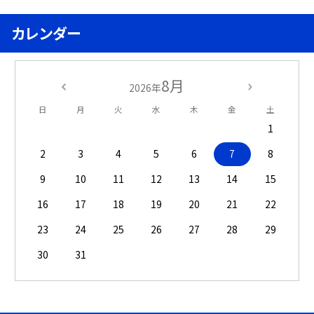
カレンダー
8月
2026年
日
月
火
水
木
金
土
1
2
3
4
5
6
7
8
9
10
11
12
13
14
15
16
17
18
19
20
21
22
23
24
25
26
27
28
29
30
31