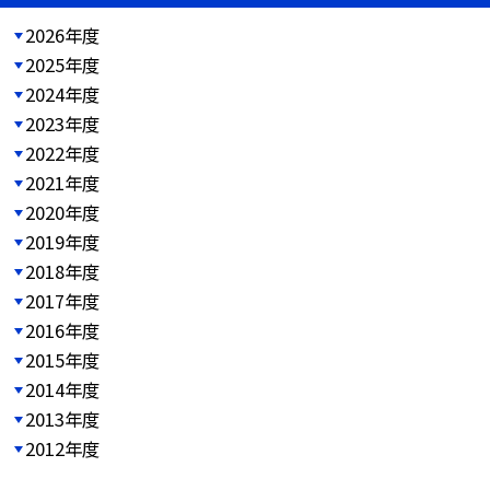
2026年度
2025年度
2024年度
2023年度
2022年度
2021年度
2020年度
2019年度
2018年度
2017年度
2016年度
2015年度
2014年度
2013年度
2012年度