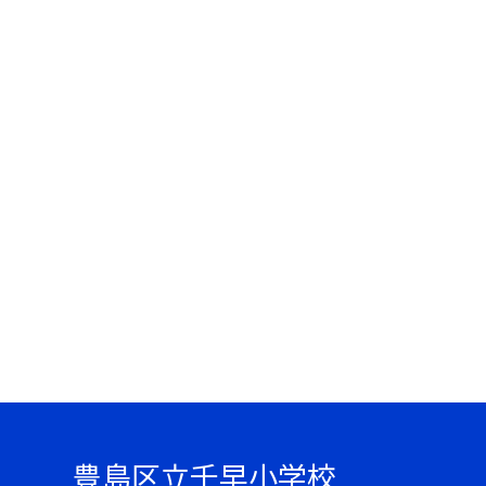
豊島区立千早小学校