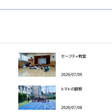
セーフティ教室
2026/07/09
トマトの観察
2026/07/08