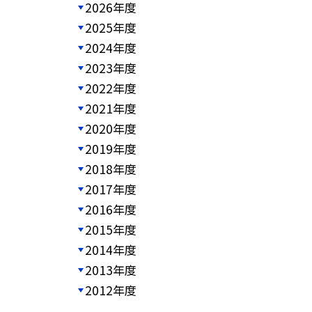
2026年度
2025年度
2024年度
2023年度
2022年度
2021年度
2020年度
2019年度
2018年度
2017年度
2016年度
2015年度
2014年度
2013年度
2012年度