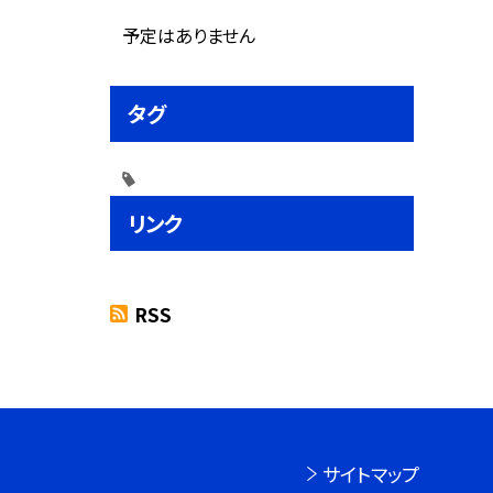
予定はありません
タグ
リンク
RSS
サイトマップ