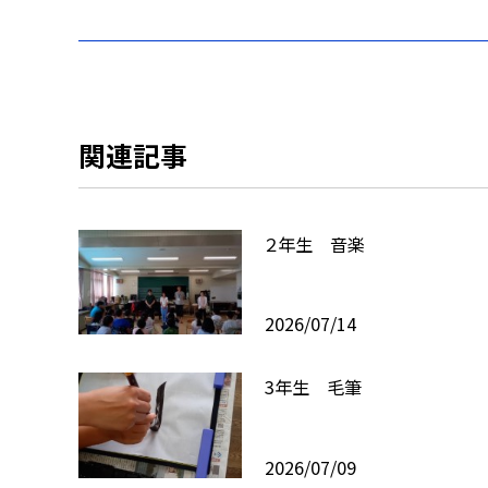
関連記事
２年生 音楽
2026/07/14
3年生 毛筆
2026/07/09