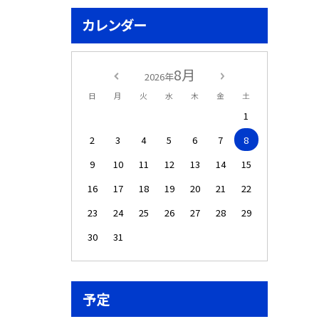
カレンダー
8月
2026年
日
月
火
水
木
金
土
1
2
3
4
5
6
7
8
9
10
11
12
13
14
15
16
17
18
19
20
21
22
23
24
25
26
27
28
29
30
31
予定