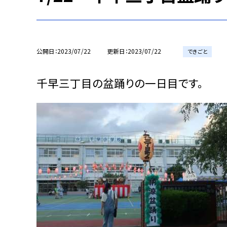
公開日
2023/07/22
更新日
2023/07/22
できごと
千早三丁目の盆踊りの一日目です。