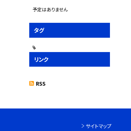
予定はありません
タグ
リンク
RSS
サイトマップ