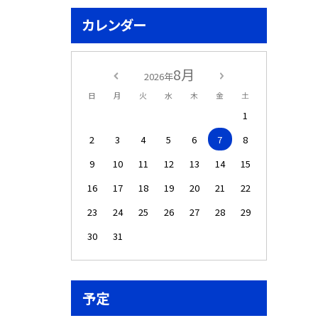
カレンダー
8月
2026年
日
月
火
水
木
金
土
1
2
3
4
5
6
7
8
9
10
11
12
13
14
15
16
17
18
19
20
21
22
23
24
25
26
27
28
29
30
31
予定