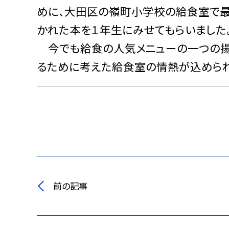
めに、大田区の嶺町小学校の給食室で最
かれた本を１年生にみせてもらいました
今でも給食の人気メニューの一つの揚
るために考えた給食室の情熱が込めら
前の記事