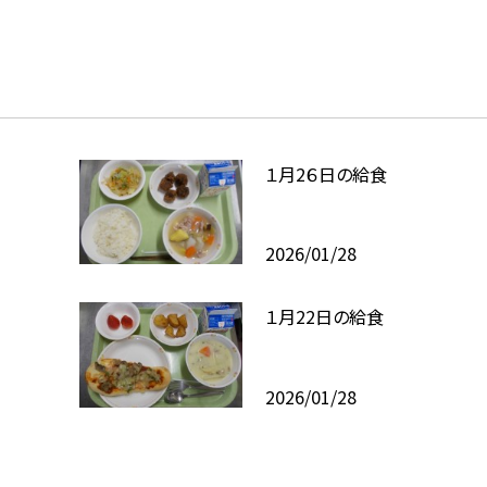
１月2６日の給食
2026/01/28
１月22日の給食
2026/01/28