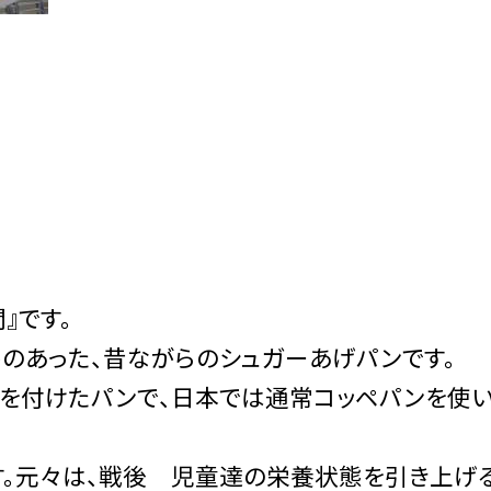
』です。
のあった、昔ながらのシュガーあげパンです。
を付けたパンで、日本では通常コッペパンを使
。元々は、戦後 児童達の栄養状態を引き上げ