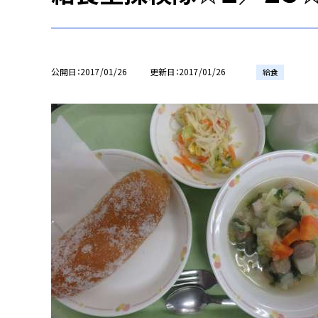
公開日
2017/01/26
更新日
2017/01/26
給食