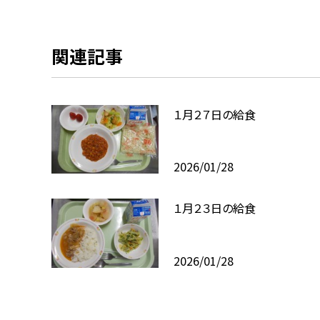
関連記事
１月２７日の給食
2026/01/28
１月２３日の給食
2026/01/28