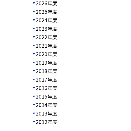
2026年度
2025年度
2024年度
2023年度
2022年度
2021年度
2020年度
2019年度
2018年度
2017年度
2016年度
2015年度
2014年度
2013年度
2012年度