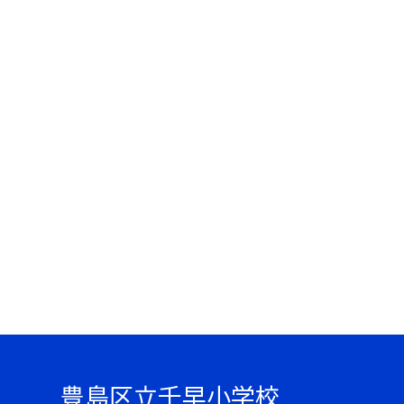
豊島区立千早小学校