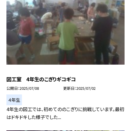
図工室 4年生のこぎりギコギコ
公開日
2025/07/08
更新日
2025/07/02
４年生
4年生の図工では、初めてののこぎりに挑戦しています。最初
はドキドキした様子でした...