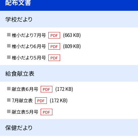
配布文書
学校だより
椎小だより７月号
(663 KB)
PDF
椎小だより６月号
(809 KB)
PDF
椎小だより５月号
PDF
給食献立表
献立表６月号
(172 KB)
PDF
7月献立表
(172 KB)
PDF
献立表５月号
PDF
保健だより