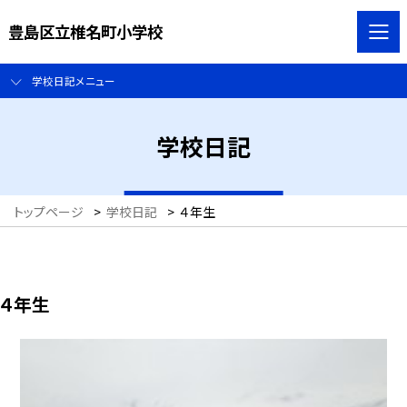
豊島区立椎名町小学校
学校日記メニュー
学校日記
トップページ
>
学校日記
>
４年生
４年生