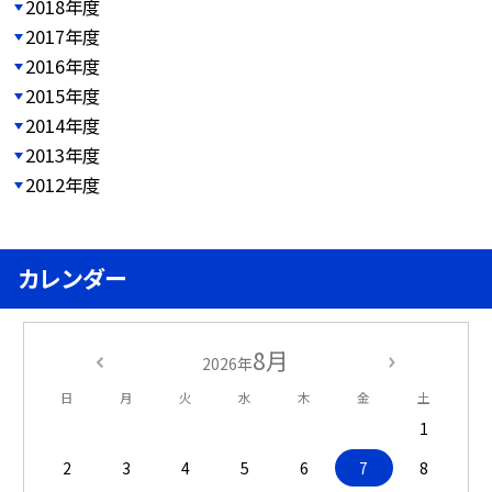
2018年度
2017年度
2016年度
2015年度
2014年度
2013年度
2012年度
カレンダー
8月
2026年
日
月
火
水
木
金
土
1
2
3
4
5
6
7
8