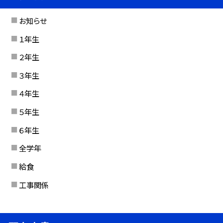
お知らせ
１年生
２年生
３年生
４年生
５年生
６年生
全学年
給食
工事関係