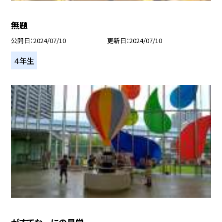
無題
公開日
2024/07/10
更新日
2024/07/10
４年生