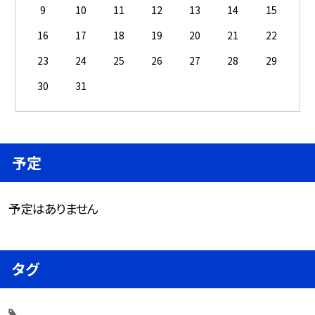
9
10
11
12
13
14
15
16
17
18
19
20
21
22
23
24
25
26
27
28
29
30
31
予定
予定はありません
タグ