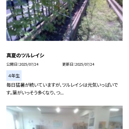
真夏のツルレイシ
公開日
2025/07/24
更新日
2025/07/24
４年生
毎日猛暑が続いていますが、ツルレイシは元気いっぱいで
す。葉がいっそう多くなり、つ...