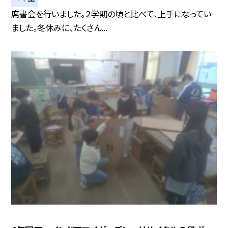
席書会を行いました。２学期の頃と比べて、上手になってい
ました。冬休みに、たくさん...