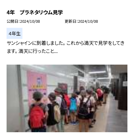
4年 プラネタリウム見学
公開日
2024/10/08
更新日
2024/10/08
４年生
サンシャインに到着しました。 これから満天で見学をしてき
ます。 満天に行ったこと...