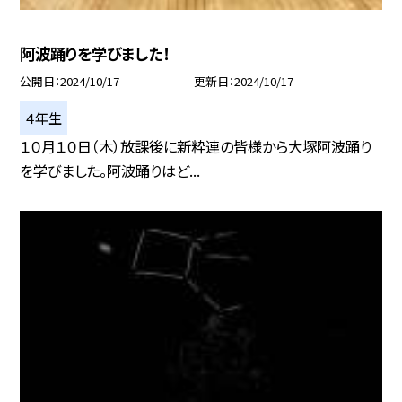
阿波踊りを学びました！
公開日
2024/10/17
更新日
2024/10/17
４年生
１０月１０日（木）放課後に新粋連の皆様から大塚阿波踊り
を学びました。阿波踊りはど...