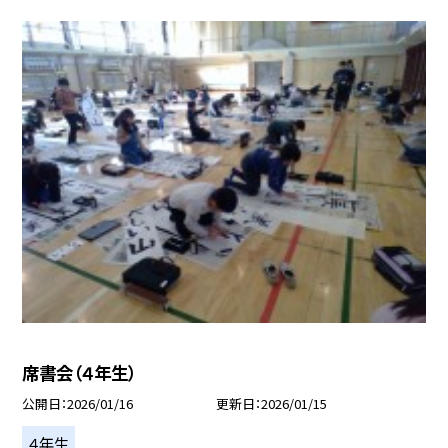
席書会（４年生）
公開日
2026/01/16
更新日
2026/01/15
４年生