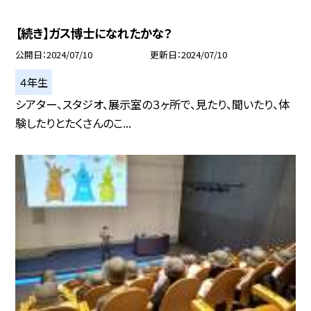
【続き】ガス博士になれたかな？
公開日
2024/07/10
更新日
2024/07/10
４年生
シアター、スタジオ、展示室の３ヶ所で、見たり、聞いたり、体
験したりとたくさんのこ...