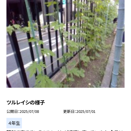
ツルレイシの様子
公開日
2025/07/08
更新日
2025/07/01
４年生