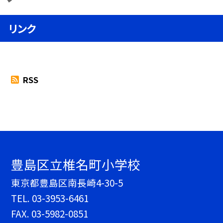
リンク
RSS
豊島区立椎名町小学校
東京都豊島区南長崎4-30-5
TEL.
03-3953-6461
FAX. 03-5982-0851