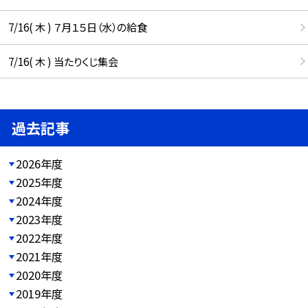
7/16( 木 ) ７月１５日（水）の給食
7/16( 木 ) 当たりくじ集会
過去記事
2026年度
2025年度
2024年度
2023年度
2022年度
2021年度
2020年度
2019年度