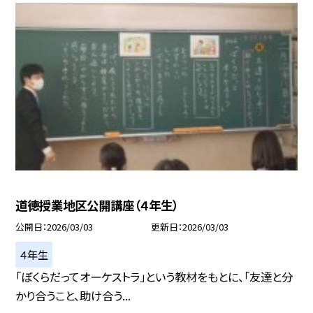
道徳授業地区公開講座（４年生）
公開日
2026/03/03
更新日
2026/03/03
４年生
「ぼくらだってオーケストラ」という教材をもとに、「友達と分
かり合うこと、助け合う...