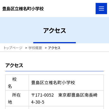
豊島区立椎名町小学校
アクセス
トップページ
>
学校概要
>
アクセス
アクセス
校
豊島区立椎名町小学校
名
所在
〒171-0052 東京都豊島区南長崎
地
4-30-5