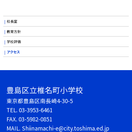
校長室
教育方針
学校評価
アクセス
豊島区立椎名町小学校
東京都豊島区南長崎4-30-5
TEL.
03-3953-6461
FAX. 03-5982-0851
MAIL. Shiinamachi-e@city.toshima.ed.jp