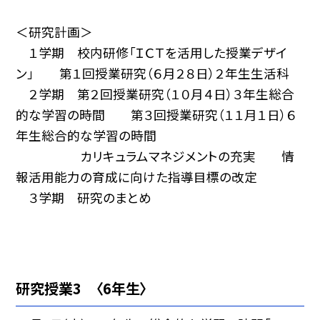
＜研究計画＞
１学期 校内研修「ＩＣＴを活用した授業デザイ
ン」 第１回授業研究（６月２８日）２年生生活科
２学期 第２回授業研究（１０月４日）３年生総合
的な学習の時間 第３回授業研究（１１月１日）６
年生総合的な学習の時間
カリキュラムマネジメントの充実 情
報活用能力の育成に向けた指導目標の改定
３学期 研究のまとめ
研究授業3 〈6年生〉