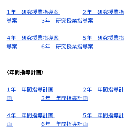
１年 研究授業指導案
２年 研究授業指
導案
３年 研究授業指導案
４年 研究授業指導案
５年 研究授業指
導案
６年 研究授業指導案
〈年間指導計画〉
１年 年間指導計画
２年 年間指導計
画
３年 年間指導計画
４年 年間指導計画
５年 年間指導計
画
６年 年間指導計画