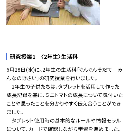
研究授業1 〈2年生〉生活科
6月28日(水)に、2年生の生活科「ぐんぐんそだて み
んなの野さい」の研究授業を行いました。
2年生の子供たちは、タブレットを活用して作った
成長記録を基に、ミニトマトの成長について気付いた
ことや思ったことを分かりやすく伝え合うことができ
ました。
タブレット使用時の基本的なルールや情報モラル
について、カードで確認しながら学習を進めました。