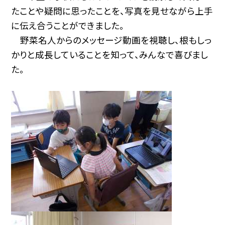
たことや疑問に思ったことを、写真を見せながら上手
に伝え合うことができました。
野菜名人からのメッセージ動画を視聴し、根もしっ
かりと成長していることを知って、みんなで喜びまし
た。