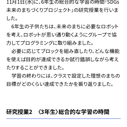
11月1日(水)に、6年生の総合的な学習の時間「SDGs
未来のまちづくりプロジェクト」の研究授業を行いま
した。
6年生の子供たちは、未来のまちに必要なロボット
を考え、ロボットが思い通り動くようにグループで協
力してプログラミングに取り組みました。
必要に応じてブロックを組み直したり、どんな機能
を使えば目的が達成できるか試行錯誤しながら考え
たりすることができました。
学習の終わりには、クラスで設定した理想のまちの
目標がどのくらい達成できたかを振り返りました。
研究授業2 〈3年生〉総合的な学習の時間