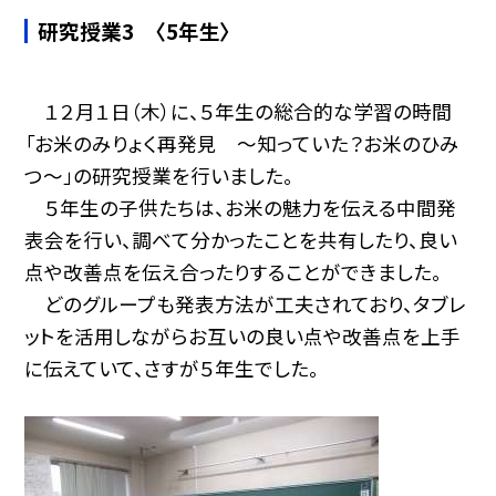
研究授業3 〈5年生〉
１２月１日（木）に、５年生の総合的な学習の時間
「お米のみりょく再発見 〜知っていた？お米のひみ
つ〜」の研究授業を行いました。
５年生の子供たちは、お米の魅力を伝える中間発
表会を行い、調べて分かったことを共有したり、良い
点や改善点を伝え合ったりすることができました。
どのグループも発表方法が工夫されており、タブレ
ットを活用しながらお互いの良い点や改善点を上手
に伝えていて、さすが５年生でした。