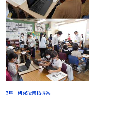
3年 研究授業指導案