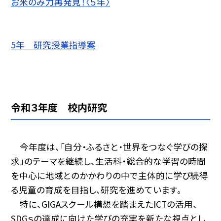
お米のみ力再発見！〈５年〉
5年 研究授業指導案
令和３年度 校内研究
今年度は、「自分・ふるさと・世界をつなぐ学びの探
求」のテーマを継続し、生活科・総合的な学習の時間
を中心に地域とのかかわりの中で主体的に学び続得
る児童の育成を目指し、研究を進めています。
特に、GIGAスクール構想を踏まえたICTの活用、
SDGｓの達成に向けた学びの充実を新たな視点とし