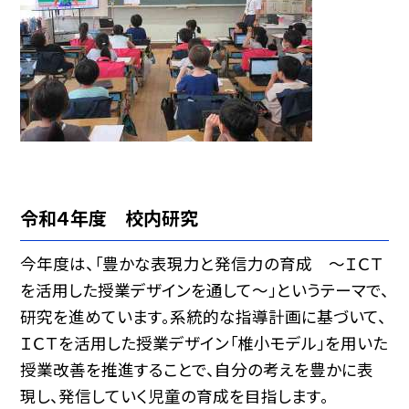
令和４年度 校内研究
今年度は、「豊かな表現力と発信力の育成 〜ＩＣＴ
を活用した授業デザインを通して〜」というテーマで、
研究を進めています。系統的な指導計画に基づいて、
ＩＣＴを活用した授業デザイン「椎小モデル」を用いた
授業改善を推進することで、自分の考えを豊かに表
現し、発信していく児童の育成を目指します。