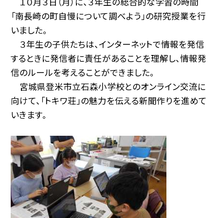
１０月３日（月）に、３年生の総合的な学習の時間
「南長崎の町自慢について調べよう」の研究授業を行
いました。
３年生の子供たちは、インターネットで情報を発信
するときに発信者に責任があることを理解し、情報発
信のルールを考えることができました。
宮城県登米市立石森小学校とのオンライン交流に
向けて、「トキワ荘」の魅力を伝える新聞作りを進めて
いきます。