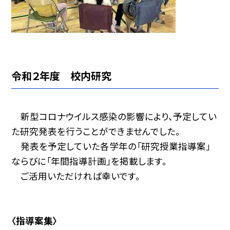
令和２年度 校内研究
新型コロナウイルス感染の影響により、予定してい
た研究発表を行うことができませんでした。
発表を予定していた各学年の「研究授業指導案」
ならびに「年間指導計画」を掲載します。
ご活用いただければ幸いです。
〈指導案集〉