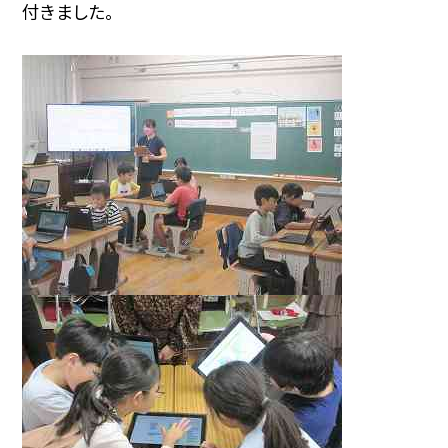
付きました。