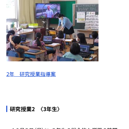
2年 研究授業指導案
研究授業2 〈3年生〉