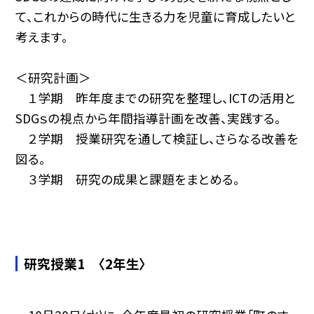
て、これからの時代に生きる力を児童に育成したいと
考えます。
＜研究計画＞
１学期 昨年度までの研究を整理し、ICTの活用と
SDGｓの視点から年間指導計画を改善、実践する。
２学期 授業研究を通して検証し、さらなる改善を
図る。
３学期 研究の成果と課題をまとめる。
研究授業1 〈2年生〉