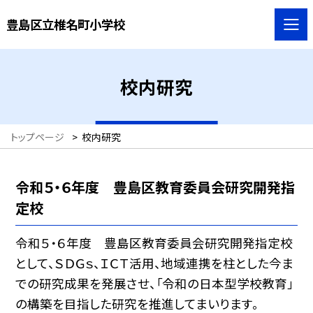
豊島区立椎名町小学校
校内研究
トップページ
>
校内研究
令和５・６年度 豊島区教育委員会研究開発指
定校
令和５・６年度 豊島区教育委員会研究開発指定校
として、ＳＤＧｓ、ＩＣＴ活用、地域連携を柱とした今ま
での研究成果を発展させ、「令和の日本型学校教育」
の構築を目指した研究を推進してまいります。