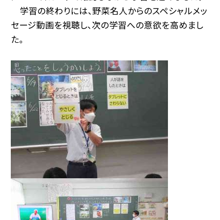
学習の終わりには、野菜名人からのスペシャルメッ
セージ動画を視聴し、次の学習への意欲を高めまし
た。