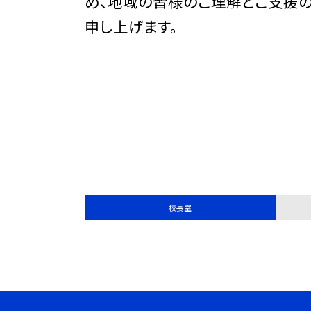
め、地域の皆様のご理解とご支援の
申し上げます。
校長室