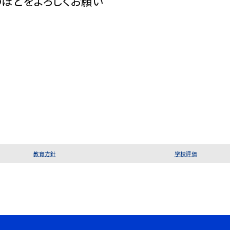
ほどをよろしくお願い
教育方針
学校評価