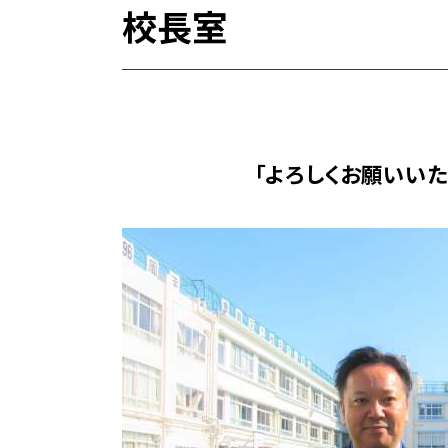
校長室
「よろしくお願いいた