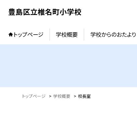
豊島区立椎名町小学校
トップページ
学校概要
学校からのおたより
トップページ
>
学校概要
>
校長室