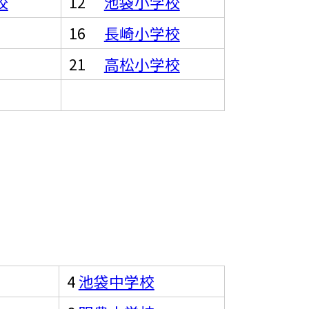
校
12
池袋小学校
16
長崎小学校
21
高松小学校
4
池袋中学校