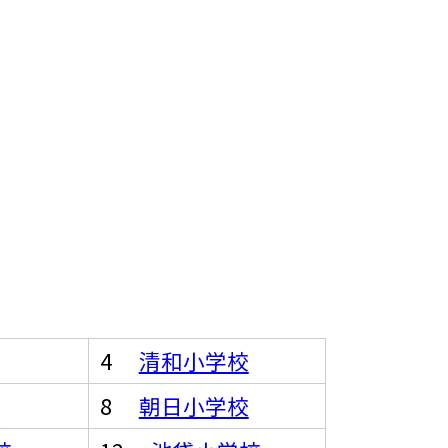
4
清和小学校
8
朝日小学校