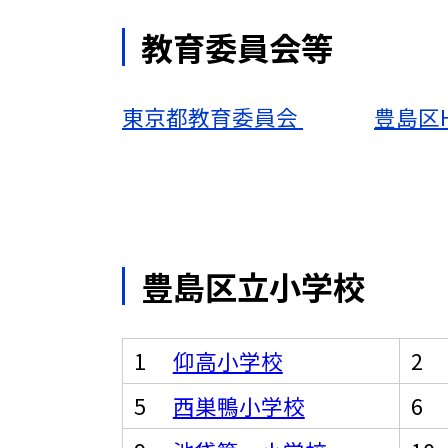
教育委員会等
東京都教育委員会
豊島区
豊島区立小学校
1
仰高小学校
5
西巣鴨小学校