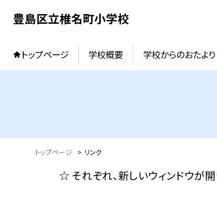
豊島区立椎名町小学校
トップページ
学校概要
学校からのおたより
トップページ
>
リンク
☆ それぞれ、新しいウィンドウが開