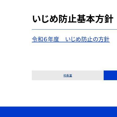
いじめ防止基本方針
令和６年度 いじめ防止の方針
校長室