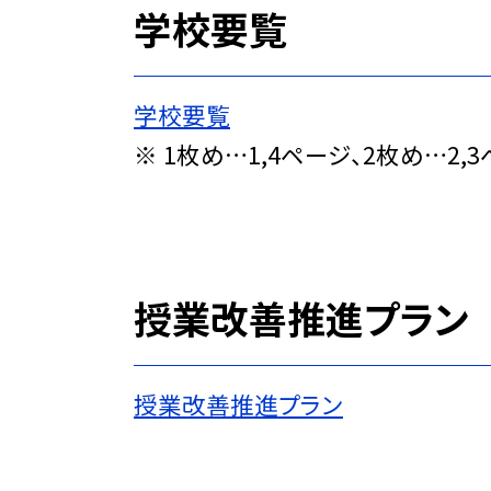
学校要覧
学校要覧
※ 1枚め…1,4ページ、2枚め…2
授業改善推進プラン
授業改善推進プラン