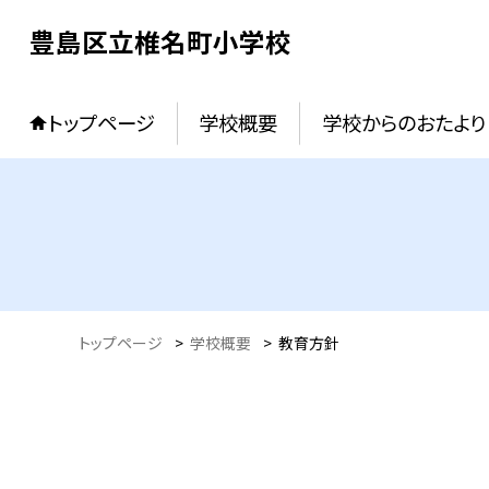
豊島区立椎名町小学校
トップページ
学校概要
学校からのおたより
トップページ
>
学校概要
>
教育方針