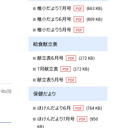
椎小だより７月号
(663 KB)
PDF
椎小だより６月号
(809 KB)
PDF
椎小だより５月号
PDF
給食献立表
献立表６月号
(172 KB)
PDF
7月献立表
(172 KB)
PDF
献立表５月号
PDF
ね(0)
保健だより
ほけんだより６月
(764 KB)
PDF
ほけんだより7月号
(950
PDF
KB)