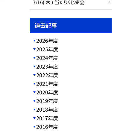
7/16( 木 ) 当たりくじ集会
過去記事
2026年度
2025年度
2024年度
2023年度
2022年度
2021年度
2020年度
2019年度
2018年度
2017年度
2016年度