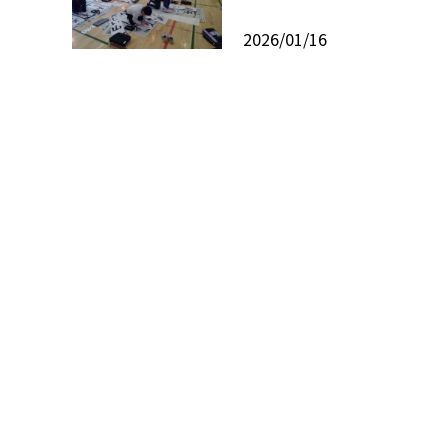
2026/01/16