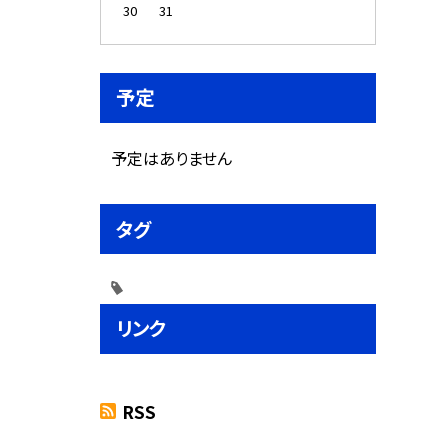
30
31
予定
予定はありません
タグ
リンク
RSS