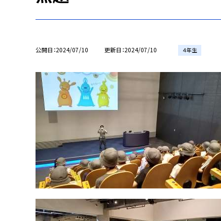
公開日
2024/07/10
更新日
2024/07/10
４年生