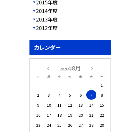
2015年度
2014年度
2013年度
2012年度
カレンダー
8月
2026年
日
月
火
水
木
金
土
1
2
3
4
5
6
7
8
9
10
11
12
13
14
15
16
17
18
19
20
21
22
23
24
25
26
27
28
29