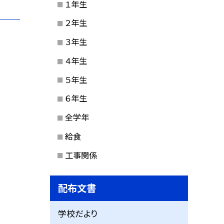
１年生
２年生
３年生
４年生
５年生
６年生
全学年
給食
工事関係
配布文書
学校だより