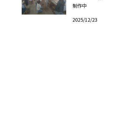
制作中
2025/12/23